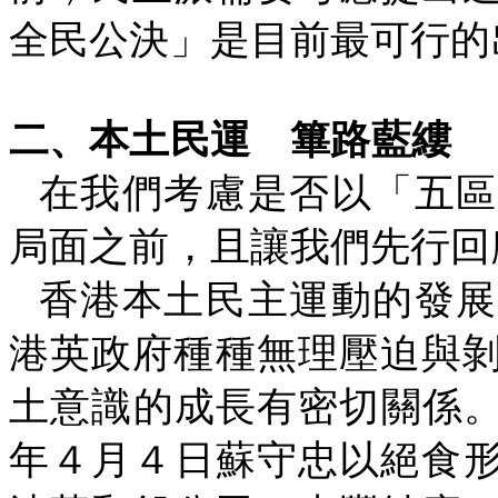
全民公決」是目前最可行的
二、本土民運
篳路藍縷
在我們考慮是否以「五區
局面之前，且讓我們先行回
香港本土民主運動的發展
港英政府種種無理壓迫與
土意識的成長有密切關係
年４月４日蘇守忠以絕食