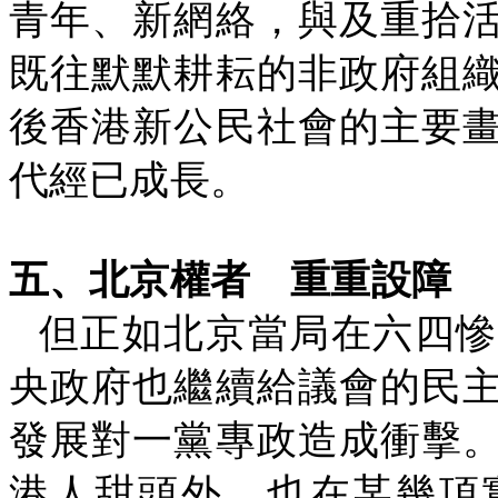
青年、新網絡，與及重拾
既往默默耕耘的非政府組
後香港新公民社會的主要
代經已成長。
五、北京權者
重重設障
但正如北京當局在六四慘
央政府也繼續給議會的民
發展對一黨專政造成衝擊
港人甜頭外，也在某幾項