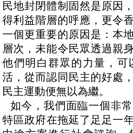
民地封閉體制固然是原因
得利益階層的呼應，更令
一個更重要的原因是：本
層次，未能令民眾透過親
他們明白群眾的力量，可
活，從而認同民主的好處
民主運動便無以為繼。
如今，我們面臨一個非常
特區政府在拖延了足足一