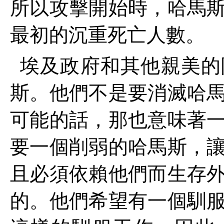
所以攻擊開始時，哈馬
最初的沉重死亡人數。
埃及政府和其他親美的
斯。他們不是要消滅哈
可能的話，那也意味著
要一個削弱的哈馬斯，
且必須依賴他們而生存
的。他們希望有一個馴