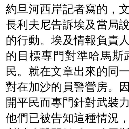
約旦河西岸記者寫的，
長利夫尼告訴埃及當局
的行動。埃及情報負責
的目標專門對準哈馬斯
民。就在文章出來的同
對在加沙的員警營房。
開平民而專門針對武裝
他們已被告知這種情況