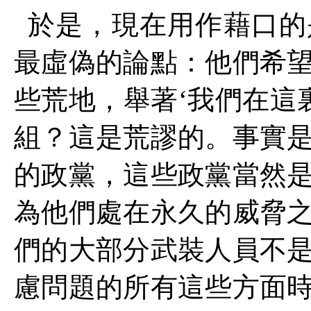
於是，現在用作藉口的
最虛偽的論點：他們希
些荒地，舉著‘我們在這
組？這是荒謬的。事實
的政黨，這些政黨當然
為他們處在永久的威脅
們的大部分武裝人員不
慮問題的所有這些方面