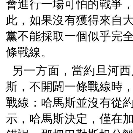
會進行一場可怕的戰爭
此，如果沒有獲得來自
黨不能採取一個似乎完
條戰線。
另一方面，當約旦河西
斯，不開闢一條戰線時
戰線：哈馬斯並沒有從
示，哈馬斯決定，僅在