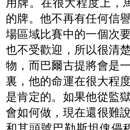
用牌。在很大程度上，
的牌。他不再有任何信
場區域比賽中的一個次
也不受歡迎，所以很清
物，而巴爾古提將會是
裏，他的命運在很大程
是肯定的。如果他從監
會如何做，現在還很難
和其頭號巴勒斯坦傀儡