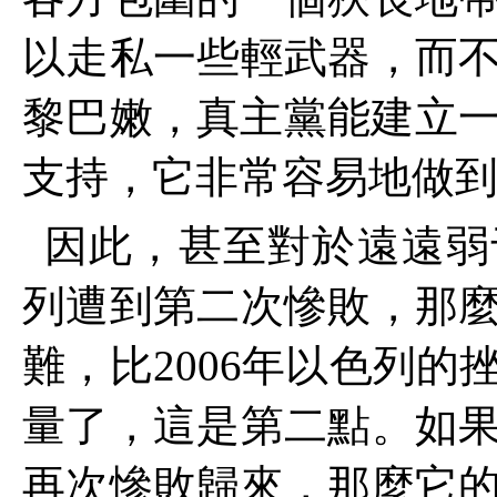
以走私一些輕武器，而
黎巴嫩，真主黨能建立
支持，它非常容易地做
因此，甚至對於遠遠弱
列遭到第二次慘敗，那
難，比
2006
年以色列的
量了，這是第二點。如
再次慘敗歸來，那麼它