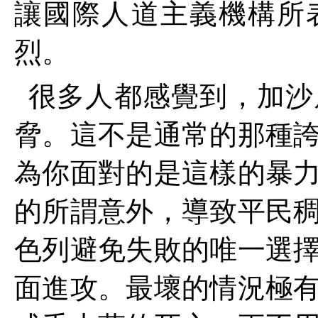
讓國際人道主義機構所
烈。
很多人都感覺到，加沙
脅。這不是通常的那種
為你面對的是這樣的暴
的所謂意外，導致平民
色列避免失敗的唯一選
面進攻。最壞的情況極