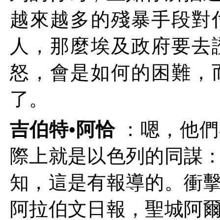
越來越多的殘暴手段對
人，那麼埃及政府要去
怒，會是如何的困難，
了。
吉伯特•阿恰
：嗯，他們
際上就是以色列的同謀
知，這是有報導的。衝
阿拉伯文日報，聖城阿