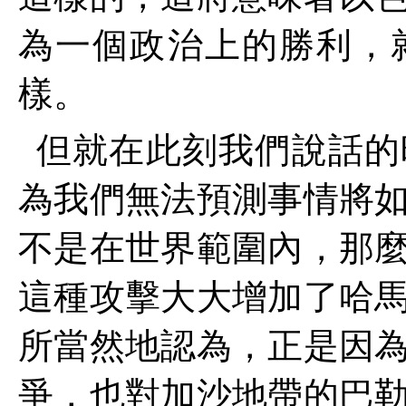
為一個政治上的勝利，
樣。
但就在此刻我們說話的
為我們無法預測事情將
不是在世界範圍內，那
這種攻擊大大增加了哈
所當然地認為，正是因
爭，也對加沙地帶的巴