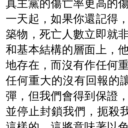
真主黨的傷亡率更高的
一天起，如果你還記得
築物，死亡人數立即就
和基本結構的層面上，
地存在，而沒有作任何
任何重大的沒有回報的讓
彈，但我們會得到保證
並停止封鎖我們，扼殺我
這樣的，這將意味著以