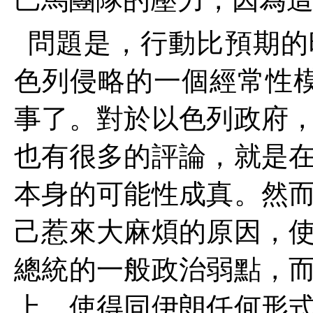
問題是，行動比預期的
色列侵略的一個經常性
事了。對於以色列政府
也有很多的評論，就是
本身的可能性成真。然
己惹來大麻煩的原因，
總統的一般政治弱點，
上，使得同伊朗任何形