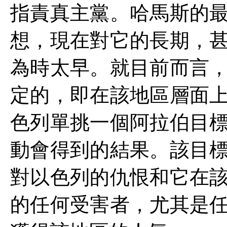
指責真主黨。哈馬斯的
想，現在對它的長期，
為時太早。就目前而言
定的，即在該地區層面
色列單挑一個阿拉伯目
動會得到的結果。該目
對以色列的仇恨和它在
的任何受害者，尤其是