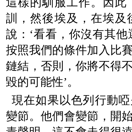
這樣的馴服工作。因此
訓，然後埃及，在埃及
說：‘看看，你沒有其他
按照我們的條件加入比
鏈結，否則，你將不得
毀的可能性’。
現在如果以色列行動啞
變節。他們會變節，開
責聲明，這不會走得很