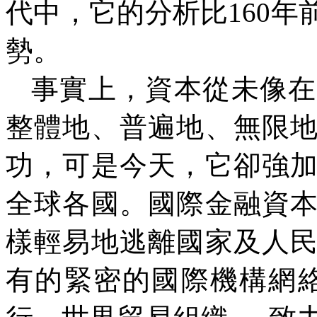
代中，它的分析比
160
年
勢。
事實上，資本從未像在
整體地、普遍地、無限
功，可是今天，它卻強
全球各國。國際金融資
樣輕易地逃離國家及人
有的緊密的國際機構網