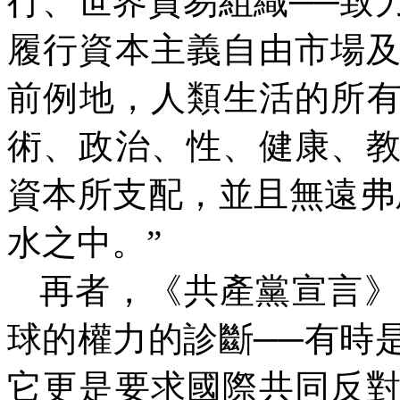
行、世界貿易組織──致
履行資本主義自由市場
前例地，人類生活的所
術、政治、性、健康、
資本所支配，並且無遠弗
水之中。”
再者，《共產黨宣言》
球的權力的診斷──有時
它更是要求國際共同反