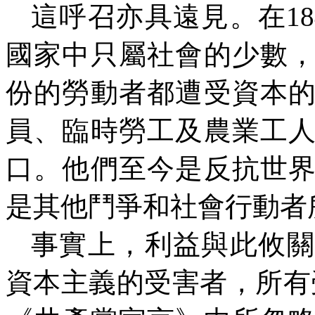
這呼召亦具遠見。在
18
國家中只屬社會的少數
份的勞動者都遭受資本
員、臨時勞工及農業工
口。他們至今是反抗世
是其他鬥爭和社會行動者
事實上，利益與此攸關
資本主義的受害者，所有