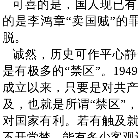
可喜的是，国人现已有
的是李鸿章“卖国贼”的
脱。
诚然，历史可作平心静
是有极多的“禁区”。
1949
成立以来，只要是对共
及，也就是所谓“禁区”
对国家有利。若有触及就
不开党禁，能有多少客观