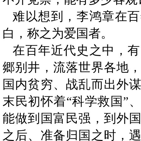
难以想到，李鸿章在百
白，称之为爱国者。
在百年近代史之中，有
郷别井，流落世界各地
国内贫穷、战乱而出外
末民初怀着“科学救国”
能做到国富民强，到外
之后、准备归国之时，