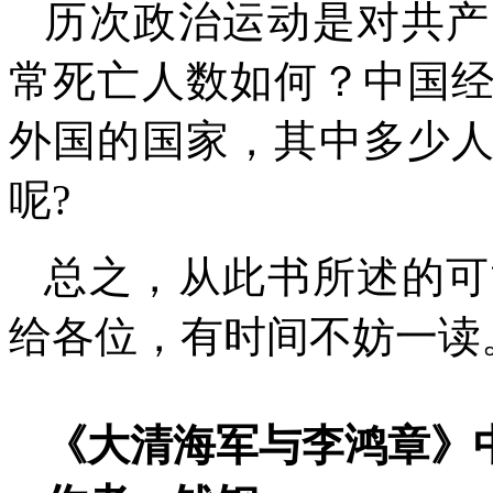
历次政治运动是对共产
常死亡人数如何？中国
外国的国家，其中多少
呢
?
总之，从此书所述的可
给各位，有时间不妨一读
《大清海军与李鸿章》