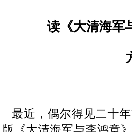
读《大清海军
最近，偶尔得见二十年
版《大清海军与李鸿章