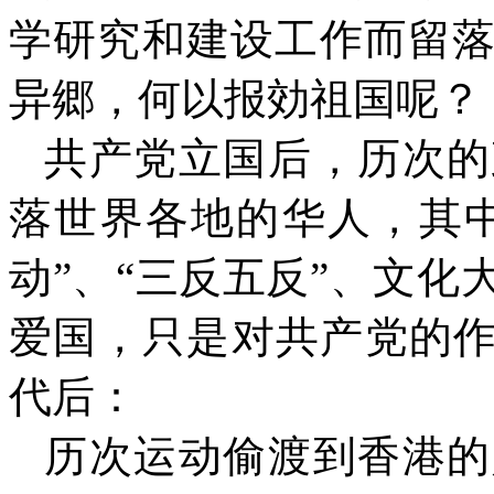
学研究和建设工作而留
异郷，何以报効祖国呢？
共产党立国后，历次的
落世界各地的华人，其中
动”、“三反五反”、文
爱国，只是对共产党的作
代后：
历次运动偷渡到香港的