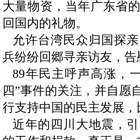
大量物资，当年广东省
回国内的礼物。
允许台湾民众归国探亲
兵纷纷回郷寻亲访友，告
89
年民主呼声高涨，一
四”事件的关注，并自愿
行支持中国的民主发展，
近年的四川大地震，引