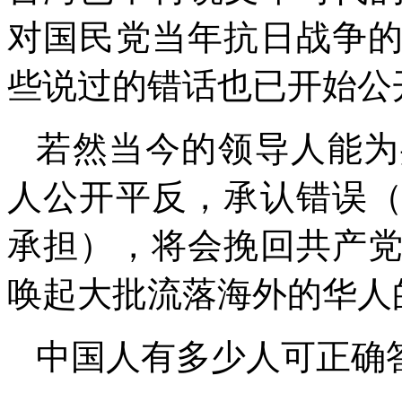
对国民党当年抗日战争
些说过的错话也已开始公
若然当今的领导人能为
人公开平反，承认错误
承担），将会挽回共产
唤起大批流落海外的华人
中国人有多少人可正确