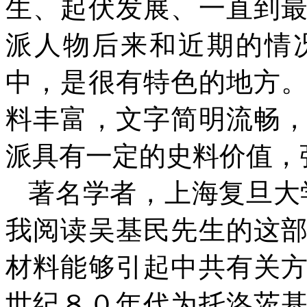
生、起伏发展、一直到
派人物后来和近期的情
中，是很有特色的地方
料丰富，文字简明流畅
派具有一定的史料价值，
著名学者，上海复旦大
我阅读吴基民先生的这
材料能够引起中共有关
世纪８０年代为托洛茨