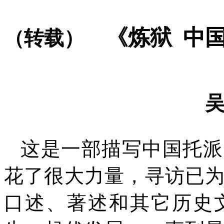
《炼狱
中
（转载）
这是一部描写中国托派
花了很大力量，寻访已
口述、著述和其它历史