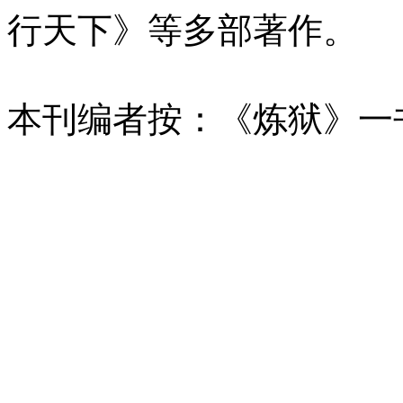
行天下》等多部著作。
本刊编者按：《炼狱》一