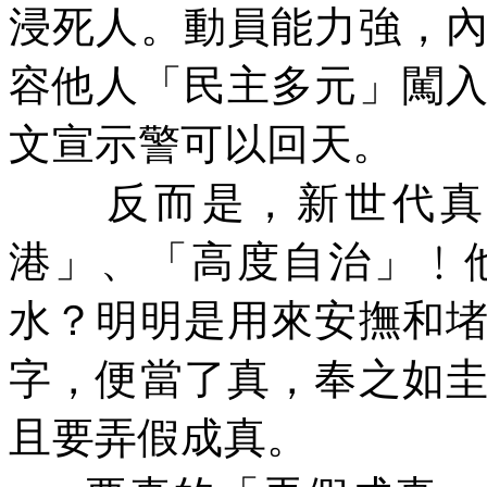
浸死人。動員能力強，
容他人「民主多元」闖
文宣示警可以回天。
反而是，新世代真
港」、「高度自治」﹗
水？明明是用來安撫和
字，便當了真，奉之如
且要弄假成真。