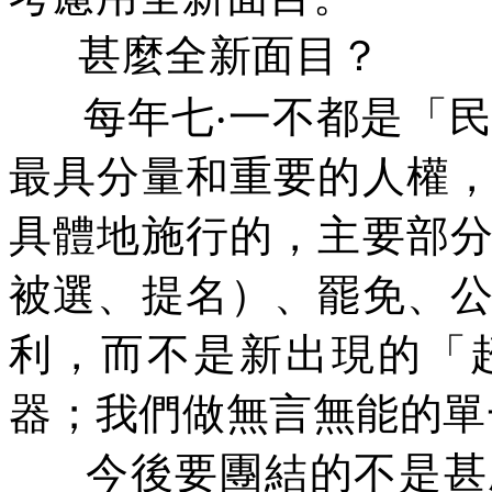
甚麼全新面目？
每年七‧一不都是「
最具分量和重要的人權
具體地施行的，主要
部
被選、提名）、罷免、
利，而不是新出現的「
器；我們做無言無能的單
今後要團結的不是甚