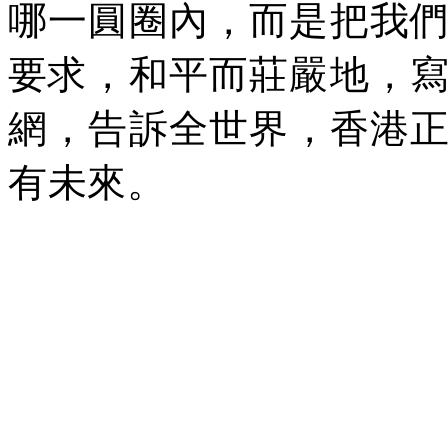
哪一圓圈內，而是把我
要求，和平而莊嚴地，
網，告訴全世界，香港
有未來。