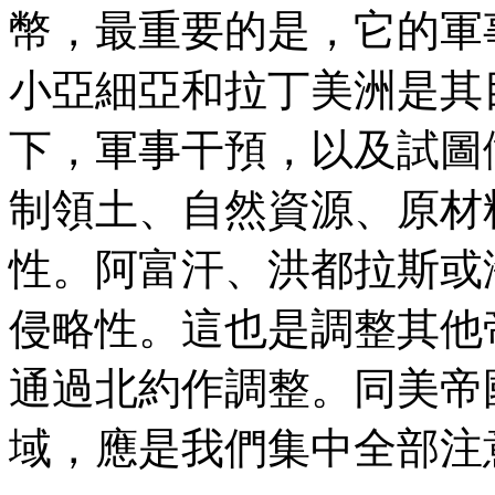
幣，最重要的是，它的軍
小亞細亞和拉丁美洲是其
下，軍事干預，以及試圖
制領土、自然資源、原材
性。阿富汗、洪都拉斯或
侵略性。這也是調整其他
通過北約作調整。同美帝
域，應是我們集中全部注