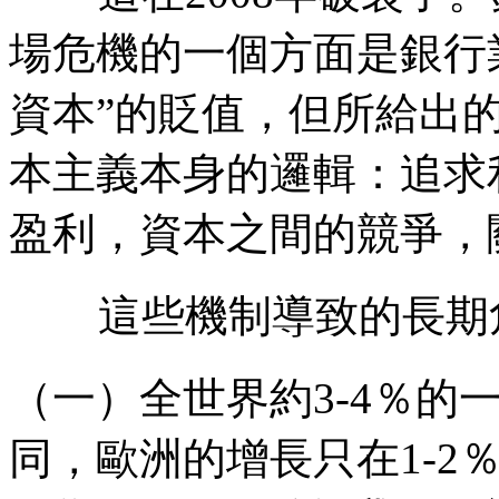
場危機的一個方面是銀行
資本
”
的貶值，但所給出
本主義本身的邏輯：追求
盈利，資本之間的競爭，
這些機制導致的長期
（一）全世界約
3-4
％的
同，歐洲的增長只在
1-2