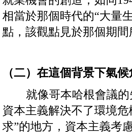
相當於那個時代的
“
大量
點，該觀點見於那個期間
（二）在這個背景下氣候
就像哥本哈根會議的
資本主義解決不了環境危
求
”
的地方，資本主義考