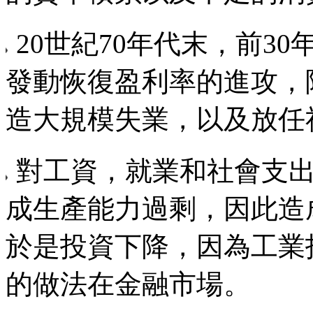
20
世紀
70
年代末，前
30
發動恢復盈利率的進攻，
造大規模失業，以及放任
對工資，就業和社會支
成生產能力過剩，因此造
於是投資下降，因為工業
的做法在金融市場。