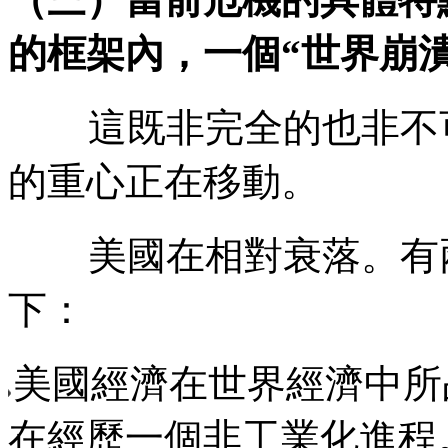
的框架內，一個
“
世界崩
這既非完全的也非不
的重心正在移動。
美國在相對衰落。有
下：
美國經濟在世界經濟中所
在經歷一個非工業化進程