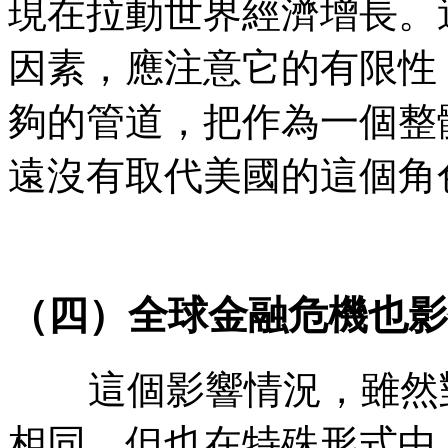
現在拉動世界經濟增長。
因素，應注意它的有限性
夠的管道，把作為一個整
遠沒有取代美國的這個角
（四）全球金融危機也影
這個影響情況，雖然
相同，但也在特殊形式中