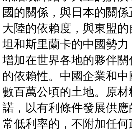
國的關係，與日本的關係
大陸的依賴度，與東盟的
坦和斯里蘭卡的中國勢力
增加在世界各地的夥伴關
的依賴性。中國企業和中
數百萬公頃的土地。原材
諾，以有利條件發展供應
常低利率的，不附加任何