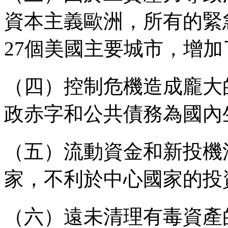
資本主義歐洲，所有的緊
27
個美國主要城市，增加
（四）控制危機造成龐大
政赤字和公共債務為國內
（五）流動資金和新投機
家，不利於中心國家的投
（六）遠未清理有毒資產