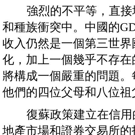
強烈的不平等，直接
和種族衝突中。中國的
G
收入仍然是一個第三世界
化，加上一個幾乎不存在
將構成一個嚴重的問題。
他們的四位父母和八位祖
復蘇政策建立在信用
地產市場和證券交易所的