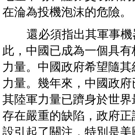
在淪為投機泡沫的危險。
還必須指出其軍事機
此，中國已成為一個具有
力量。中國政府希望隨其
力量。幾年來，中國政府
其陸軍力量已躋身於世界
存在嚴重的缺陷，政府正
設引起了關注，特別是美