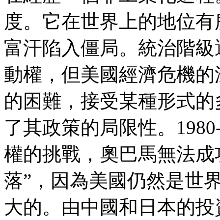
度。它在世界上的地位有
富汗陷入僵局。統治階級
動權，但美國經濟危機的
的困難，接受某種形式的
了其政策的局限性。
1980
權的挑戰，奧巴馬無法成
落
”
，因為美國仍然是世
大的。由中國和日本的投