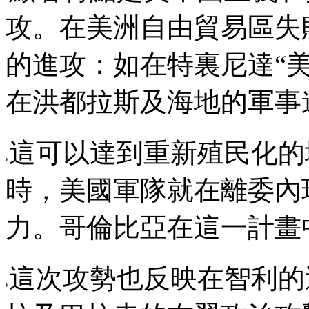
攻。在美洲自由貿易區失
的進攻：如在特裏尼達
“
在洪都拉斯及海地的軍事
這可以達到重新殖民化的
時，美國軍隊就在離委內
力。哥倫比亞在這一計畫
這次攻勢也反映在智利的