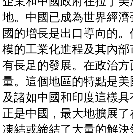
企業和中國政府在拉丁美
地。中國已成為世界經濟
國的增長是出口導向的。
模的工業化進程及其內部
有長足的發展。在政治方
量。這個地區的特點是美
及諸如中國和印度這樣具
正是中國，最大地擴展了
凍結或締結了大量的解決