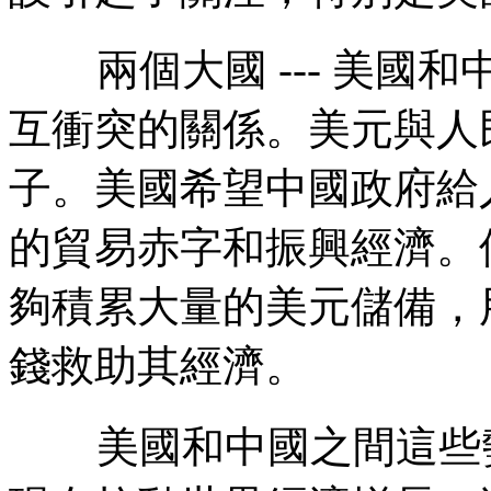
兩個大國
---
美國和
互衝突的關係。美元與人
子。美國希望中國政府給
的貿易赤字和振興經濟。
夠積累大量的美元儲備，
錢救助其經濟。
美國和中國之間這些