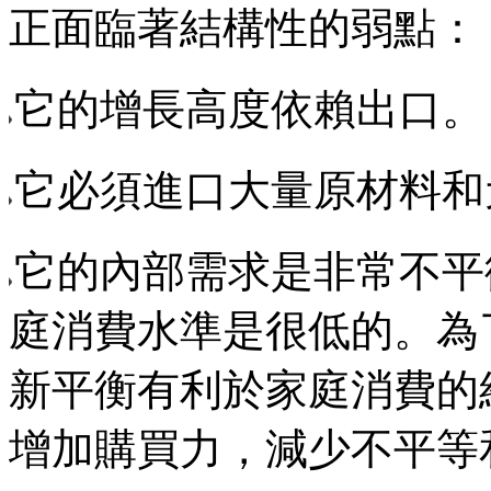
正面臨著結構性的弱點：
它的增長高度依賴出口。
它必須進口大量原材料和
它的內部需求是非常不平
庭消費水準是很低的。為
新平衡有利於家庭消費的
增加購買力，減少不平等