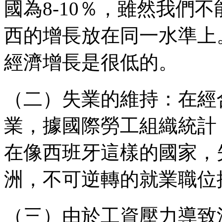
國為
8-10
％，雖然我們不
西的增長放在同一水準上
經濟增長是很低的。
（二）失業的維持：在經
業，據國際勞工組織統計
在像西班牙這樣的國家，
洲，不可逆轉的就業職位
（三）由於工資壓力導致