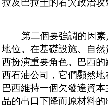
拉及巴拉圭的右翼政治攻
第二個要強調的因素
地位。在基礎設施、自然
西扮演重要角色。巴西的
西石油公司，它們顯然地
巴西維持一個欠發達資本
品的出口下降而原材料的