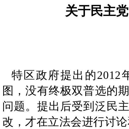
关于民主党
特区政府提出的
2012
图，没有终极双普选的
问题。提出后受到泛民
改，才在立法会进行讨论