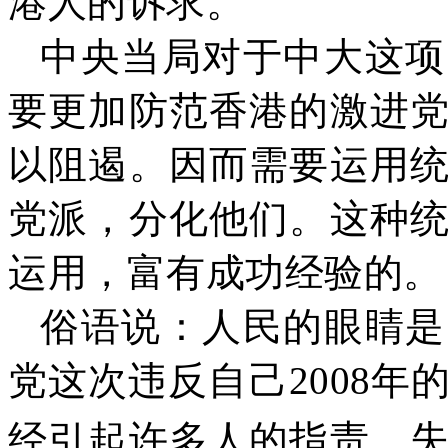
港人的诉求。
中央当局对于中大这项
要更加防范香港的激进
以阻遏。因而需要运用
党派，分化他们。这种
运用，富有成功经验的。
俗语说：人民的眼睛是
党这次违反自己
2008
年
经引起许多人的指责，