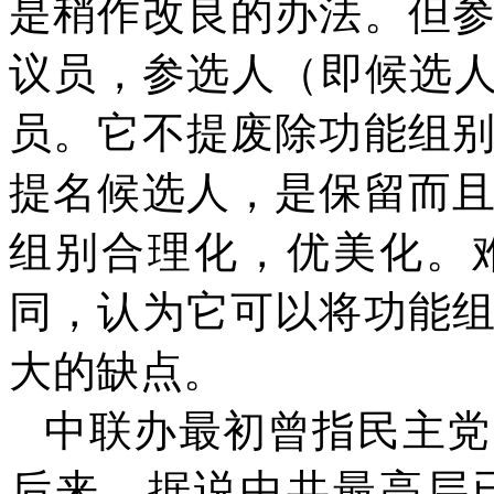
是稍作改良的办法。但
议员，参选人（即候选
员。它不提废除功能组
提名候选人，是保留而
组别合理化，优美化。
同，认为它可以将功能
大的缺点。
中联办最初曾指民主党
后来，据说中共最高层