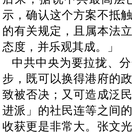
示，确认这个方案不抵
的有关规定，且属本法
态度，并乐观其成。」
中共中央为要拉拢、分
步，既可以换得港府的
致被否决；又可造成泛
进派」的社民连等之间
收获更是非常大。张文