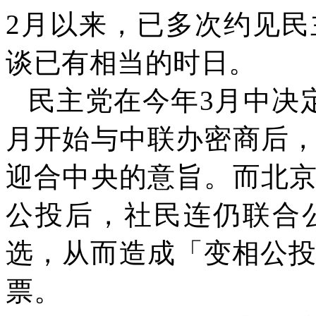
2
月以来，已多次约见民
谈已有相当的时日。
民主党在今年
3
月中决
月开始与中联办密商后
迎合中央的意旨。而北
公投后，社民连仍联合
选，从而造成「变相公
票。