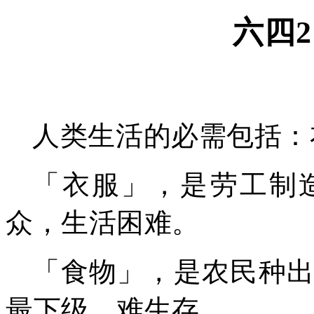
六四
2
人类生活的必需包括：
「衣服」，是劳工制
众，生活困难。
「食物」，是农民种
最下级，难生存。