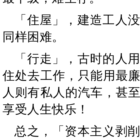
「住屋」，建造工人
同样困难。
「行走」，古时的人
住处去工作，只能用最
人则有私人的汽车，甚
享受人生快乐！
总之，「资本主义剥