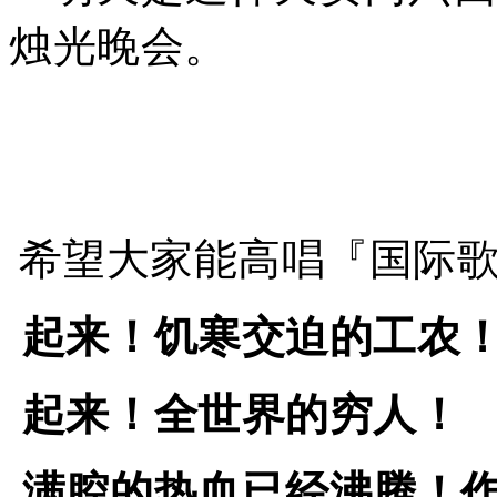
烛光晚会。
希望大家能高唱『国际
起来！饥寒交迫的工农
起来！全世界的穷人！
满腔的热血已经沸腾！