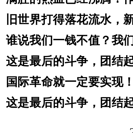
旧世界打得落花流水，
谁说我们一钱不值？我
这是最后的斗争，团结
国际革命就一定要实现
这是最后的斗争，团结
201