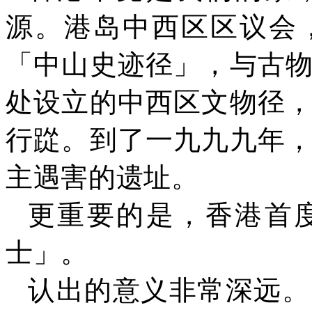
源。港岛中西区区议会
「中山史迹径」，与古
处设立的中西区文物径
行踨。到了一九九九年
主遇害的遗址。
更重要的是，香港首
士」。
认出的意义非常深远。