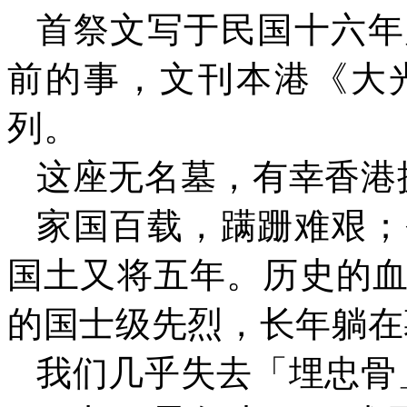
首祭文写于民国十六年
前的事，文刊本港《大
列。
这座无名墓，有幸香港
家国百载，蹒跚难艰；
国土又将五年。历史的
的国士级先烈，长年躺在
我们几乎失去「埋忠骨