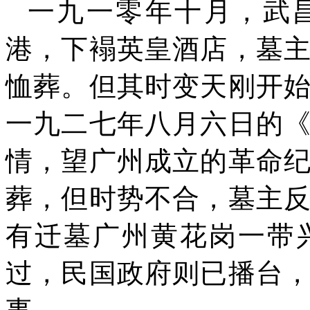
一九一零年十月，武
港，下褟英皇酒店，墓
恤葬。但其时变天刚开
一九二七年八月六日的
情，望广州成立的革命
葬，但时势不合，墓主
有迁墓广州黄花岗一带
过，民国政府则已播台