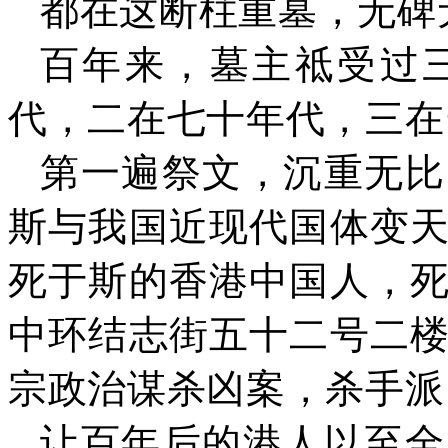
都在这断柱重墓，无碑
百年来，墓主祗受过
代，二在七十年代，三在
第一遍祭文，沉重无比
斯与我国近现代国体变
死于斯的香港中国人，
中环结志街五十二号二
宗政治谋杀凶案，杀手派
让百年后的港人以至全