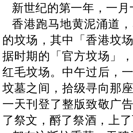
新世纪的第一年，一月
香港跑马地黄泥涌道，
的坟场，其中「香港坟
据时期的「官方坟场」
红毛坟场。中午过后，
坟墓之间，拾级寻向那
一天刊登了整版致敬广
了祭文，酹了祭酒，上了