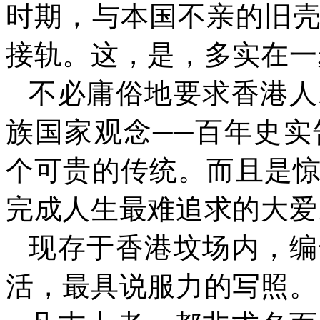
时期，与本国不亲的旧
接轨。这，是，多实在一
不必庸俗地要求香港人
族国家观念──百年史
个可贵的传统。而且是
完成人生最难追求的大爱
现存于香港坟场内，编
活，最具说服力的写照。