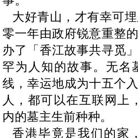
事。
大好青山，才有幸可埋
零一年由政府锐意重整
办了「香江故事共寻觅
罕为人知的故事。无名
线，幸运地成为十五个
人，都可以在互联网上
内的墓主生前种种。
香港毕竟是我们的家