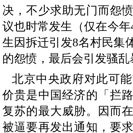
决，不少求助无门而怨
议也时常发生（仅在今年
生因拆迁引发
8
名村民集
的怨愤，最后会引发骚乱
北京中央政府对此可能
价贵是中国经济的「拦
复苏的最大威胁。因而
被逼要再发出通知，要