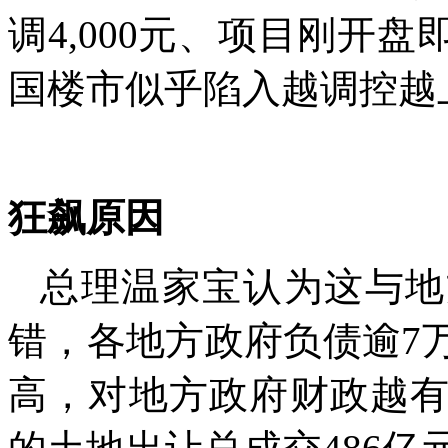
调
4,000
元、项目刚开盘
国楼市似乎陷入越调控越
狂飙原因
总理温家宝认为这与地
错，各地方政府负债逾
7
高，对地方政府财政越