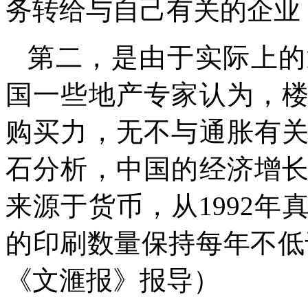
务转给与自己有关的企业
第二，是由于实际上的
国一些地产专家认为，
购买力，无不与通胀有
石分析，中国的经济增
来源于货币，从
1992
年
的印刷数量保持每年不低
《文滙报》报导）