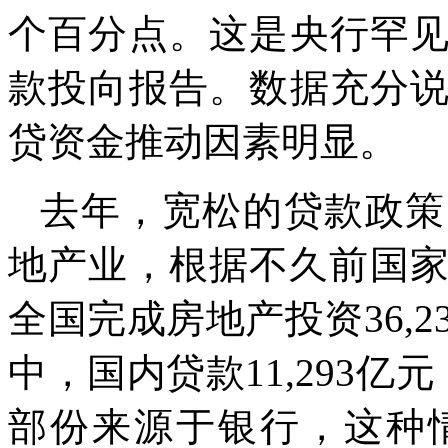
个百分点。这是央行罕
款投向报告。数据充分
贷资金推动因素明显。
去年，宽松的贷款政策
地产业，根据不久前国
全国完成房地产投资
36,2
中，国内贷款
11,293
亿元
部份来源于银行，这种