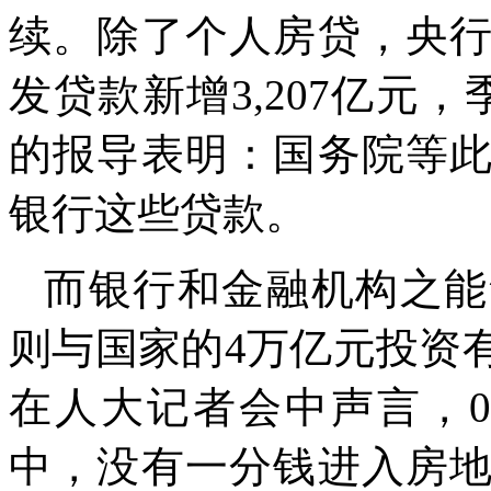
续。除了个人房贷，央
发贷款新增
3,207
亿元，
的报导表明：国务院等
银行这些贷款。
而银行和金融机构之能
则与国家的
4
万亿元投资
在人大记者会中声言，
0
中，没有一分钱进入房