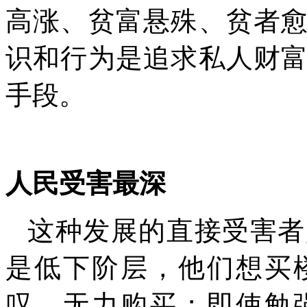
高涨、贫富悬殊、贫者
识和行为是追求私人财
手段。
人民受害最深
这种发展的直接受害者
是低下阶层，他们想买
叹，无力购买；即使勉