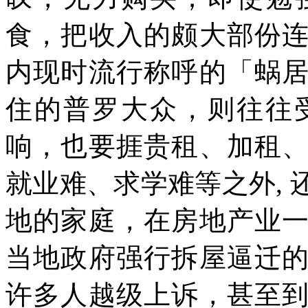
食，把收入的颇大部份
内现时流行称呼的「蜗
住的普罗大众，则往往
响，也要捱贵租、加租
就业难、求学难等之外
,
地的家庭，在房地产业
当地政府强行拆屋逼迁
许多人越级上诉，甚至