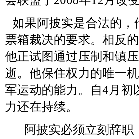
如果阿披实是合法的，
票箱裁决的要求。相反的
他正试图通过压制和镇压
逝。他保住权力的唯一机
军运动的能力。自
4
月初
力还在持续。
阿披实必须立刻辞职