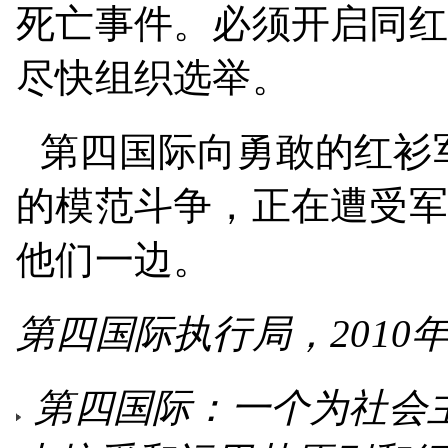
死亡事件。必须开启同红
尽快组织选举。
第四国际向勇敢的红衫
的模范斗争，正在遭受军
他们一边。
第四国际执行局，
2010
第四国际：一个为社会