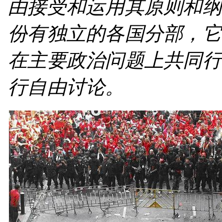
由接受和运用其原则和纲
份有独立的各国分部，它
在主要政治问题上共同行
行自由讨论。