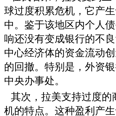
球过度积累危机，它产生
中。鉴于该地区内个人债
响还没有变成银行的不良
中心经济体的资金流动创
的回撤。特别是，外资银
中央办事处。
其次，拉美支持过度的
机的特点。这种盈利产生