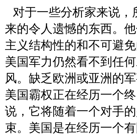
对于一些分析家来说，
来的令人遗憾的东西。他
主义结构性的和不可避免
美国军力仍然看不到任何
风。缺乏欧洲或亚洲的军
美国霸权正在经历一个终
说，它将随着一个对手的
束。美国是在经历一个有