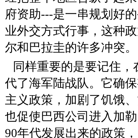
府资助
---
是一串规划好的
业外交方式行事，这种政
尔和巴拉圭的许多冲突。
同样重要的是要记住，
代了海军陆战队。它确保
主义政策，加剧了饥饿、
也促使巴西公司进入加勒
90
年代发展出来的政策，