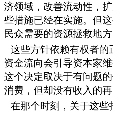
济领域，改善流动性，扩
些措施已经在实施。但这
民众需要的资源拯救地方
这些方针依赖有权者的
资金流向会引导资本家维
这个决定取决于有问题的
消费，但却没有收入的再
在那个时刻，关于这些