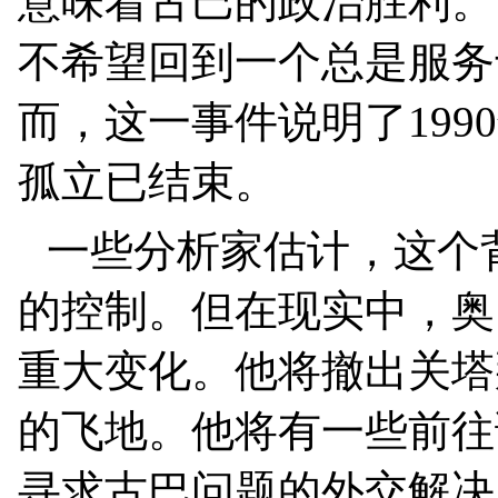
意味着古巴的政治胜利。
不希望回到一个总是服务
而，这一事件说明了
1990
孤立已结束。
一些分析家估计，这个
的控制。但在现实中，奥
重大变化。他将撤出关塔
的飞地。他将有一些前往
寻求古巴问题的外交解决