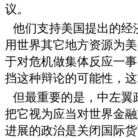
议。
他们支持美国提出的经
用世界其它地方资源为美
于对危机做集体反应一事
挡这种辩论的可能性，这
但最重要的是，中左翼
把它视为应当对世界金融
进展的政治是关闭国际货