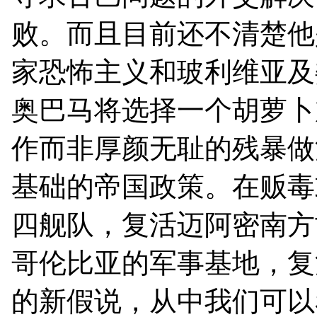
败。而且目前还不清楚他
家恐怖主义和玻利维亚及
奥巴马将选择一个胡萝卜
作而非厚颜无耻的残暴做
基础的帝国政策。在贩毒
四舰队，复活迈阿密南方
哥伦比亚的军事基地，复
的新假说，从中我们可以