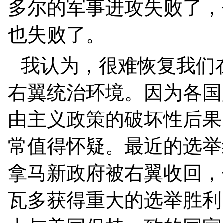
多尔的军事进攻失败了，
也失败了。
我认为，很难恢复我们
右翼统治环境。因为各国
由主义政策的破坏性后果
常值得怀疑。最近的选举
拿马新政府被右翼收回，
瓦多获得重大的选举胜利