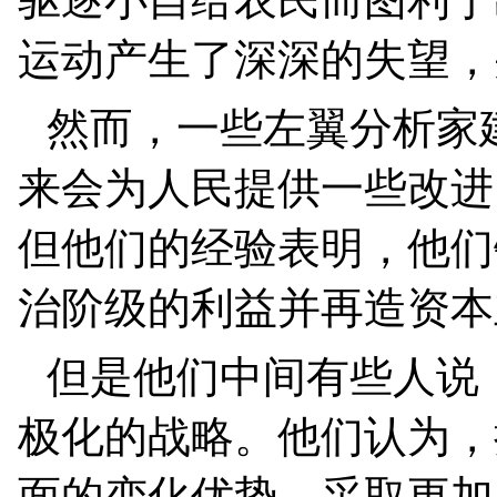
运动产生了深深的失望，
然而，一些左翼分析家
来会为人民提供一些改进
但他们的经验表明，他们
治阶级的利益并再造资本
但是他们中间有些人说
极化的战略。他们认为，
面的变化优势，采取更加