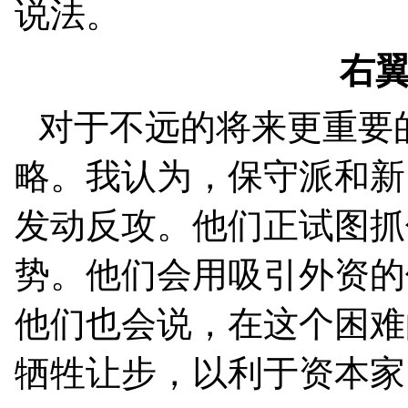
说法。
右
对于不远的将来更重要
略。我认为，保守派和新
发动反攻。他们正试图抓
势。他们会用吸引外资的
他们也会说，在这个困难
牺牲让步，以利于资本家