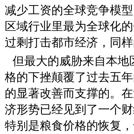
减少工资的全球竞争模型
区域行业里最为全球化的
过剩打击都市经济，同样
但最大的威胁来自本地
格的下挫颠覆了过去五年
的显著改善而支撑的。在
济形势已经见到了一个财
特别是粮食价格的恢复，