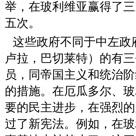
举，在玻利维亚赢得了三
五次。
这些政府不同于中左政
卢拉，巴切莱特）的有三
员，同帝国主义和统治阶
的措施。在厄瓜多尔、玻
要的民主进步，在强烈的
过了新宪法。例如，在玻