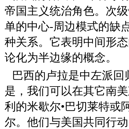
帝国主义统治角色。次级
单的中心
-
周边模式的缺
种关系。它表明中间形态
论化为半边缘的概念。
巴西的卢拉是中左派回
是，我们可以在其它南美
利的米歇尔•巴切莱特或
尔。他们与美国共同行动