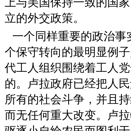
上与美国保持一致的国家
立的外交政策。
一个同样重要的政治事
个保守转向的最明显例子
代工人组织围绕着工人党
的。卢拉政府已经把人民
所有的社会斗争，并且持
而无任何重大改变。卢拉
驱逐小自给农民而图利于