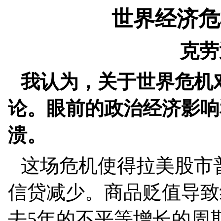
世界经济危
克劳
我认为，关于世界危机
论。眼前的政治经济影响
溃。
这场危机使得拉美股市
信贷减少。商品贬值导致
去
5
年的不平等增长的周