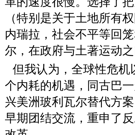
革的速度很慢。选择了把
（特别是关于土地所有权
内瑞拉，社会不平等回笼
尔，在政府与土著运动之
但我认为，全球性危机
个内耗的机遇，同古巴一
兴美洲玻利瓦尔替代方案
早期团结交流，重申了反
改革。