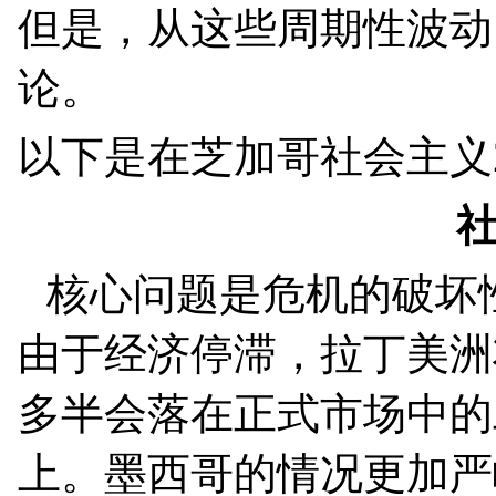
但是，从这些周期性波动
论。
以下是在芝加哥社会主义
核心问题是危机的破坏
由于经济停滞，拉丁美洲
多半会落在正式市场中的
上。墨西哥的情况更加严