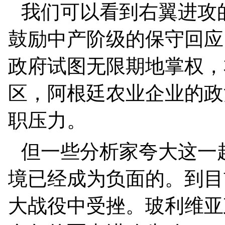
我们可以看到右翼进攻
鼓励中产阶级的保守回应
政府试图无限期地掌权，
区，阿根廷农业企业的政
职压力。
但一些分析家夸大这一
境已经成为负面的。到目
大战役中受挫。玻利维亚