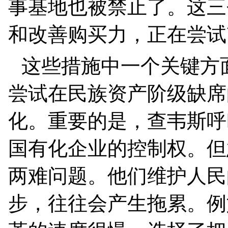
事基地也被禁止了。这三
和改善购买力，正在尝试
这些措施中一个关键方
尝试在民族资产阶级缺席
化。重要的是，查韦斯呼
国有化企业的控制权。但
两难问题。他们维护人民
步，往往会产生拖累。例