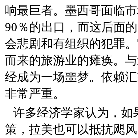
响最巨者。墨西哥面临市
90
％的出口，而这后面的
会悲剧和有组织的犯罪。
而来的旅游业的瘫痪。与
经成为一场噩梦。依赖汇
非常严重。
许多经济学家认为，如
策，拉美也可以抵抗飓风