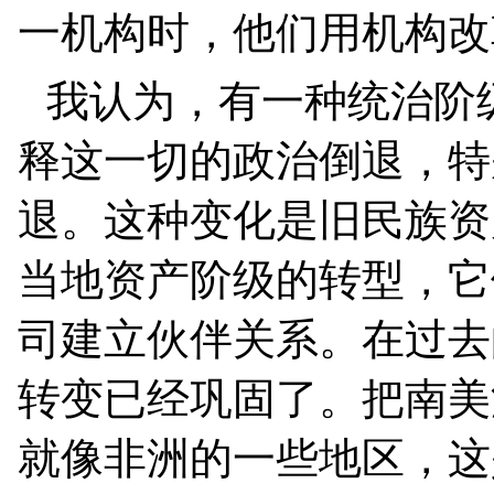
一机构时，他们用机构改
我认为，有一种统治阶
释这一切的政治倒退，特
退。这种变化是旧民族资
当地资产阶级的转型，它
司建立伙伴关系。在过去
转变已经巩固了。把南美
就像非洲的一些地区，这