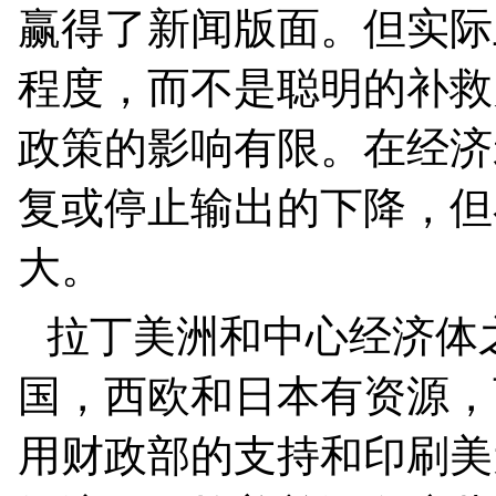
赢得了新闻版面。但实际
程度，而不是聪明的补救
政策的影响有限。在经济
复或停止输出的下降，但
大。
拉丁美洲和中心经济体
国，西欧和日本有资源，
用财政部的支持和印刷美