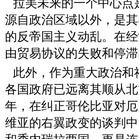
拉美未来的一个中心点
源自政治区域以外，是其
的反帝国主义动乱。在经
由贸易协议的失败和停滞
此外，作为重大政治和
各国政府已远离其顺从北
年，在纠正哥伦比亚对厄
维亚的右翼政变的谈判中