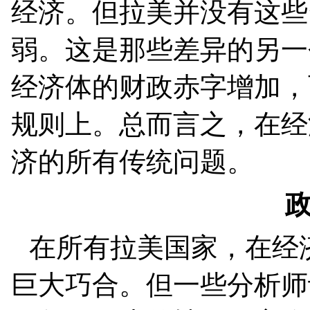
经济。但拉美并没有这些
弱。这是那些差异的另一
经济体的财政赤字增加，
规则上。总而言之，在经
济的所有传统问题。
在所有拉美国家，在经
巨大巧合。但一些分析师