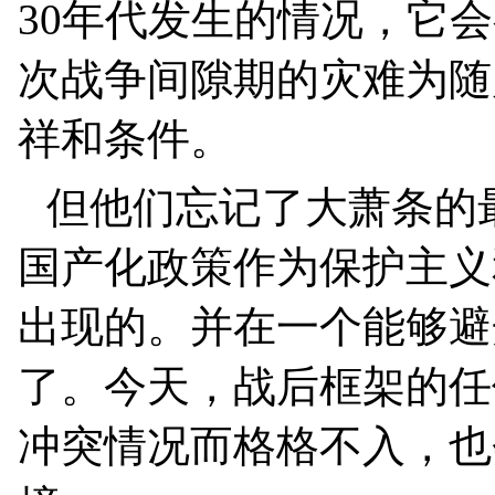
30
年代发生的情况，它会
次战争间隙期的灾难为随
祥和条件。
但他们忘记了大萧条的
国产化政策作为保护主义
出现的。并在一个能够避
了。今天，战后框架的任
冲突情况而格格不入，也