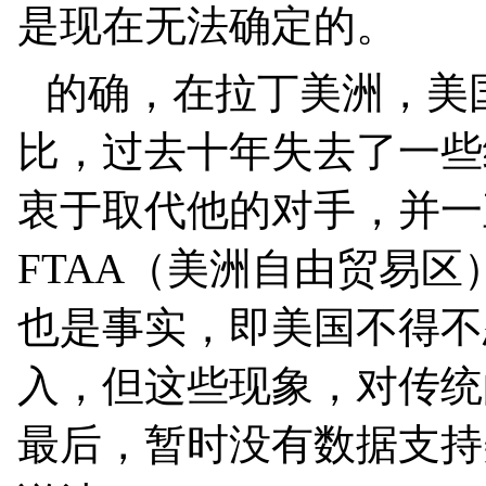
是现在无法确定的。
的确，在拉丁美洲，美
比，过去十年失去了一些
衷于取代他的对手，并一
FTAA
（美洲自由贸易区
也是事实，即美国不得不
入，但这些现象，对传统
最后，暂时没有数据支持