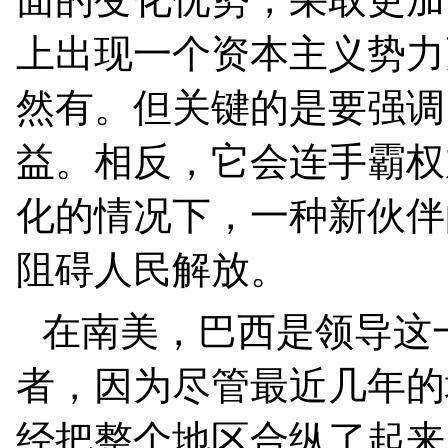
上出现一个资本主义势力
然有。但关键的是要强调
益。相反，它会连手霸权
化的情况下，一种新伙伴
阻碍人民解放。
在南美，巴西是领导这
者，因为尽管最近几年的
经把整个地区合纵了起来