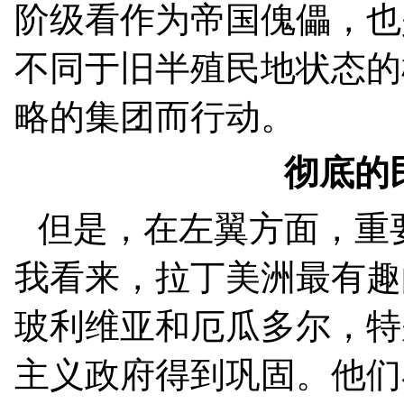
阶级看作为帝国傀儡，也
不同于旧半殖民地状态的
略的集团而行动。
彻底的
但是，在左翼方面，重
我看来，拉丁美洲最有趣
玻利维亚和厄瓜多尔，特
主义政府得到巩固。他们