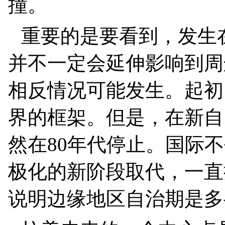
撞。
重要的是要看到，发生
并不一定会延伸影响到周
相反情况可能发生。起初
界的框架。但是，在新自
然在
80
年代停止。国际不
极化的新阶段取代，一直
说明边缘地区自治期是多