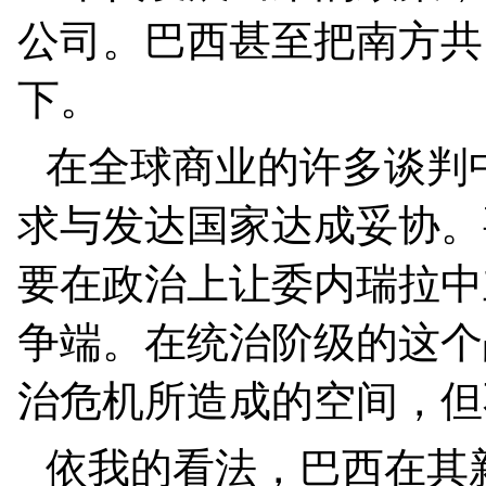
公司。巴西甚至把南方共
下。
在全球商业的许多谈判
求与发达国家达成妥协。
要在政治上让委内瑞拉中
争端。在统治阶级的这个
治危机所造成的空间，但
依我的看法，巴西在其