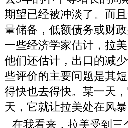
期望已经被冲淡了。而且
量储备，低额债务或财政
一些经济学家估计，拉美
他们还估计，出口的减少
些评价的主要问题是其短
得快也去得快。某一天，
天，它就让拉美处在风暴
在我看来，拉美受到三