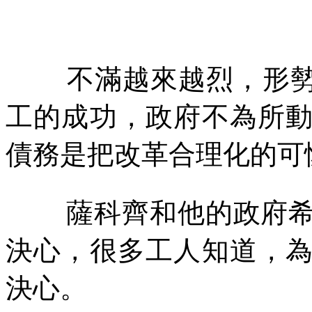
不滿越來越烈，形勢
工的成功，政府不為所
債務是把改革合理化的可
薩科齊和他的政府
決心，很多工人知道，
決心。