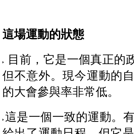
這場運動的狀態
目前，它是一個真正的
但不意外。現今運動的
的大會參與率非常低。
這是一個一致的運動。
給出了運動日程，但它