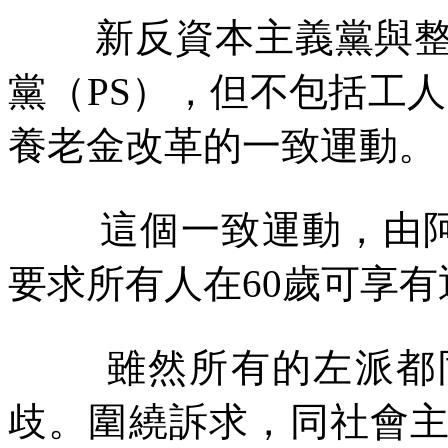
新反資本主義黨與
黨（
PS
），但不包括工人
養老金改革的一致運動。
這個一致運動，由
要求所有人在
60
歲可享有
雖然所有的左派都
歧。圍繞訴求，同社會