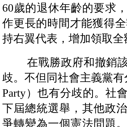
60
歲的退休年齡的要求
作更長的時間才能獲得全
持右翼代表，增加領取全
在戰勝政府和撤銷
歧。不但同社會主義黨有
Party
）也有分歧的。社
下屆總統選舉，其他政
爭轉變為一個憲法問題