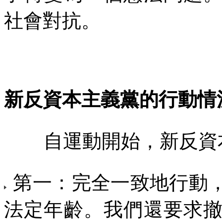
社會對抗。
新反資本主義黨的行動情
自運動開始，新反資
第一：完全一致地行動
法定年齡。我們還要求