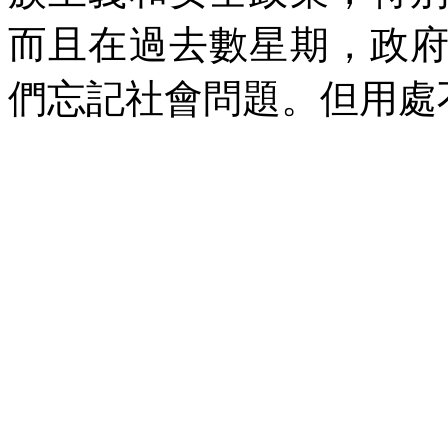
而且在過去數星期，政
們忘記社會問題。但用處