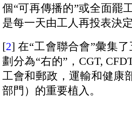
個“可再傳播的”或全面罷工
是每一天由工人再投表決
[
2
]
在“工會聯合會”彙集
劃分為“右的”，
CGT, CFDT
工會和郵政，運輸和健康
部門）的重要植入。