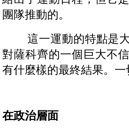
團隊推動的。
這一運動的特點是
對薩科齊的一個巨大不
有什麼樣的最終結果。一
在政治層面