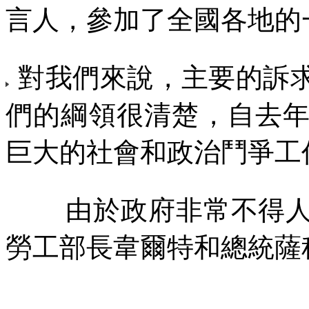
言人，參加了全國各地的
對我們來說，主要的訴
們的綱領很清楚，自去
巨大的社會和政治鬥爭工
由於政府非常不得
勞工部長韋爾特和總統薩