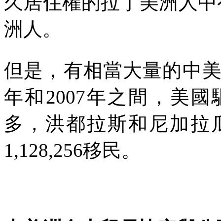
久居住權的拉丁美洲人中
洲人。
但是，有相當大量的中
年和
2007
年之間，美國
多，洪都拉斯和尼加拉
1,128,256
移民。