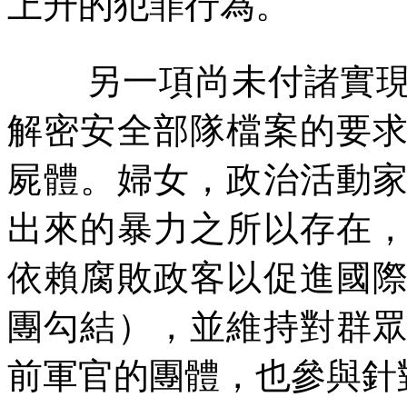
上升的犯罪行為。
另一項尚未付諸實
解密安全部隊檔案的要
屍體。婦女，政治活動
出來的暴力之所以存在
依賴腐敗政客以促進國
團勾結），並維持對群
前軍官的團體，也參與針