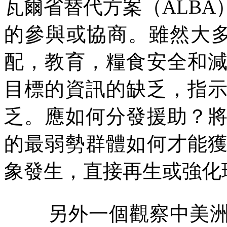
瓦爾省替代方案（
ALBA
的參與或協商。雖然大
配，教育，糧食安全和
目標的資訊的缺乏，指
乏。應如何分發援助？
的最弱勢群體如何才能
象發生，直接再生或強化
另外一個觀察中美