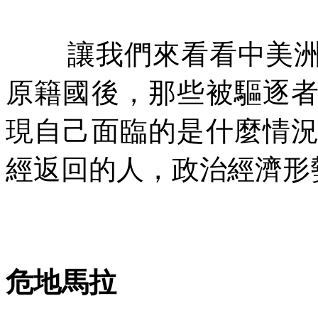
讓我們來看看中美
原籍國後，那些被驅逐
現自己面臨的是什麼情
經返回的人，政治經濟形
危地馬拉