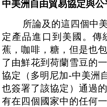
中美洲自由貿易協定與公
所論及的這四個中
定產品進口到美國。傳
蕉，咖啡，糖，但是也
了由鮮花到荷蘭雪豆的
協定（多明尼加
-
中美洲
也簽署了該協定）通過
有在四個國家中的任何