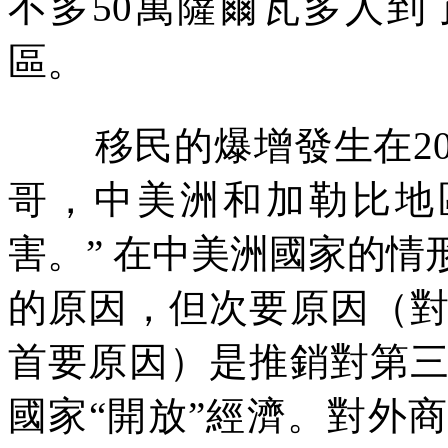
不多
50
萬薩爾瓦多人到
區。
移民的爆增發生在
2
哥，中美洲和加勒比地
害。” 在中美洲國家的
的原因，但次要原因（
首要原因）是推銷對第
國家“開放”經濟。對外