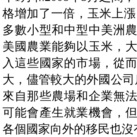
格增加了一倍，玉米上漲
多數小型和中型中美洲
美國農業能夠以玉米，
入這些國家的市場，從
大，儘管較大的外國公司
來自那些農場和企業無
可能會產生就業機會，
各個國家向外的移民也沒