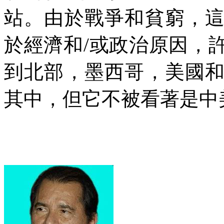
站。由於戰爭和貧窮，
於經濟和
/
或政治原因，
到北部，墨西哥，美國
其中，但它不被看著是中