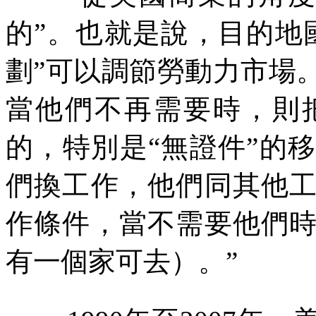
的”。也就是說，目的地
劃”可以調節勞動力市場
當他們不再需要時，則
的，特別是“無證件”的
們換工作，他們同其他
作條件，當不需要他們
有一個家可去）。”