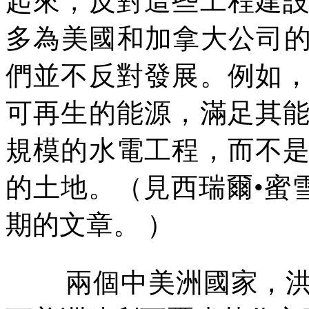
起來，反對這些工程建
多為美國和加拿大公司的
們並不反對發展。例如
可再生的能源，滿足其
規模的水電工程，而不
的土地。（見西瑞爾•蜜雪
期的文章。 ）
兩個中美洲國家，