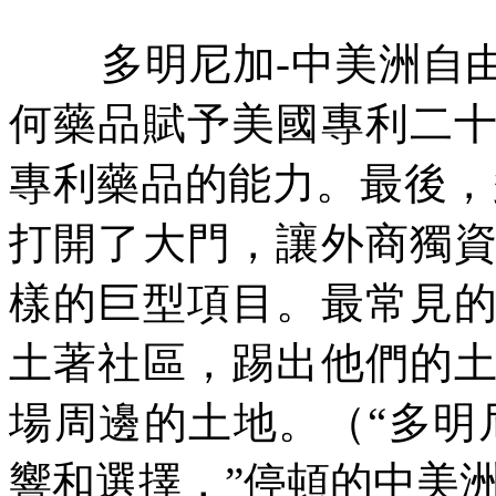
多明尼加
-
中美洲自
何藥品賦予美國專利二
專利藥品的能力。最後，
打開了大門，讓外商獨
樣的巨型項目。最常見
土著社區，踢出他們的
場周邊的土地。（“多明
響和選擇，”停頓的中美