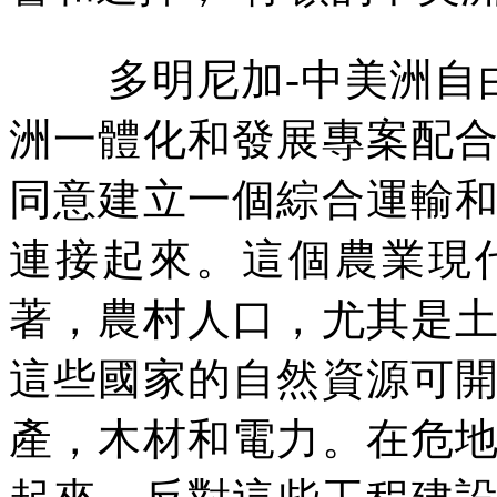
多明尼加
-
中美洲自
洲一體化和發展專案配
同意建立一個綜合運輸
連接起來。這個農業現
著，農村人口，尤其是
這些國家的自然資源可
產，木材和電力。在危