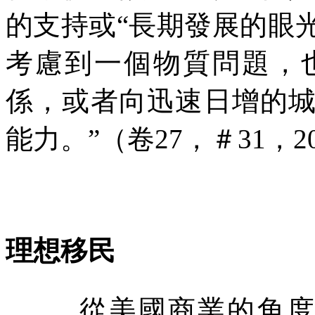
的支持或“長期發展的眼
考慮到一個物質問題，
係，或者向迅速日增的
能力。”（卷
27
，＃
31
，
2
理想移民
從美國商業的角度