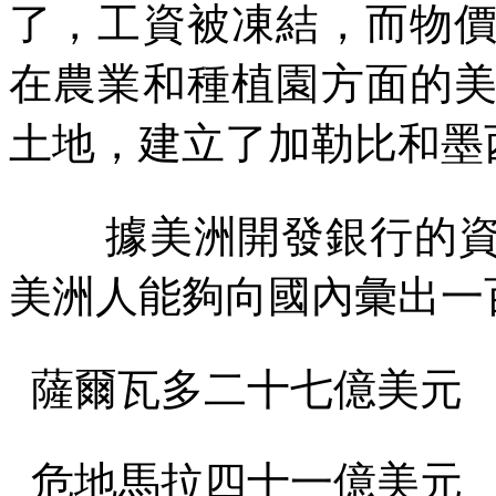
了，工資被凍結，而物
在農業和種植園方面的
土地，建立了加勒比和墨
據美洲開發銀行的
美洲人能夠向國內彙出一
薩爾瓦多二十七億美元
危地馬拉四十一億美元