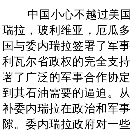
中国小心不越过美
瑞拉，玻利维亚，厄瓜
国与委内瑞拉签署了军
利瓦尔省政权的完全支
署了广泛的军事合作协
到其石油需要的逼迫。
补委内瑞拉在政治和军
隙。委内瑞拉政府对一