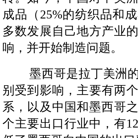
成品（
25%
的纺织品和成
多数发展自己地方产业
响，并开始制造问题。
墨西哥是拉丁美洲
别受到影响，主要有两
系，以及中国和墨西哥
个主要出口行业中，有
1