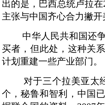
出的是，巴西总统卢拉在
主张与中国齐心合力撇开
中华人民共和国还
买者，但此处，这种关
计划重建一些产业部门。
对于三个拉美亚太
个，秘鲁和智利，中国