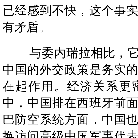
已经感到不快，这个事
有矛盾。
与委内瑞拉相比，
中国的外交政策是务实
在起作用。经济关系更
中，中国排在西班牙前
巴防空系统方面，中国
换访问高级中国军事代