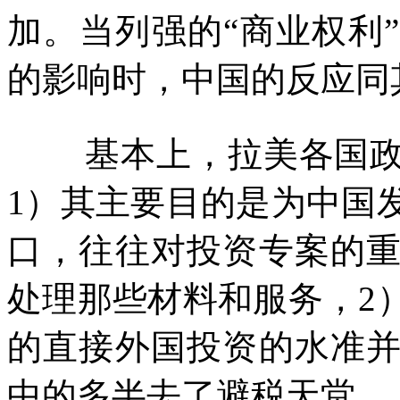
加。当列强的“商业权利
的影响时，中国的反应同
基本上，拉美各国
1
）其主要目的是为中国
口，往往对投资专案的
处理那些材料和服务，
2
的直接外国投资的水准
中的多半去了避税天堂。