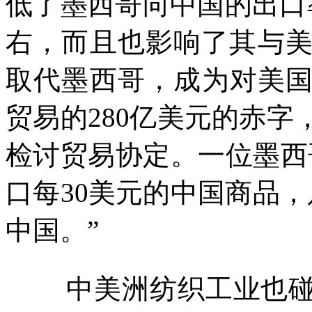
低了墨西哥向中国的出口
右，而且也影响了其与
取代墨西哥，成为对美
贸易的
280
亿美元的赤字
检讨贸易协定。一位墨西
口每
30
美元的中国商品，
中国。”
中美洲纺织工业也