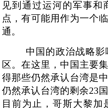
见到通过运河的军事和
点，有可能用作为一个
通。
中国的政治战略影
区。在这里，中国主要
得那些仍然承认台湾是
仍然承认台湾的剩余
23
目前为止，哥斯大黎加