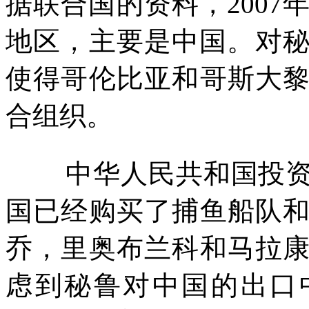
据联合国的资料，
2007
地区，主要是中国。对
使得哥伦比亚和哥斯大
合组织。
中华人民共和国投
国已经购买了捕鱼船队
乔，里奥布兰科和马拉
虑到秘鲁对中国的出口