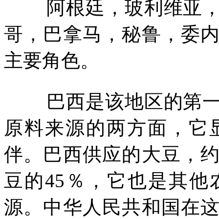
阿根廷，玻利维亚
哥，巴拿马，秘鲁，委
主要角色。
巴西是该地区的第
原料来源的两方面，它
伴。巴西供应的大豆，
豆的
45
％，它也是其他
源。中华人民共和国在