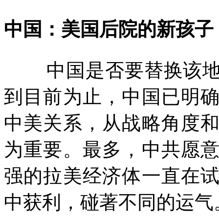
中国：美国后院的新孩子
中国是否要替换该
到目前为止，中国已明
中美关系，从战略角度
为重要。最多，中共愿
强的拉美经济体一直在
中获利，碰著不同的运气