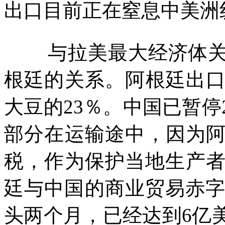
出口目前正在窒息中美洲
与拉美最大经济体
根廷的关系。阿根廷出
大豆的
23
％。中国已暂停
部分在运输途中，因为
税，作为保护当地生产
廷与中国的商业贸易赤
头两个月，已经达到
6
亿