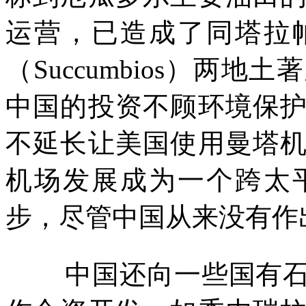
运营，已造成了同塔拉
（
Succumbios
）两地土著
中国的投资不顾环境保
不延长让美国使用曼塔
机场发展成为一个跨太
步，尽管中国从来没有作
中国还向一些国有