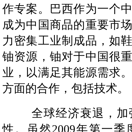
作专案。巴西作为一个
成为中国商品的重要市
力密集工业制成品，如
铀资源，铀对于中国很
业，以满足其能源需求
方面的合作，包括技术。
全球经济衰退，加
性。虽然
2009
年第一季