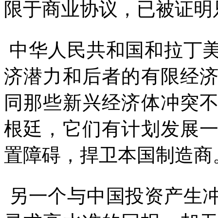
限于商业协议，已被证明
中华人民共和国和拉丁
济潜力和后者的有限经
同那些新兴经济体冲突
根廷，它们有计划发展
置障碍，捍卫本国制造商
另一个与中国投资产生