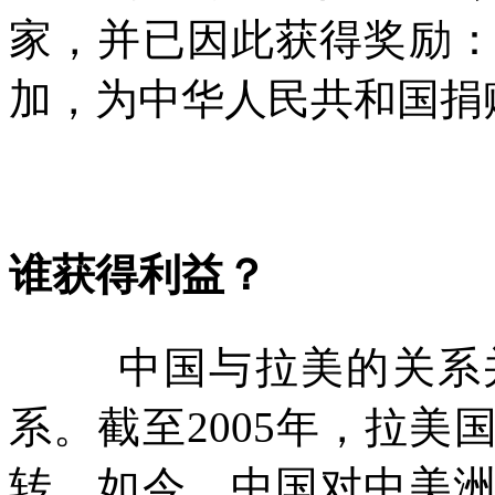
家，并已因此获得奖励
加，为中华人民共和国捐
谁获得利益？
中国与拉美的关系
系。截至
2005
年，拉美
转。如今，中国对中美