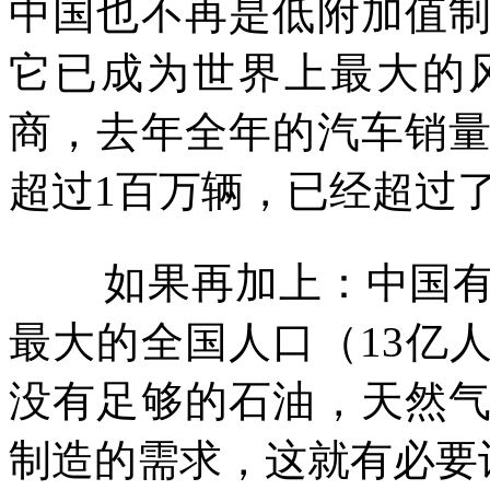
中国也不再是低附加值
它已成为世界上最大的
商，去年全年的汽车销
超过
1
百万辆，已经超过
如果再加上：中国
最大的全国人口（
13
亿
没有足够的石油，天然
制造的需求，这就有必要