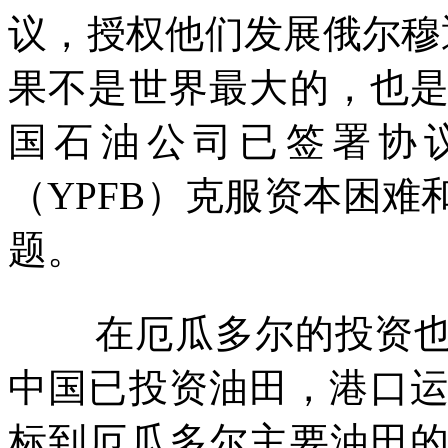
议，授权他们发展俄尔穆
果不是世界最大的，也
国石油公司已签署协
（
YPFB
）克服资本困难
题。
在厄瓜多尔的投资
中国已投资油田，港口
标到厄瓜多尔主要油田