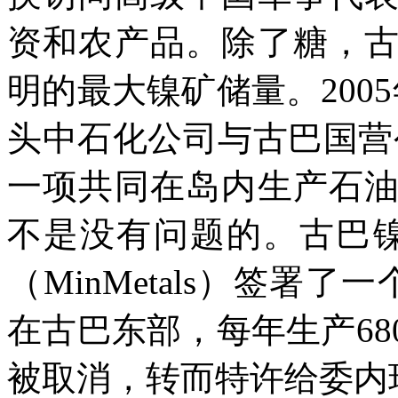
资和农产品。除了糖，
明的最大镍矿储量。
2005
头中石化公司与古巴国营
一项共同在岛内生产石
不是没有问题的。古巴
（
MinMetals
）签署了一
在古巴东部，每年生产
68
被取消，转而特许给委内