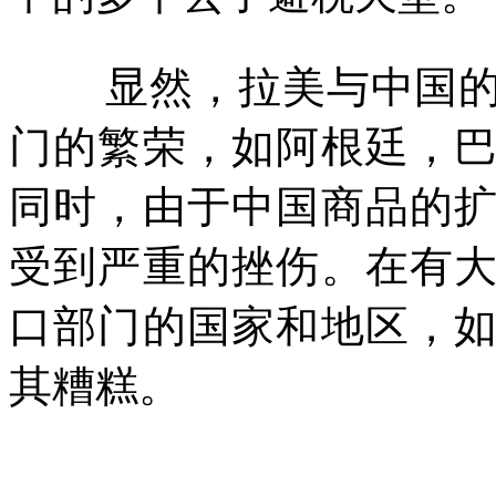
显然，拉美与中国
门的繁荣，如阿根廷，
同时，由于中国商品的
受到严重的挫伤。在有
口部门的国家和地区，
其糟糕。