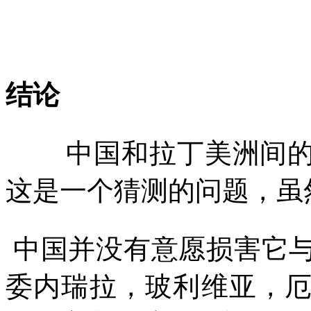
结论
中国和拉丁美洲间
这是一个猜测的问题，虽
中国并没有意愿损害它
委内瑞拉，玻利维亚，