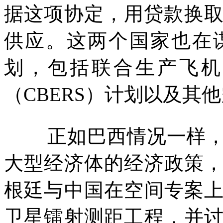
据这项协定，用贷款换
供应。这两个国家也在
划，包括联合生产飞机
（
CBERS
）计划以及其他
正如巴西情况一样
大型经济体的经济政策
根廷与中国在空间专案
卫星镭射测距工程，并