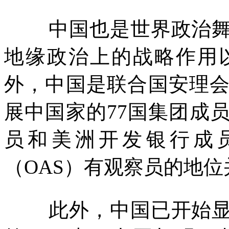
中国也是世界政治
地缘政治上的战略作用
外，中国是联合国安理
展中国家的
77
国集团成
员和美洲开发银行成
（
OAS
）有观察员的地位
此外，中国已开始