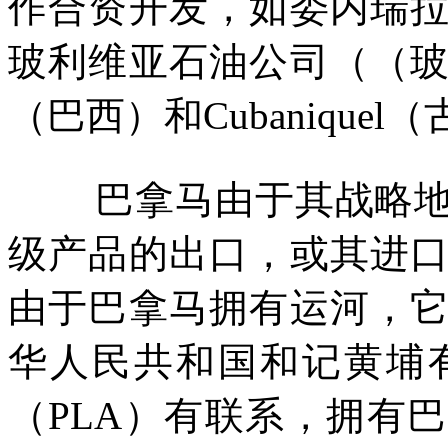
作合资开发，如委内瑞
玻利维亚石油公司（（
（巴西）和
Cubaniquel
（
巴拿马由于其战略
级产品的出口，或其进
由于巴拿马拥有运河，
华人民共和国和记黄埔
（
PLA
）有联系，拥有巴