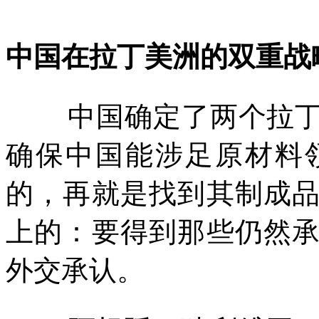
中国在拉丁美洲的双重战
中国确定了两个拉
确保中国能涉足原材料
的，再就是找到其制成
上的：要得到那些仍然
外交承认。