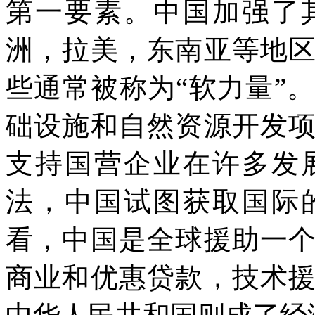
第一要素。中国加强了
洲，拉美，东南亚等地
些通常被称为“软力量”
础设施和自然资源开发
支持国营企业在许多发
法，中国试图获取国际
看，中国是全球援助一
商业和优惠贷款，技术