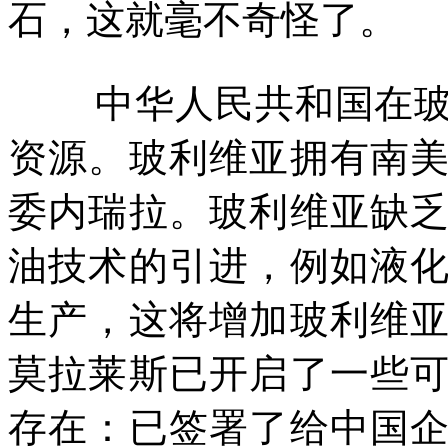
石，这就毫不奇怪了。
中华人民共和国在
资源。玻利维亚拥有南
委内瑞拉。玻利维亚缺
油技术的引进，例如液
生产，这将增加玻利维
莫拉莱斯已开启了一些
存在：已签署了给中国