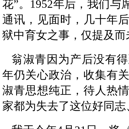
花”。
1952
年后，我们与
通讯，见面时，几十年
狱中育女之事，仅提及而
翁淑青因为产后没有得
年仍关心政治，收集有
淑青思想纯正，待人热
家都为失去了这位好同志