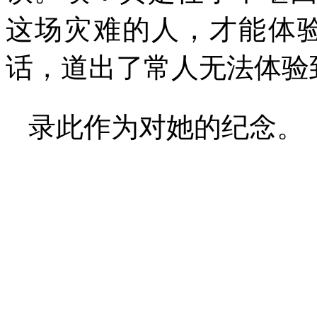
这场灾难的人，才能体
话，道出了常人无法体验
录此作为对她的纪念。