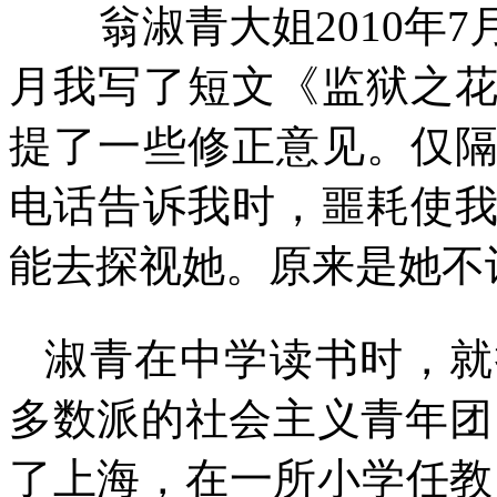
翁淑青大姐
2010
年
7
月我写了短文《监狱之
提了一些修正意见。仅
电话告诉我时，噩耗使
能去探视她。原来是她不
淑青在中学读书时，就
多数派的社会主义青年团
了上海，在一所小学任教