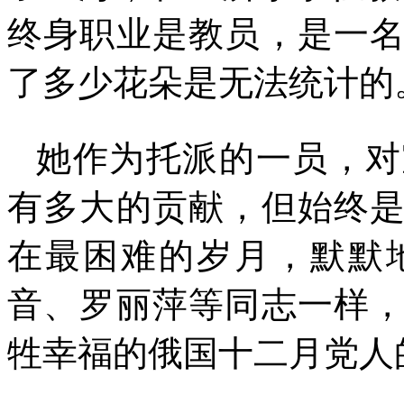
终身职业是教员，是一
了多少花朵是无法统计的
她作为托派的一员，对
有多大的贡献，但始终
在最困难的岁月，默默
音、罗丽萍等同志一样
牲幸福的俄国十二月党人