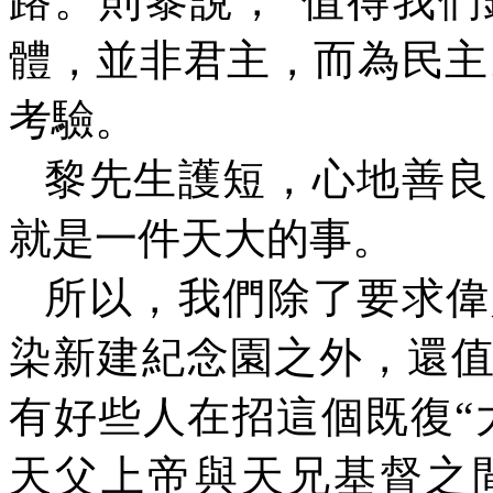
路。則黎說，“值得我
體，並非君主，而為民主
考驗。
黎先生護短，心地善良
就是一件天大的事。
所以，我們除了要求偉
染新建紀念園之外，還
有好些人在招這個既復“
天父上帝與天兄基督之