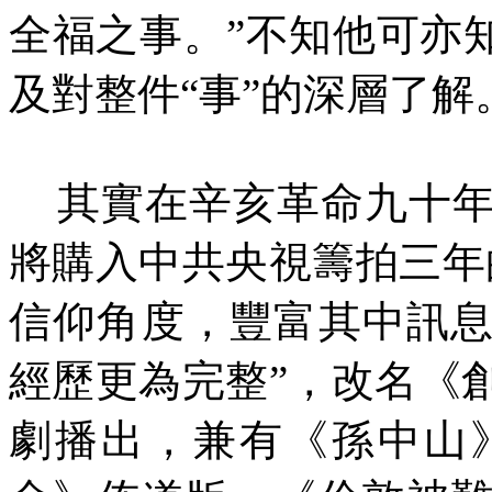
全福之事。”不知他可亦
及對整件“事”的深層了解
其實在辛亥革命九十
將購入中共央視籌拍三年
信仰角度，豐富其中訊
經歷更為完整”，改名《
劇播出，兼有《孫中山