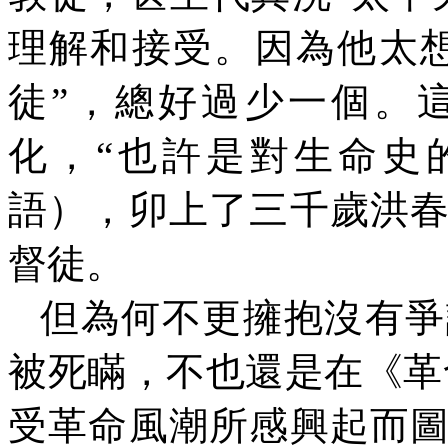
理解和接受。因為他太
徒”，總好過少一個。
化，“也許是對生命史
語），卯上了三千歲洪
督徒。
但為何不更擁抱沒有爭
被死瞞，不也還是在《革
受革命風潮所感興起而