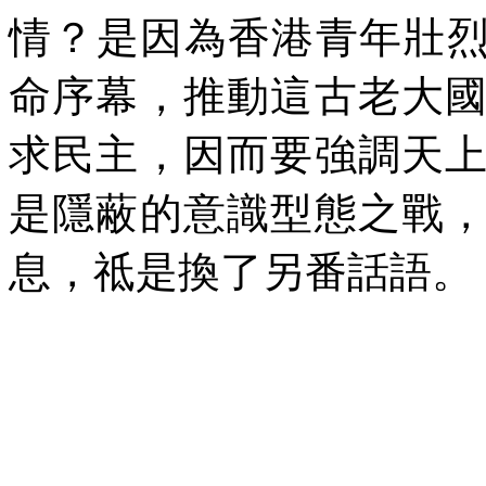
情？是因為香港青年壯烈
命序幕，推動這古老大
求民主，因而要強調天
是隱蔽的意識型態之戰
息，祗是換了另番話語。