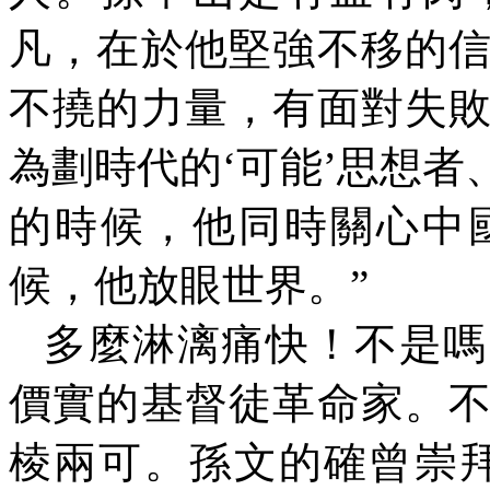
凡，在於他堅強不移的
不撓的力量，有面對失
為劃時代的‘可能’思想
的時候，他同時關心中
候，他放眼世界。”
多麼淋漓痛快！不是嗎
價實的基督徒革命家。
棱兩可。孫文的確曾崇