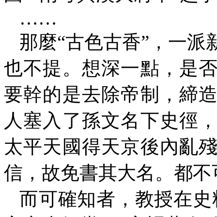
……
那麼“古色古香”，一
也不提。想深一點，是
要幹的是去除帝制，締
人塞入了孫文名下史徑
太平天國得天京後內亂
信，故免書其大名。都不
而可確知者，教授在史