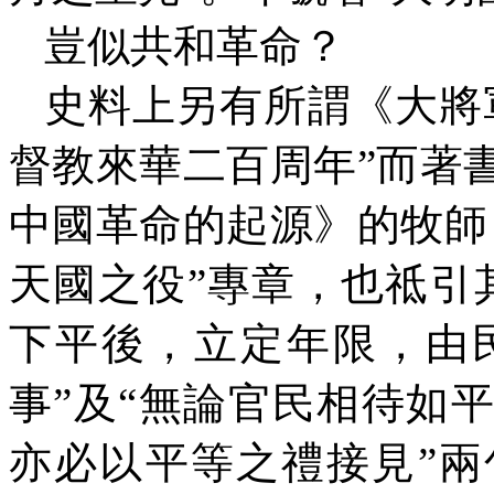
豈似共和革命？
史料上另有所謂《大將
督教來華二百周年”而著
中國革命的起源》的牧師
天國之役”專章，也祗引
下平後，立定年限，由
事”及“無論官民相待如
亦必以平等之禮接見”