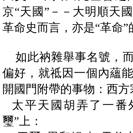
京“天國”－－大明順天
革命史而言，亦是“革命
如此衲雜舉事名號，
偏好，就祗因一個內蘊
開國門附帶的事物：西方
太平天國胡弄了一番
璽”上：