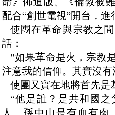
命》佈道版、《倫敦被
配合“創世電視”開台，
使團在革命與宗教之間
話：
“如果革命是火，宗教
注意我的信仰。其實沒有
使團又實在地將首先是
“他是誰？是共和國之
人。孫中山是有血有肉