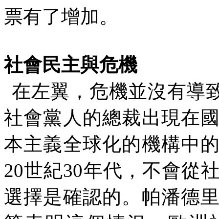
票有了增加。
社會民主與危機
在左翼，危機並沒有導
社會黨人的總裁出現在
本主義全球化的機構中
20
世紀
30
年代，不會從
選擇是確認的。帕潘德