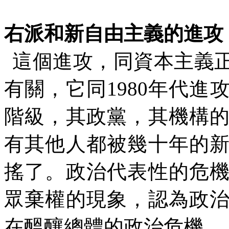
右派和新自由主義的進攻
這個進攻，同資本主義
有關，它同
1980
年代進
階級，其政黨，其機構
有其他人都被幾十年的
搖了。政治代表性的危
眾棄權的現象，認為政
在醞釀總體的政治危機。