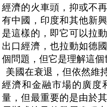
經濟的火車頭，抑或不
有中國，印度和其他新
是這樣的，即它可以拉
出口經濟，也拉動如德
個問題，但它是理解這個
美國在衰退，但依然維
經濟和金融市場的廣度
量，但最重要的是由於