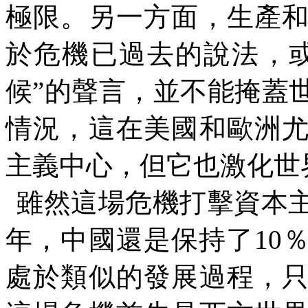
極限。另一方面，生產
於危機已過去的說法，
候
”
的聲言，並不能掩蓋
情況，這在美國和歐洲
主義中心，但它也激化世
雖然這場危機打擊資本
年，中國還是保持了
10
處於類似的發展過程，