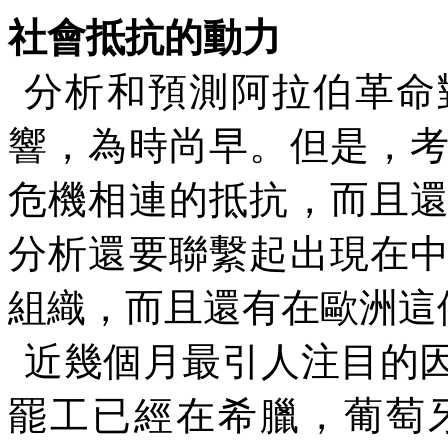
社會抵抗的動力
分析和預測阿拉伯革命
響，為時尚早。但是，
危機相連的抵抗，而且
分析還要聯繫起出現在
組織，而且還有在歐洲這
近幾個月最引人注目的
罷工已經在希臘，葡萄