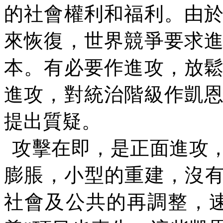
的社會權利和福利。由
來恢復，世界競爭要求
本。有必要作進攻，放
進攻，對統治階級作凱
提出質疑。
攻擊在即，是正面進攻
膨脹，小型的重建，沒
社會及公共的再調整，