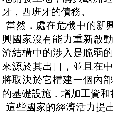
牙，西班牙的債務。
當然，處在危機中的新
興國家沒有能力重新啟
濟結構中的涉入是脆弱
來源於其出口，並且在
將取決於它構建一個內
的基礎設施，增加工資和
這些國家的經濟活力提