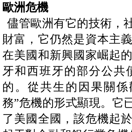
歐洲危機
儘管歐洲有它的技術，
財富，它仍然是資本主
在美國和新興國家崛起
牙和西班牙的部分公共
的。從共生的因果關係
務
”
危機的形式顯現。它
了美國全國，該危機起