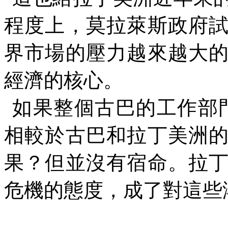
程度上，莫拉萊斯政府
界市場的壓力越來越大
經濟的核心。
如果整個古巴的工作部
相較於古巴和拉丁美洲
果？但並沒有宿命。拉
危機的態度，成了對這些