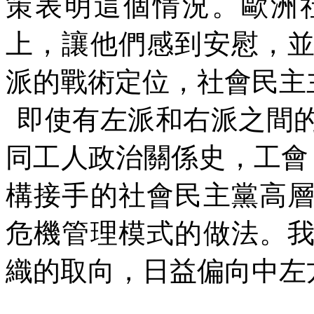
策表明這個情況。歐洲
上，讓他們感到安慰，
派的戰術定位，社會民主
即使有左派和右派之間
同工人政治關係史，工會
構接手的社會民主黨高
危機管理模式的做法。
織的取向，日益偏向中左