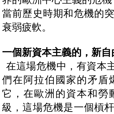
當前歷史時期和危機的
衰弱疲軟。
一個新資本主義的，新自
在這場危機中，有資本
們在阿拉伯國家的矛盾
它，在歐洲的資本和勞
級，這場危機是一個槓