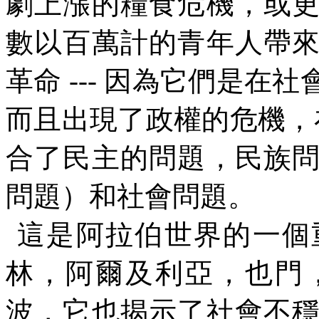
劇上漲的糧食危機，或
數以百萬計的青年人帶
革命
---
因為它們是在社
而且出現了政權的危機，
合了民主的問題，民族
問題）和社會問題。
這是阿拉伯世界的一個
林，阿爾及利亞，也門
波，它也揭示了社會不