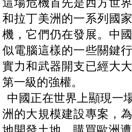
這場危機首先是西方世
和拉丁美洲的一系列國
機，它們仍在發展。中
似電腦這樣的一些關鍵
實力和武器開支已經大
第一級的強權。
中國正在世界上顯現一
洲的大規模建設專案，
地開發土地，購買歐洲遭