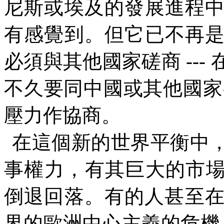
尼斯或埃及的發展進程
有感覺到。但它已不再
必須與其他國家磋商
---
不久要同中國或其他國家
壓力作協商。
在這個新的世界平衡中
事權力，有其巨大的市
倒退回落。有的人甚至
界的歐洲中心主義的危機