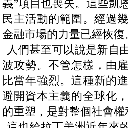
義
”
項目也喪失。這些凱
民主活動的範圍。經過
金融市場的力量已經恢復
人們甚至可以說是新自
波攻勢。不管怎樣，由
比當年強烈。這種新的
避開資本主義的全球化
的重塑，是對整個社會權
這也給拉丁美洲近年來