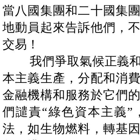
當八國集團和二十國集
地動員起來告訴他們，
交易！
我們爭取氣候正義
本主義生產，分配和消
金融機構和服務於它們
們譴責“綠色資本主義
法，如生物燃料，轉基