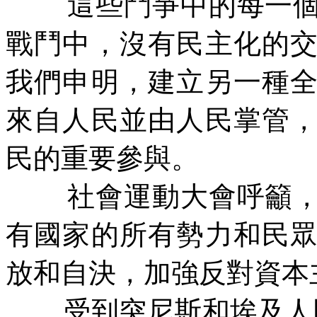
這些鬥爭中的每一
戰鬥中，沒有民主化的
我們申明，建立另一種
來自人民並由人民掌管
民的重要參與。
社會運動大會呼籲
有國家的所有勢力和民
放和自決，加強反對資本
受到突尼斯和埃及人