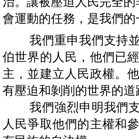
治。讓被壓迫人民完全的
會運動的任務，是我們的
我們重申我們支持
伯世界的人民，他們已
主，並建立人民政權。
有壓迫和剝削的世界的道
我們強烈申明我們
人民爭取他們的主權和