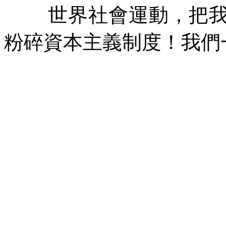
世界社會運動，把
粉碎資本主義制度！我們