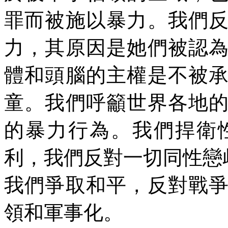
罪而被施以暴力。我們
力，其原因是她們被認
體和頭腦的主權是不被
童。我們呼籲世界各地
的暴力行為。我們捍衛
利，我們反對一切同性戀
我們爭取和平，反對戰
領和軍事化。