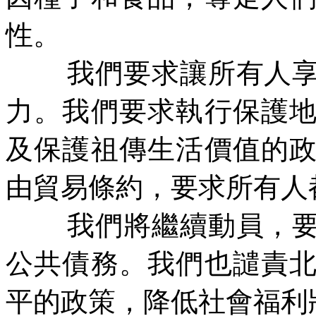
性。
我們要求讓所有人
力。我們要求執行保護
及保護祖傳生活價值的
由貿易條約，要求所有人
我們將繼續動員，
公共債務。我們也譴責
平的政策，降低社會福利