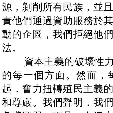
源，剝削所有民族，並
責他們通過資助服務於
動的企圖，我們拒絕他
法。
資本主義的破壞性
的每一個方面。然而，
起，奮力扭轉殖民主義
和尊嚴。我們聲明，我