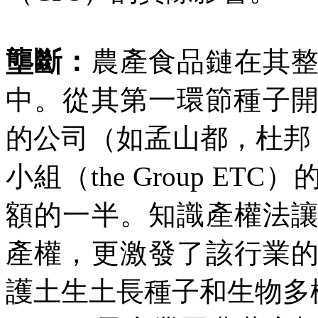
壟斷：
農產食品鏈在其
中。從其第一環節種子
的公司（如孟山都，杜邦
小組（
the Group ETC
）
額的一半。知識產權法
產權，更激發了該行業
護土生土長種子和生物多