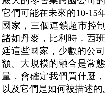
最大的零售業跨國公司
它們可能在未來的
10-15
國家，三個連鎖超市控
諸如丹麥，比利時，西
廷這些國家，少數的公
額。大規模的融合是常
量，會確定我們買什麼
以及它們是如何被描述的