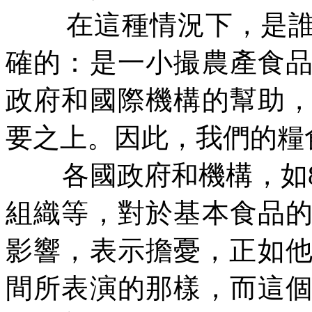
在這種情況下，是
確的：是一小撮農產食
政府和國際機構的幫助
要之上。因此，我們的糧
各國政府和機構，如
組織等，對於基本食品
影響，表示擔憂，正如
間所表演的那樣，而這