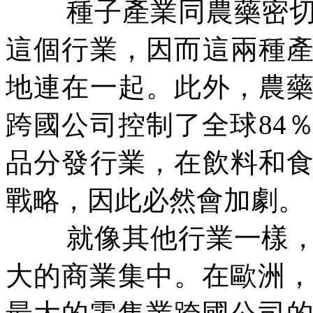
種子產業同農藥密
這個行業，因而這兩種
地連在一起。此外，農
跨國公司控制了全球
84
品分發行業，在飲料和
戰略，因此必然會加劇。
就像其他行業一樣
大的商業集中。在歐洲