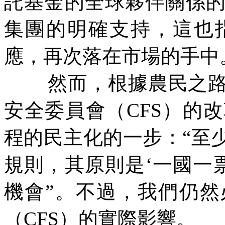
託基金的全球夥伴關係
集團的明確支持，這也
應，再次落在市場的手中
然而，根據農民之
安全委員會（
CFS
）的改
程的民主化的一步：“至
規則，其原則是‘一國一
機會”。不過，我們仍
（
CFS
）的實際影響。