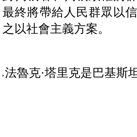
最終將帶給人民群眾以
之以社會主義方案。
2
法魯克·塔里克是巴基斯