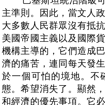
巴基斯坦統治階級
主準則。因此，當文人
大多數人民群眾沒有抵
美國帝國主義以及國際
機構主導的，它們造成
濟的痛苦，連同每天發
於一個可怕的境地。不
態。希望消失了。顯然
和經濟的優先事項。它