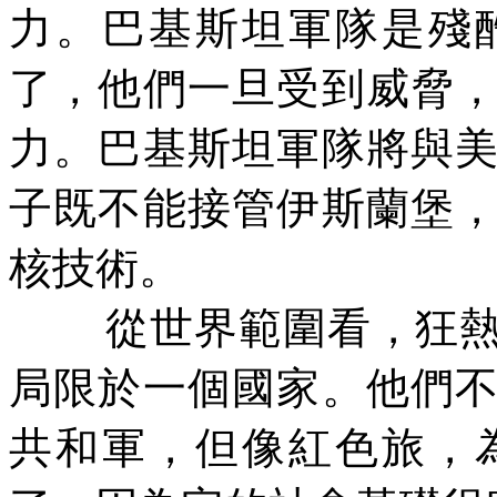
力。巴基斯坦軍隊是殘
了，他們一旦受到威脅
力。巴基斯坦軍隊將與
子既不能接管伊斯蘭堡
核技術。
從世界範圍看，狂
局限於一個國家。他們
共和軍，但像紅色旅，