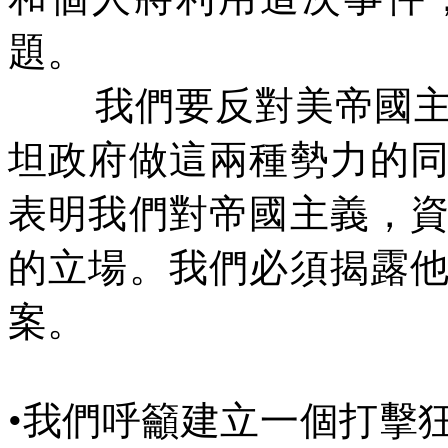
題。
我們要反對美帝國
坦政府做這兩種勢力的
表明我們對帝國主義，
的立場。我們必須揭露
案。
•
我們呼籲建立一個打擊