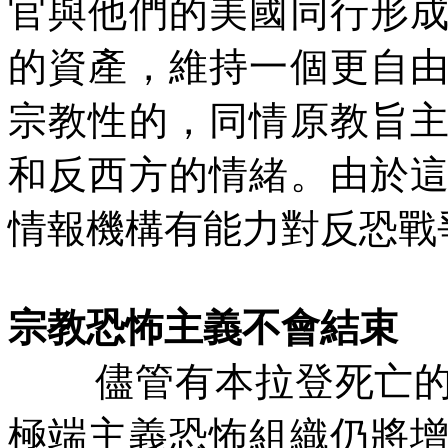
官與他們的美國同行形
的資產，維持一個更自
宗教性的，同情原教旨
和反西方的情緒。由於
情報機構有能力對反恐戰
宗教恐怖主義不會結束
儘管有本拉登死亡
極端主義恐怖組織仍將