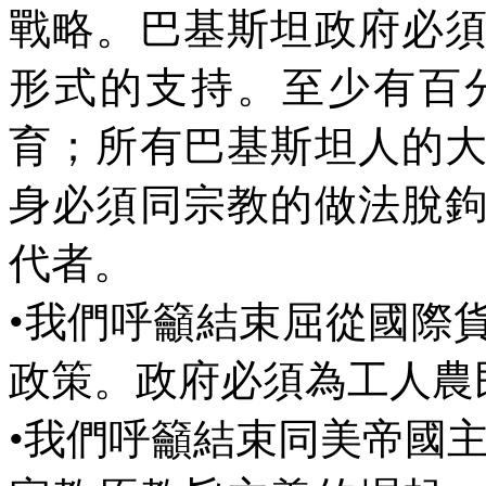
戰略。巴基斯坦政府必
形式的支持。至少有百
育；所有巴基斯坦人的
身必須同宗教的做法脫
代者。
•
我們呼籲結束屈從國際
政策。政府必須為工人農
•
我們呼籲結束同美帝國