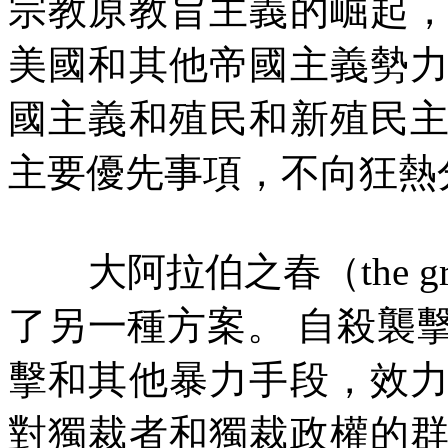
宗教原教旨主義的崛起
美國和其他帝國主義勢
國主義和殖民和新殖民
主要優先事項，不向狂熱
大阿拉伯之春（
the g
了另一種方案。
自殺襲
擊和其他暴力手段，效
對獨裁者和獨裁政權的