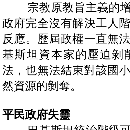
宗教原教旨主義的
政府完全沒有解決工人
反應。歷屆政權一直無
基斯坦資本家的壓迫剝
法，也無法結束對該國
然資源的剝奪。
平民政府失靈