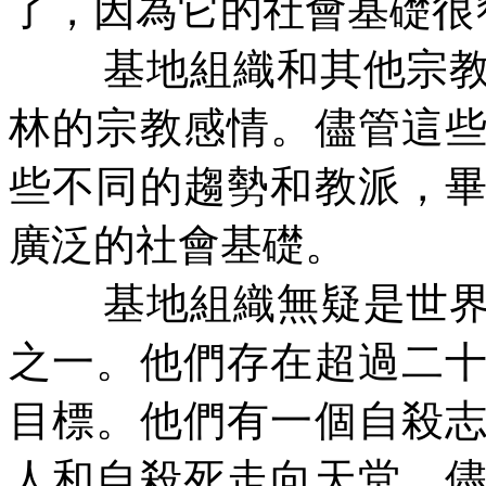
了，因為它的社會基礎很
基地組織和其他宗
林的宗教感情。儘管這
些不同的趨勢和教派，
廣泛的社會基礎。
基地組織無疑是世
之一。他們存在超過二
目標。他們有一個自殺
人和自殺死走向天堂。