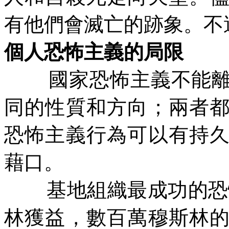
有他們會滅亡的跡象。不
個人恐怖主義的局限
國家恐怖主義不能
同的性質和方向；兩者
恐怖主義行為可以有持
藉口。
基地組織最成功的恐
林獲益，數百萬穆斯林