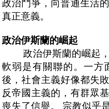
政治鬥爭，向普通生活
真正意義。
政治伊斯蘭的崛起
政治伊斯蘭的崛起
軟弱是有關聯的。一方
後，社會主義好像都失
反帝國主義的，有群眾
喪失了信譽。
宗教似乎