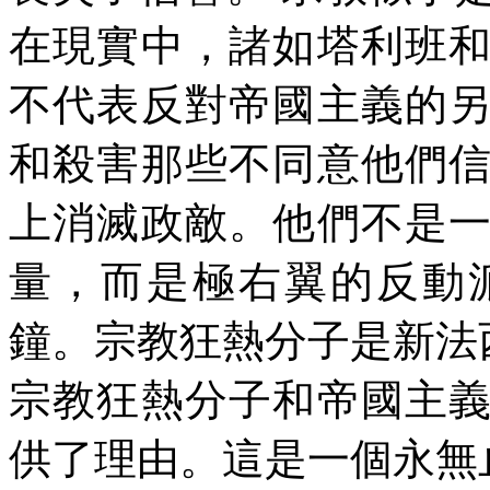
在現實中，諸如塔利班
不代表反對帝國主義的
和殺害那些不同意他們
上消滅政敵。他們不是
量，而是極右翼的反動
鐘。宗教狂熱分子是新法
宗教狂熱分子和帝國主
供了理由。這是一個永無