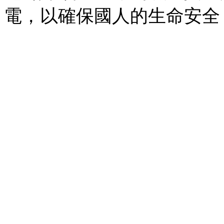
電，以確保國人的生命安全