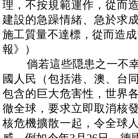
理，不按規範運作，從而
建設的急躁情緒、急於求
施工質量不達標，從而造成
報》）
倘若這些隠患之一不
國人民（包括港、澳、台
包含的巨大危害性，世界
徹全球，要求立即取消核
核危機擴散一起，令全球