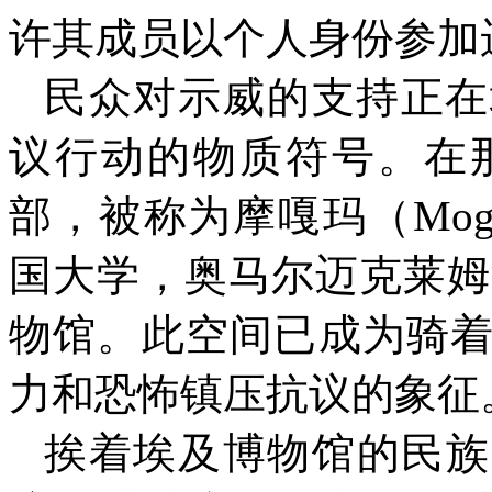
许其成员以个人身份参加
民众对示威的支持正在
议行动的物质符号。在
部，被称为摩嘎玛（
Mo
国大学，奥马尔迈克莱姆
物馆。此空间已成为骑
力和恐怖镇压抗议的象征
挨着埃及博物馆的民族