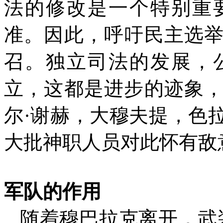
法的修改是一个特别重
准。因此，呼吁民主选
召。独立司法的发展，
立，这都是进步的迹象
尔·谢赫，大穆夫提，色
大批神职人员对此怀有敌
军队的作用
随着穆巴拉克离开，武