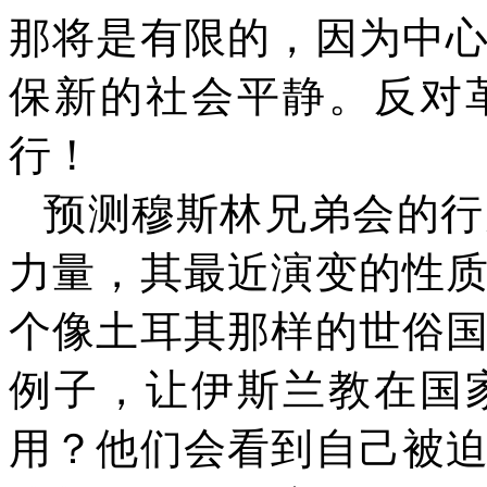
那将是有限的，因为中
保新的社会平静。反对
行！
预测穆斯林兄弟会的行
力量，其最近演变的性
个像土耳其那样的世俗
例子，让伊斯兰教在国
用？他们会看到自己被