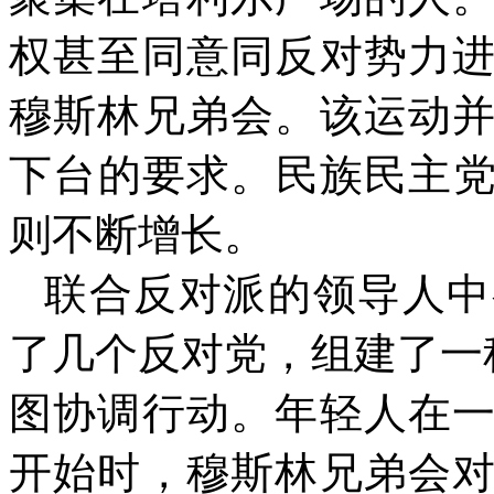
权甚至同意同反对势力
穆斯林兄弟会。该运动
下台的要求。民族民主
则不断增长。
联合反对派的领导人中
了几个反对党，组建了一
图协调行动。年轻人在
开始时，穆斯林兄弟会