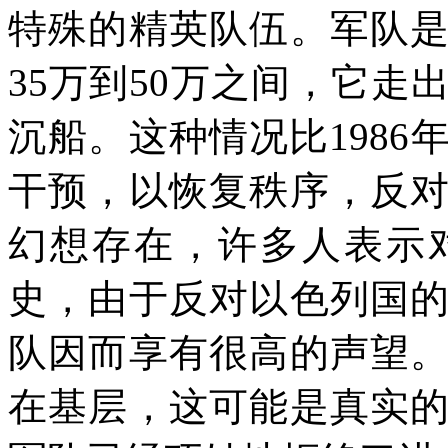
特殊的精英队伍。军队
35
万到
50
万之间，它走
沉船。这种情况比
1986
干预，以恢复秩序，反
幻想存在，许多人表示
史，由于反对以色列国
队因而享有很高的声望
在基层，这可能是真实