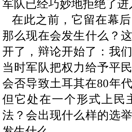
军队已经巧妙地拒绝了进
在此之前，它留在幕后
那么现在会发生什么？
开了，辩论开始了：我
当时军队把权力给予平
会否导致土耳其在
80
年
但它处在一个形式上民
法？会出现什么样的选
发生什么。