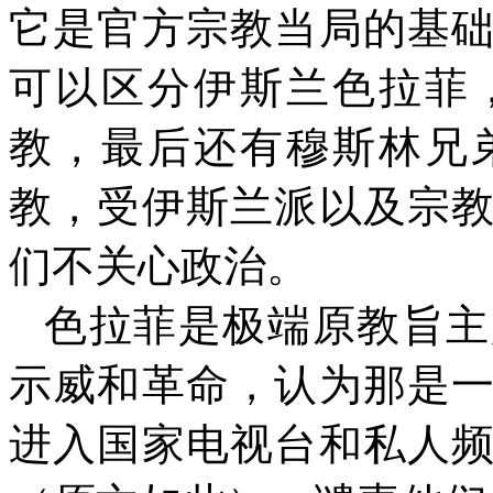
它是官方宗教当局的基
可以区分伊斯兰色拉菲
教，最后还有穆斯林兄
教，受伊斯兰派以及宗
们不关心政治。
色拉菲是极端原教旨主
示威和革命，认为那是
进入国家电视台和私人