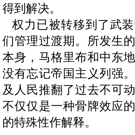
得到解决。
权力已被转移到了武装
们管理过渡期。所发生
本身，马格里布和中东
没有忘记帝国主义列强
及人民推翻了过去不可
不仅仅是一种骨牌效应
的特殊性作解释。