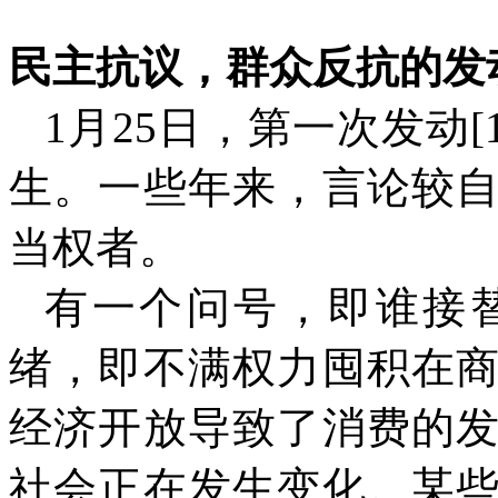
民主抗议，群众反抗的发
1
月
25
日，第一次发动
[
生。一些年来，言论较
当权者。
有一个问号，即谁接
绪，即不满权力囤积在
经济开放导致了消费的
社会正在发生变化。某