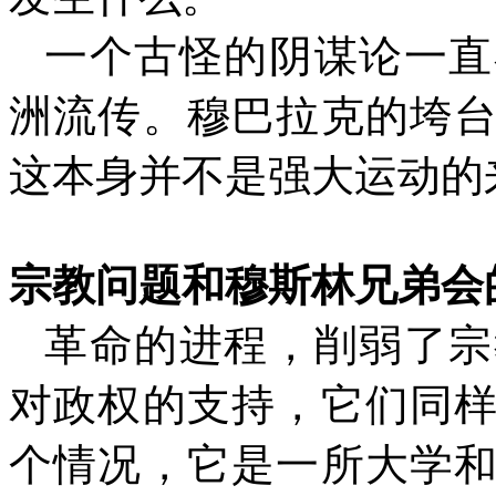
一个古怪的阴谋论一直
洲流传。穆巴拉克的垮
这本身并不是强大运动的
宗教问题和穆斯林兄弟会
革命的进程，削弱了宗
对政权的支持，它们同
个情况，它是一所大学