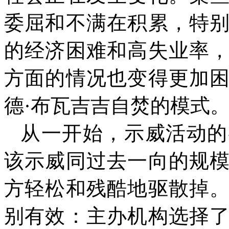
委屈和不满在积累，特
的经济困难和高失业率
方面的情况也变得更加
德·布瓦吉吉自焚的模式
从一开始，示威活动的
该示威同过去一向的规
方轻松和残酷地驱散掉
别有效：主办机构选择