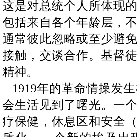
这是对总统个人所体现
包括来自各个年龄层，
通常彼此忽略或至少避
接触，交谈合作。基督
精神。
1919
年的革命情操发生
会生活见到了曙光。一
疗保健，休息区和安全