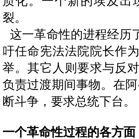
质化。一个新的埃及出
裂。
这一革命性的进程经历
吁任命宪法法院院长作
举。其它人则要求与反
负责过渡期间事物。在阿
断斗争，要求总统下台。
一个革命性过程的各方面