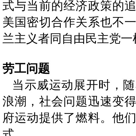
式与当前的经济政策的
美国密切合作关系也不
兰主义者同自由民主党一
劳工问题
当示威运动展开时，随
浪潮，社会问题迅速变
府运动提供了燃料。他
式。