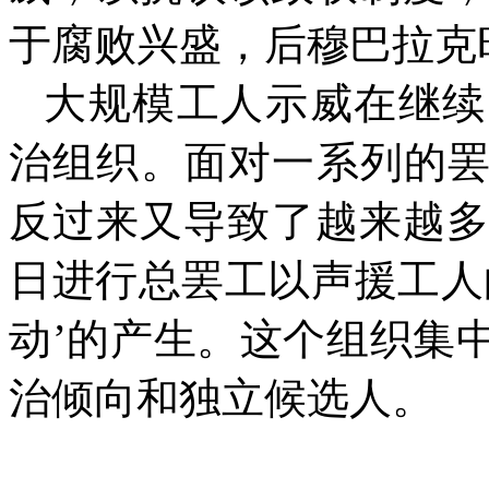
于腐败兴盛，后穆巴拉克
大规模工人示威在继续
治组织。面对一系列的
反过来又导致了越来越
日进行总罢工以声援工人
动’的产生。这个组织集
治倾向和独立候选人。