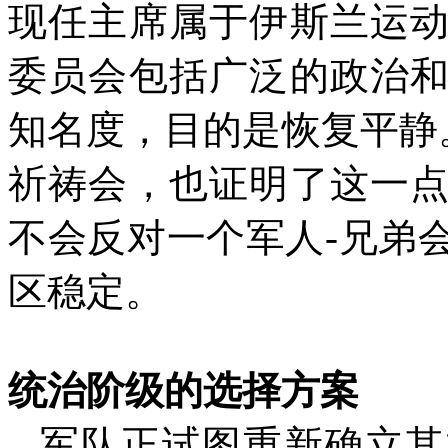
现任主席属于伊斯兰运
委员会包括广泛的政治
知名度，目的是恢复平静
祈祷会，也证明了这一
不会反对一个军人
-
兄弟
区稳定。
统治阶级的选择方案
军队正试图重新确立其