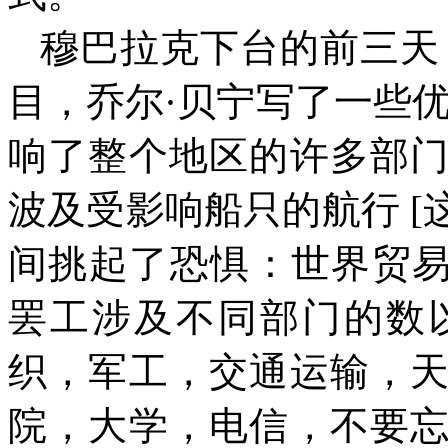
穆巴拉克下台的前三天
目，乔尔·贝宁写了一些
响了整个地区的许多部
波及受影响船只的航行
[
间挑起了恐惧：世界贸
罢工涉及不同部门的数
织，军工，交通运输，
院，大学，电信，不要