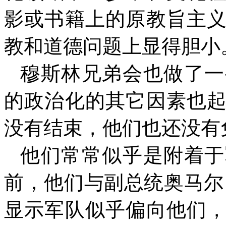
影或书籍上的原教旨主
教和道德问题上显得胆小
穆斯林兄弟会也做了一
的政治化的其它因素也
没有结束，他们也还没有
他们常常似乎是附着于
前，他们与副总统奥马尔
显示军队似乎偏向他们