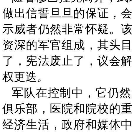
做出信誓旦旦的保证，
示威者仍然非常怀疑。
资深的军官组成，其头
了，宪法废止了，议会
权更迭。
军队在控制中，它仍然
俱乐部，医院和院校的
经济生活，政府和媒体