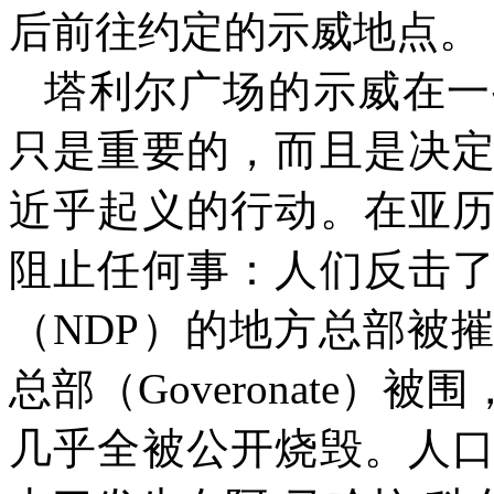
后前往约定的示威地点。
塔利尔广场的示威在一
只是重要的，而且是决
近乎起义的行动。在亚
阻止任何事：人们反击
（
NDP
）的地方总部被
总部（
Goveronate
）被围
几乎全被公开烧毁。人