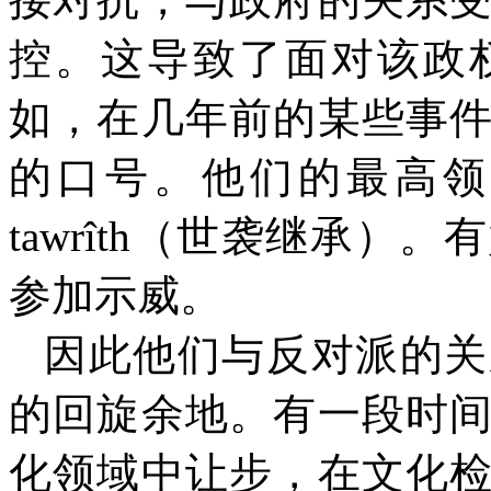
控。这导致了面对该政
如，在几年前的某些事
的口号。他们的最高领
tawrîth
（世袭继承）。有
参加示威。
因此他们与反对派的关
的回旋余地。有一段时
化领域中让步，在文化