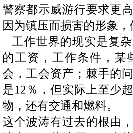
警察都示威游行要求更
因为镇压而损害的形象，
工作世界的现实是复杂
的工资，工作条件，某
会，工会资产；棘手的
是
12
％，但实际上至少
物，还有交通和燃料。
这个波涛有过去的根由