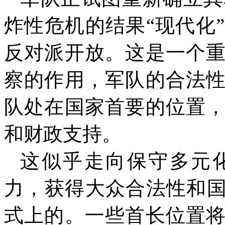
炸性危机的结果“现代化
反对派开放。这是一个
察的作用，军队的合法
队处在国家首要的位置
和财政支持。
这似乎走向保守多元
力，获得大众合法性和国
式上的。一些首长位置