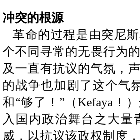
冲突的根源
革命的过程是由突尼斯
个不同寻常的无畏行为
及一直有抗议的气氛，
的战争也加剧了这个气
和“够了！”（
Kefaya
！）
入国内政治舞台之大量
威，以抗议该政权制度