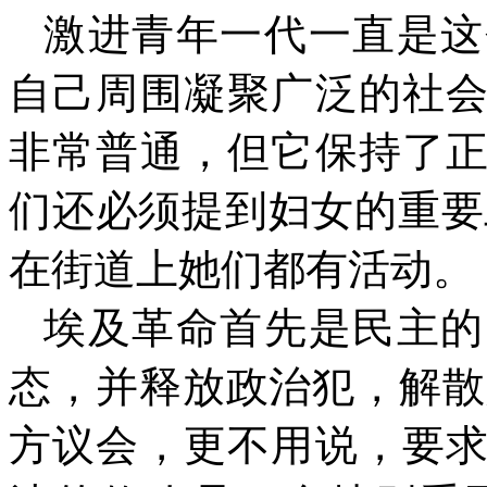
激进青年一代一直是这
自己周围凝聚广泛的社
非常普通，但它保持了
们还必须提到妇女的重要
在街道上她们都有活动。
埃及革命首先是民主的
态，并释放政治犯，解散
方议会，更不用说，要