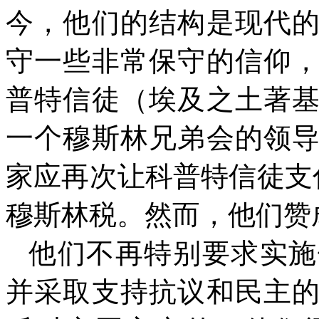
今，他们的结构是现代
守一些非常保守的信仰
普特信徒（埃及之土著
一个穆斯林兄弟会的领
家应再次让科普特信徒支
穆斯林税。然而，他们赞
他们不再特别要求实施
并采取支持抗议和民主