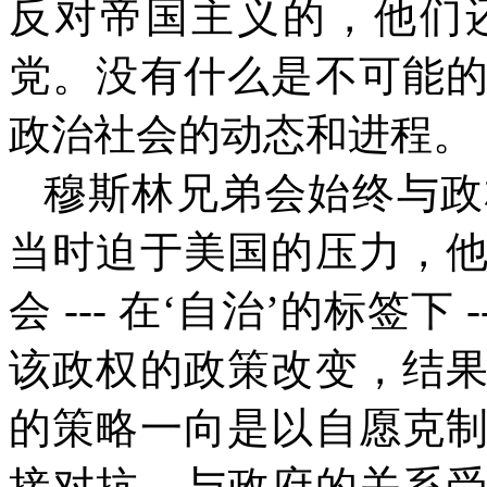
反对帝国主义的，他们
党。没有什么是不可能
政治社会的动态和进程。
穆斯林兄弟会始终与政
当时迫于美国的压力，
会
---
在‘自治’的标签下
-
该政权的政策改变，结
的策略一向是以自愿克
接对抗，与政府的关系