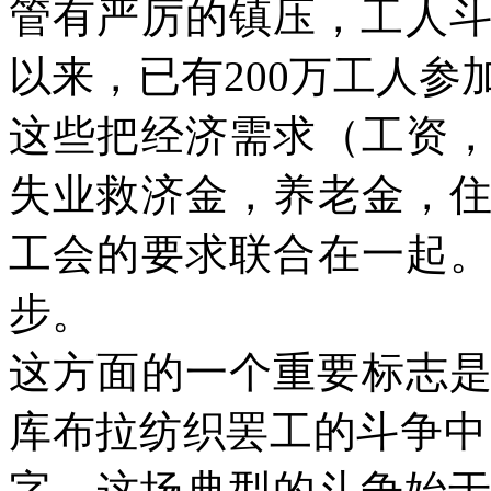
管有严厉的镇压，工人
以来，已有
200
万工人参
这些把经济需求（工资
失业救济金，养老金，
工会的要求联合在一起
步。
这方面的一个重要标志
库布拉纺织罢工的斗争中
字。这场典型的斗争始