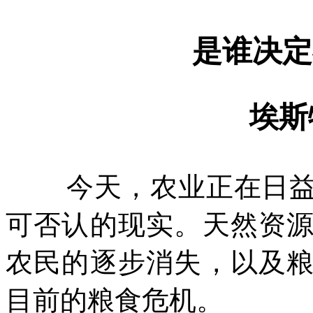
是谁决定
埃斯
今天，农业正在日
可否认的现实。天然资
农民的逐步消失，以及
目前的粮食危机。