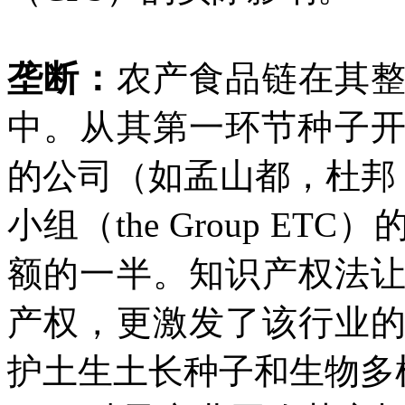
垄断：
农产食品链在其
中。从其第一环节种子
的公司（如孟山都，杜邦
小组（
the Group ETC
）
额的一半。知识产权法
产权，更激发了该行业
护土生土长种子和生物多