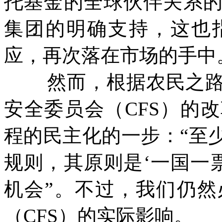
托基金的全球伙伴关系
集团的明确支持，这也
应，再次落在市场的手中
然而，根据农民之
安全委员会（
CFS
）的改
程的民主化的一步：“至
规则，其原则是‘一国一
机会”。不过，我们仍
（
CFS
）的实际影响。