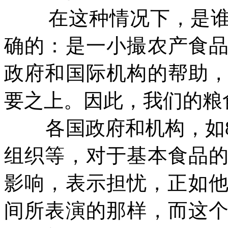
在这种情况下，是
确的：是一小撮农产食
政府和国际机构的帮助
要之上。因此，我们的粮
各国政府和机构，如
组织等，对于基本食品
影响，表示担忧，正如
间所表演的那样，而这