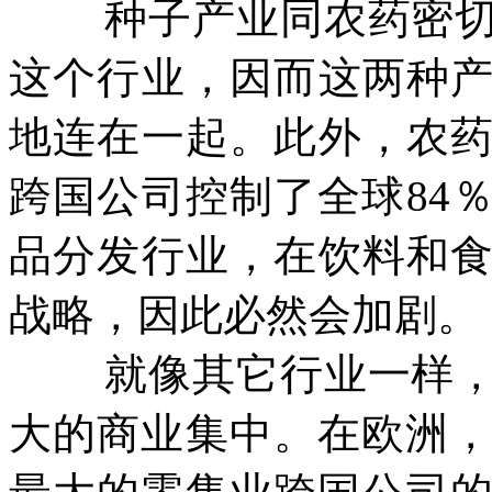
种子产业同农药密
这个行业，因而这两种
地连在一起。此外，农
跨国公司控制了全球
84
品分发行业，在饮料和
战略，因此必然会加剧。
就像其它行业一样
大的商业集中。在欧洲