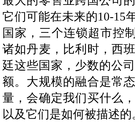
最大的零售业跨国公司
它们可能在未来的
10-15
国家，三个连锁超市控
诸如丹麦，比利时，西
廷这些国家，少数的公
额。大规模的融合是常
量，会确定我们买什么
以及它们是如何被描述的