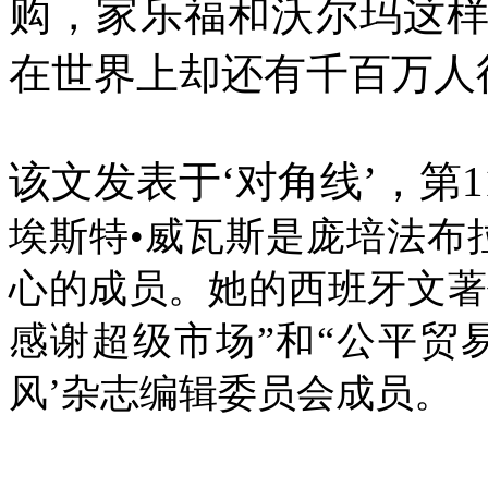
购，家乐福和沃尔玛这
在世界上却还有千百万人
该文发表于‘对角线’，第
1
埃斯特•威瓦斯是庞培法布
心的成员。她的西班牙文著
感谢超级市场”和“公平贸
风’杂志编辑委员会成员。