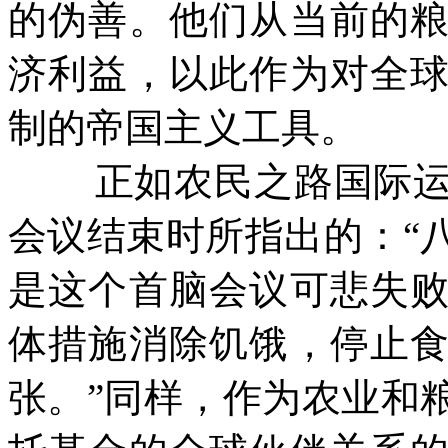
的伪善。他们从当前的
济利益，以此作为对全
制的帝国主义工具。
正如农民之路国际
会议结束时所指出的：“
是这个首脑会议可悲失
体措施消除饥饿，停止
张。”同样，作为农业和