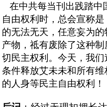
在中共每当刊出践踏中
自由权利时，总会宣称是
的无法无天，任意妄为的
产物，祗有废除了这种制
切民主权利。今天，我们
条件释放艾未未和所有维
的人身等民主自由权利！