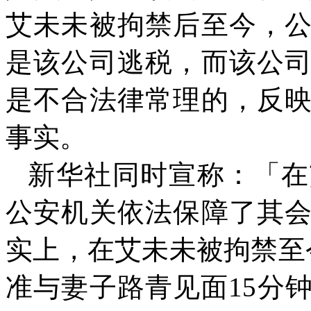
艾未未被拘禁后至今，
是该公司逃税，而该公
是不合法律常理的，反
事实。
新华社同时宣称：「在
公安机关依法保障了其
实上，在艾未未被拘禁至
准与妻子路青见面
15
分