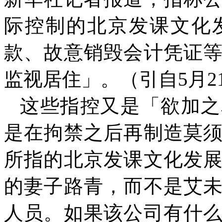
际控制的北京发课文化
款、故意销毁会计凭证
监视居住」。（引自
5
月
2
这些指控又是「欲加之
是在拘禁之后再制造莫
所指的北京发课文化发
的妻子路青，而不是艾
人员。如果该公司有什