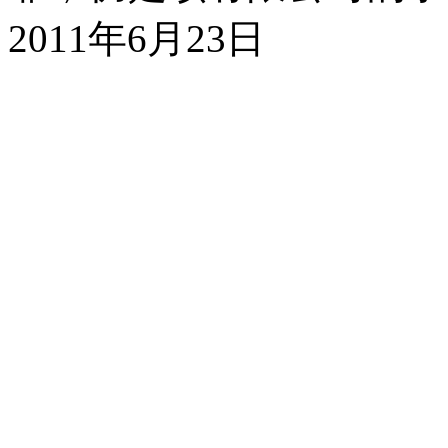
2011
年
6
月
23
日