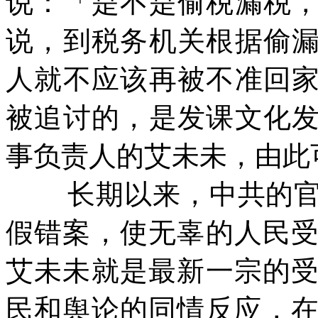
说：「是不是偷税漏税
说，到税务机关根据偷
人就不应该再被不准回
被追讨的，是发课文化
事负责人的艾未未，由此
长期以来，中共的
假错案，使无辜的人民
艾未未就是最新一宗的
民和舆论的同情反应，