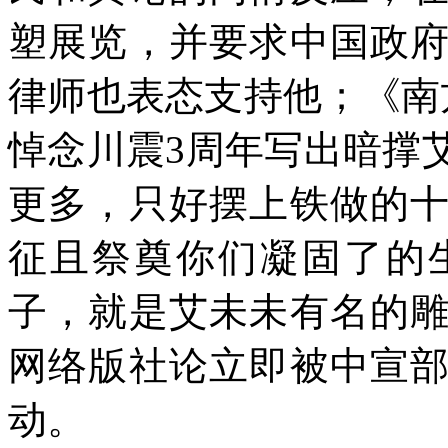
塑展览，并要求中国政
律师也表态支持他；《南
悼念川震
3
周年写出暗撑
更多，只好摆上铁做的
征且祭奠你们凝固了的
子，就是艾未未有名的
网络版社论立即被中宣
动。