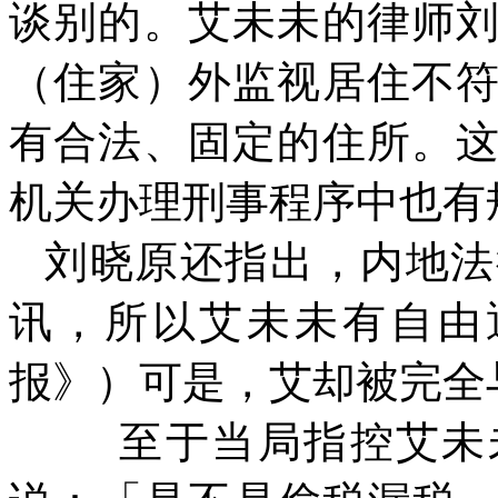
谈别的。艾未未的律师
（住家）外监视居住不
有合法、固定的住所。
机关办理刑事程序中也有
刘晓原还指出，内地法
讯，所以艾未未有自由
报》）可是，艾却被完全
至于当局指控艾未