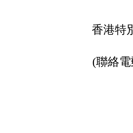
香港特
(
聯絡電