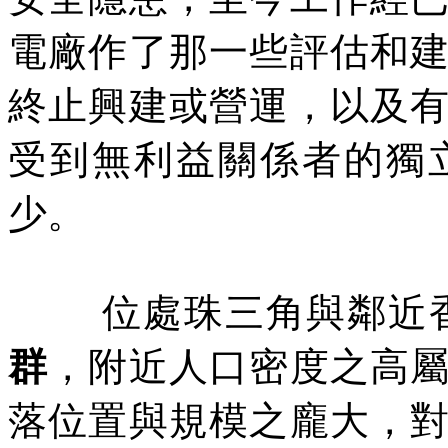
電廠作了那一些評估和
終止興建或營運，以及
受到無利益關係者的獨
少。
位處珠三角與鄰近
群
，附近人口密度之高
落位置與規模之龐大，