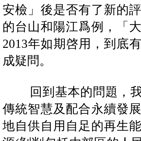
安檢」後是否有了新的
的台山和陽江爲例，「
2013
年如期啓用，到底
成疑問。
回到基本的問題，
傳統智慧及配合永續發
地自供自用自足的再生