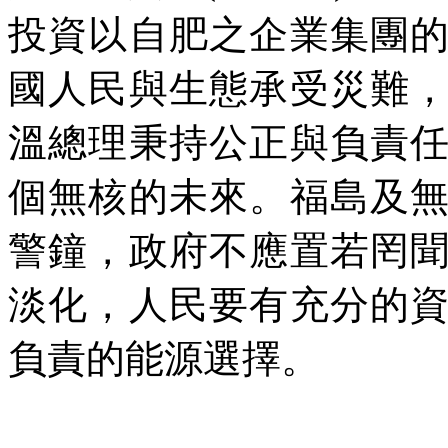
投資以自肥之企業集團
國人民與生態承受災難
溫總理秉持公正與負責
個無核的未來。福島及
警鐘，政府不應置若罔
淡化，人民要有充分的
負責的能源選擇。