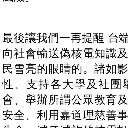
最後讓我們一再提醒 台
向社會輸送偽核電知識
民雪亮的眼睛的。諸如
性、支持各大學及社團
會、舉辦所謂公眾教育
安全、利用嘉道理慈善