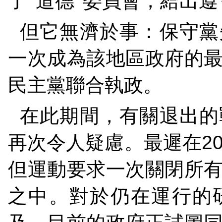
了“道德”委員會，給出
但它無濟於事：保守黨
一次成為該地區政府的
民主黨聯合執政。
在此期間，有關退出的
再次令人疑慮。最遲在
2
但運動要求一次關閉所
之中。對於仍在運行的