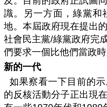
及。目前的政府正試圖
識。另一方面，綠黨和
地。本屆政府現在提出
社會民主黨
/
綠黨政府完
們要求一個比他們當政時
新的一代
如果察看一下目前的示
的反核活動分子正出現