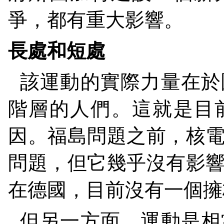
爭，都有重大影響。
長處和短處
該運動的實際力量在於
階層的人們。這就是目
因。福島問題之前，核
問題，但它幾乎沒有影
在德國，目前沒有一個擁
但另一方面，運動是相