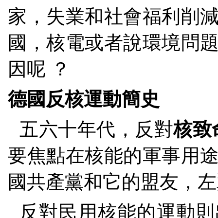
家，失業和社會福利削
國，核電或者說環境問
因呢
？
德國反核運動簡史
五六十年代，反對
核致
要焦點在核能的軍事用
國共產黨和它的盟友，左
反對民用核能的運動則