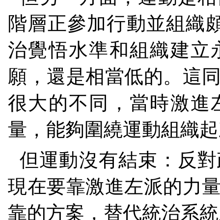
階層正參加行動並組織
治覺悟水準和組織建立
願，還是相當低的。這
很大的不同，當時激進
量，能夠圍繞運動組織起
但運動沒有結束：反對
現在要靠激進左派的力
靠的方案，替代統治系統