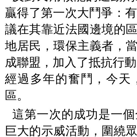
贏得了第一次大鬥爭：
議在其靠近法國邊境的
地居民，環保主義者，
成聯盟，加入了抵抗行動
經過多年的奮鬥，今天
區。
這第一次的成功是一個
巨大的示威活動，圍繞