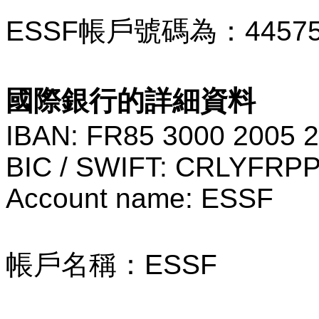
ESSF
帳戶號碼為：
4457
國際銀行的詳細資料
IBAN: FR85 3000 2005 
BIC / SWIFT: CRLYFRP
Account name: ESSF
帳戶名稱：
ESSF