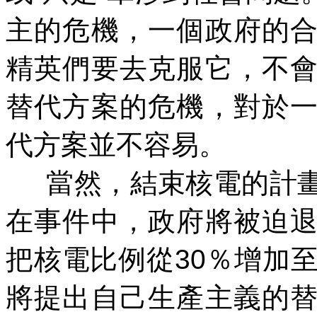
主的危機，一個政府的
精英們要去克服它，不
替代方案的危機，對於
代方案並不容易。
當然，結束核電的計
在事件中，政府將被迫
把核電比例從
30
％增加
將提出自己生產主義的