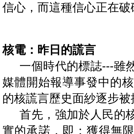
信心，而這種信心正在破
核電：昨日的謊言
一個時代的標誌
---
雖
媒體開始報導事發中的核
的核謊言歷史面紗逐步被
首先，強加於人民的
實的承諾，即：獲得無