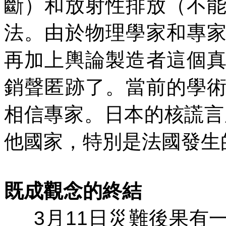
斷）和放射性排放（不
法。由於物理學家和專
再加上輿論製造者這個
銷聲匿跡了。當前的學
相信專家。日本的核謊言
他國家，特別是法國發生
既成觀念的終結
3
月
11
日災難後果有