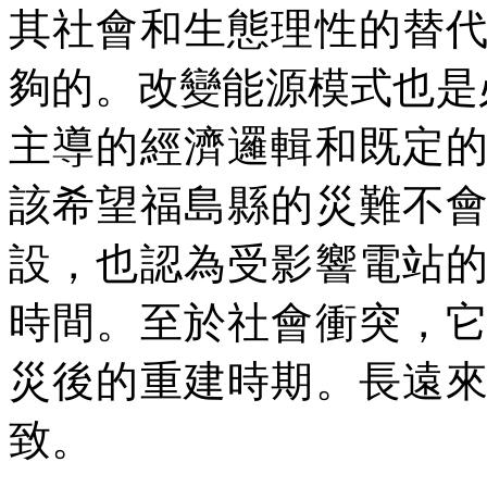
其社會和生態理性的替
夠的。改變能源模式也是
主導的經濟邏輯和既定
該希望福島縣的災難不
設，也認為受影響電站
時間。至於社會衝突，
災後的重建時期。長遠
致。