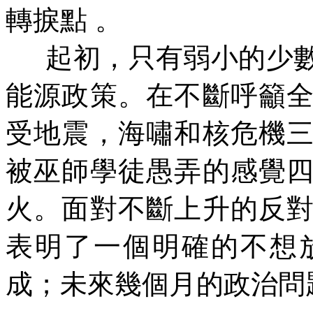
轉捩點
。
起初，只有弱小的少
能源政策。在不斷呼籲
受地震，海嘯和核危機
被巫師學徒愚弄的感覺
火。面對不斷上升的反
表明了一個明確的不想
成；未來幾個月的政治問