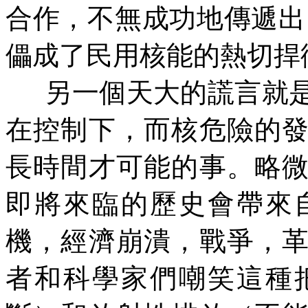
合作，不無成功地傳遞出
儡成了民用核能的熱切捍
另一個天大的謊言就
在控制下，而核危險的
長時間才可能的事。略
即將來臨的歷史會帶來
機，經濟崩潰，戰爭，
者和科學家們嘲笑這種