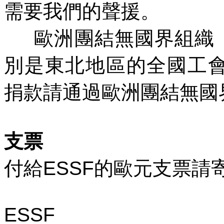
需要我們的聲援。
歐洲團結無國界組織
別是東北地區的全國工
捐款請通過歐洲團結無國
支票
付給
ESSF
的歐元支票請
ESSF