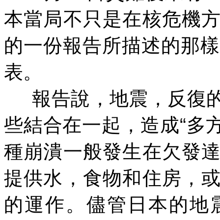
本當局不只是在核危機
的一份報告所描述的那樣
表。
報告說，地震，反復
些結合在一起，造成
“
多
種崩潰一般發生在欠發
提供水，食物和住房，
的運作。儘管日本的地