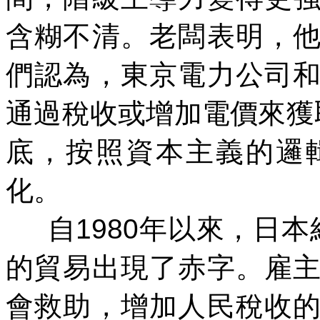
含糊不清。老闆表明，
們認為，東京電力公司
通過稅收或增加電價來獲
底，按照資本主義的邏
化。
自
1980
年以來，日本
的貿易出現了赤字。雇
會救助，增加人民稅收