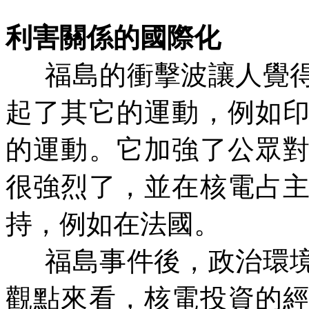
利害關係的國際化
福島的衝擊波讓人覺
起了其它的運動，例如
的運動。它加強了公眾
很強烈了，並在核電占
持，例如在法國。
福島事件後，政治環
觀點來看，核電投資的