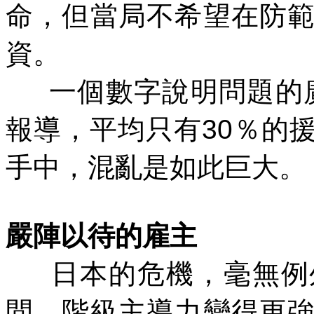
命，但當局不希望在防
資。
一個數字說明問題的
報導，平均只有
30
％的
手中，混亂是如此巨大。
嚴陣以待的雇主
日本的危機，毫無例
間，階級主導力變得更