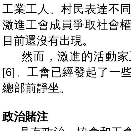
工業工人。村民表達不
激進工會成員爭取社會
目前還沒有出現。
然而，激進的活動家
[6]
。工會已經發起了一
總部前靜坐。
政治賭注