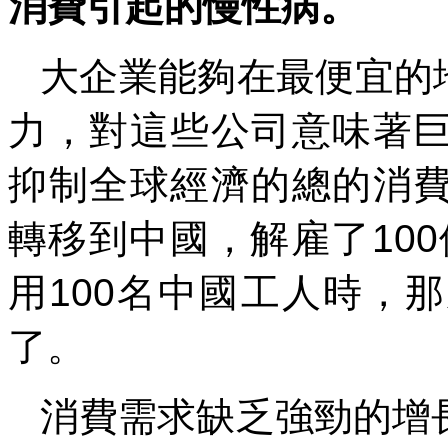
消費引起的慢性病。
大企業能夠在最便宜的
力，對這些公司意味著
抑制全球經濟的總的消
轉移到中國，解雇了
100
用
100
名中國工人時，那
了。
消費需求缺乏強勁的增