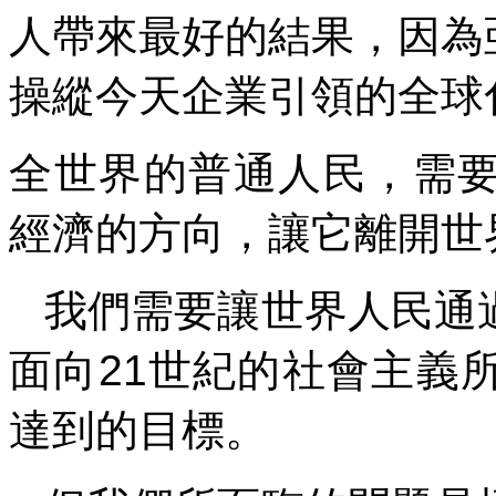
人帶來最好的結果，因為
操縱今天企業引領的全球
全世界的普通人民，需
經濟的方向，讓它離開世
我們需要讓世界人民通
面向
21
世紀的社會主義
達到的目標。