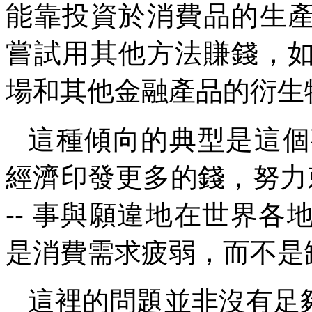
能靠投資於消費品的生
嘗試用其他方法賺錢，
場和其他金融產品的衍生
這種傾向的典型是這個
經濟印發更多的錢，努力
--
事與願違地在世界各
是消費需求疲弱，而不是
這裡的問題並非沒有足