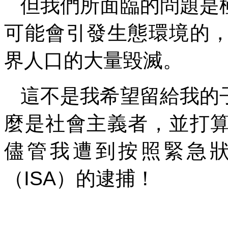
但我們所面臨的問題是
可能會引發生態環境的
界人口的大量毀滅。
這不是我希望留給我的
麼是社會主義者，並打
儘管我遭到按照緊急
（
ISA
）的逮捕！