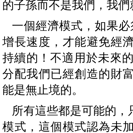
的子孫而不是我們，我們
一個經濟模式，如果必
增長速度，才能避免經
持續的！不適用於未來
分配我們已經創造的財
能是無止境的。
所有這些都是可能的，
模式，這個模式認為未