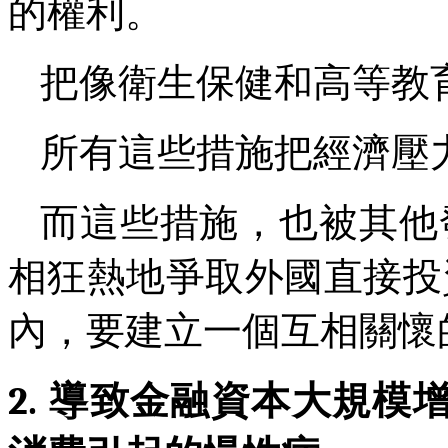
的權利。
把像衛生保健和高等教
所有這些措施把經濟壓
而這些措施，也被其他
相狂熱地爭取外國直接投
內，要建立一個互相關懷
2.
導致金融資本大規模增