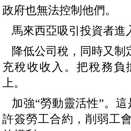
政府也無法控制他們。
馬來西亞吸引投資者進
降低公司稅，同時又制
充稅收收入。把稅務負
上。
加強“勞動靈活性”。
許簽勞工合約，削弱工