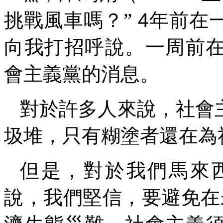
挑戰風車嗎？”
4
年前在
向我打招呼說。一周前
會主義黨的消息。
對於許多人來說，社會
圾堆，只有糊塗者還在為
但是，對於我們馬來
說，我們堅信，要避免在