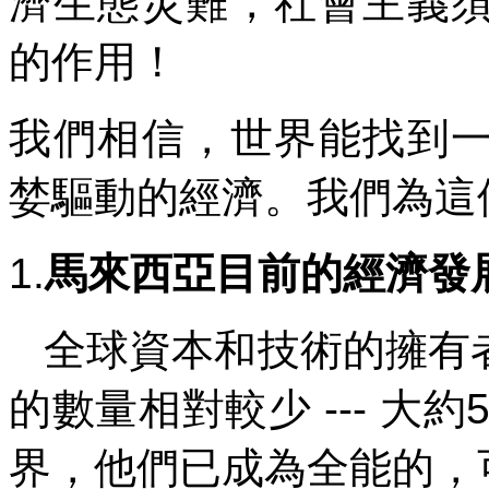
濟生態災難，社會主義
的作用！
我們相信，世界能找到
婪驅動的經濟。我們為這
1.
馬來西亞目前的經濟發
全球資本和技術的擁有
的數量相對較少
---
大約
界，他們已成為全能的，