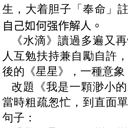
生，大着胆子「奉命」
自己如何强作解人。
《水滴》讀過多遍又再
人互勉扶持兼自勵自許
後的《星星》，一種意象
改題《我是一顆渺小的
當時粗疏
怱
忙，到直面
句子：