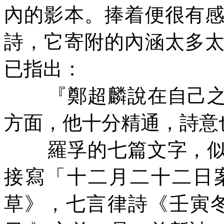
內的影本。捧着便很有
詩，它寄附的內涵太多
已指出：
『鄭超麟說在自己
方面，他十分精通，詩意
羅孚的七篇文字，
接寫「十二月二十二日
草》，七言律詩《壬寅