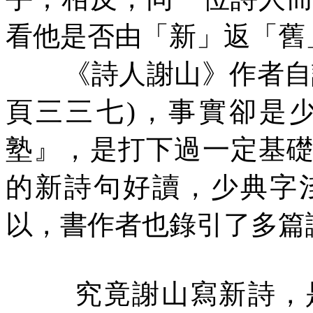
看他是否由「新」返「舊
《詩人謝山》作者自
頁三三七
)
，事實卻是
塾
』，是打下過一定基
的新詩句好讀，少典字
以，書作者也錄引了多篇
究竟謝山寫新詩，