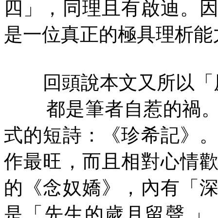
四」，同理且有啟迪。
是一位真正的極具理析能
回頭說本文又所以「
都是筆者自惹的禍
式的短詩：《珍希記》
作最旺，而且相對心情
的《念奴嬌》，內有「
是「先生的歲月留聲
」