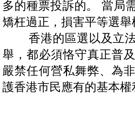
多的種票投訴的。
當局
矯枉過正，損害平等選舉
香港的區選以及立
舉，都必須恪守真正普
嚴禁任何營私舞弊、為
護香港市民應有的基本權