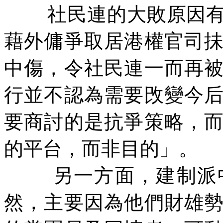
社民連的大敗原因
藉外傭爭取居港權官司
中傷，令社民連一而再
行並不認為需要攺變今
要商討的是抗爭策略，
的平台，而非目的」。
另一方面，建制派
然，主要因為他們財雄