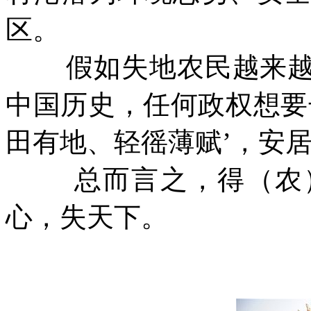
区。
假如失地农民越来
中国历史，任何政权想要
田有地、轻徭薄赋’，安
总而言之，得（农
心，失天下。