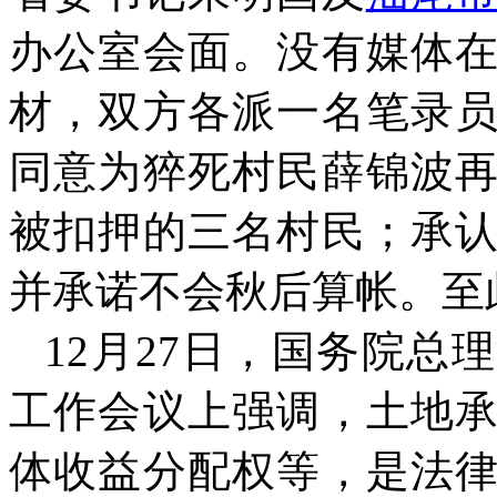
办公室会面。没有媒体
材，双方各派一名笔录
同意为猝死村民薛锦波
被扣押的三名村民；承
并承诺不会秋后算帐。至
12
月
27
日，国务院总理
工作会议上强调，土地
体收益分配权等，是法