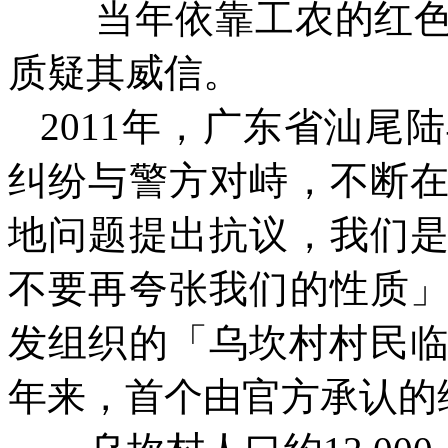
当年依靠工农的红
质疑其威信。
2011
年，广东省汕尾陆
纠纷与警方对峙，不断
地问题提出抗议，我们
不要再夸张我们的性质
发组织的「乌坎村村民
年来，首个由官方承认的