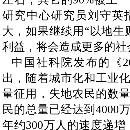
研究中心研究员刘守英
大，如果继续用“以地生
利益，将会造成更多的社
中国社科院发布的《
2
出，随着城市化和工业
量征用，失地农民的数
民的总量已经达到
4000
年约
300
万人的速度递增