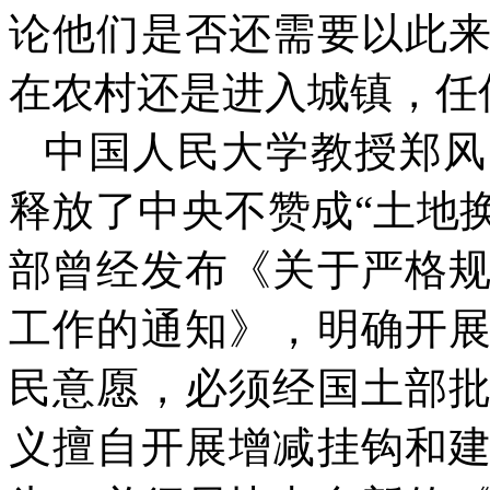
论他们是否还需要以此
在农村还是进入城镇，任
中国人民大学教授郑风
释放了中央不赞成“土地
部曾经发布《关于严格
工作的通知》，明确开
民意愿，必须经国土部
义擅自开展增减挂钩和