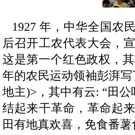
1927
年，中华全国农
后召开工农代表大会，
这是第一个红色政权，
年的农民运动领袖彭湃写
地主
)>
，其中有云
: “
田公
结起来干革命，革命起
田有地真欢喜，免食番薯