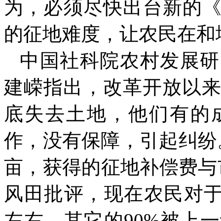
为，必须尽快出台新的
的征地难度，让农民在和
中国社科院农村发展研
建嵘指出，改革开放以
底失去土地，他们有的
作，没有保障，引起纠纷
亩，获得的征地补偿费与
风田批评，现在农民对
左右，其它的
90%
被上一