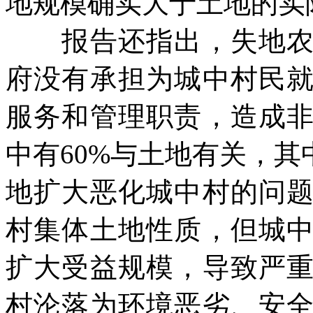
地规模确实大于土地的实
报告还指出，失地农民
府没有承担为城中村民
服务和管理职责，造成
中有
60%
与土地有关，其
地扩大恶化城中村的问
村集体土地性质，但城
扩大受益规模，导致严
村沦落为环境恶劣、安