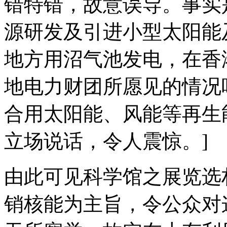
错特错，故意误导。事实
源研发及引进小型太阳能
地方用沼气池发电，在香
地电力财团所愿见的情况
合用太阳能、风能等再生
立场说话，令人震惊。
]
由此可见科学馆之展览选
销核能为主旨，令公众对