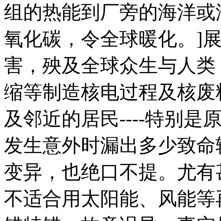
组的热能到厂旁的海洋或
氧化碳，令全球暖化。
]
害，殃及全球众生与人类
缩等制造核电过程及核废
及邻近的居民
----
特别是
发生意外时漏出多少致命
变异，也绝口不提。尤有
不适合用太阳能、风能等