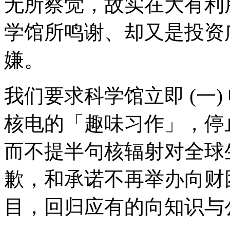
无所察觉，故实在大有利
学馆所鸣谢、却又是投资
嫌。
我们要求科学馆立即
(
一
)
核电的「趣味习作」，停
而不提半句核辐射对全球
歉，和承诺不再举办向财
目，回归应有的向知识与