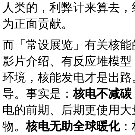
人类的，利弊计来算去，
为正面贡献。
而「常设展览」有关核能
影片介绍、有反应堆模型
环境，核能发电才是出路
导。事实是：
核电不减碳
电的前期、后期更使用大
物。
核电无助全球暖化
：