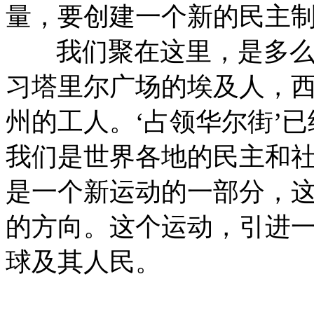
量，要创建一个新的民主
我们聚在这里，是多
习塔里尔广场的埃及人，
州的工人。‘占领华尔街’已
我们是世界各地的民主和
是一个新运动的一部分，
的方向。这个运动，引进
球及其人民。