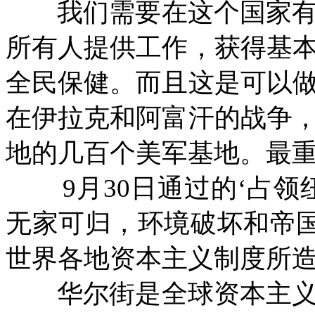
我们需要在这个国家
所有人提供工作，获得基
全民保健。而且这是可以
在伊拉克和阿富汗的战争
地的几百个美军基地。最
9
月
30
日通过的‘占领
无家可归，环境破坏和帝国
世界各地资本主义制度所
华尔街是全球资本主