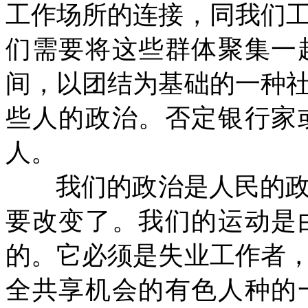
工作场所的连接，同我们
们需要将这些群体聚集一
间，以团结为基础的一种
些人的政治。否定银行家
人。
我们的政治是人民的
要改变了。我们的运动是
的。它必须是失业工作者
全共享机会的有色人种的