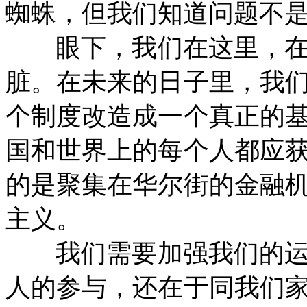
蜘蛛，但我们知道问题不是
眼下，我们在这里，
脏。在未来的日子里，我
个制度改造成一个真正的
国和世界上的每个人都应
的是聚集在华尔街的金融
主义。
我们需要加强我们的
人的参与，还在于同我们