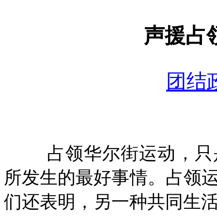
声援占
团结
占领华尔街运动，只
所发生的最好事情。占领
们还表明，另一种共同生