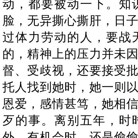
动，都要被动一下。知
脸，无异撕心撕肝，日
过体力劳动的人，要战
的，精神上的压力并未
督、受歧视，还要接受
托人找到她时，她一则
恩爱，感情甚笃，她相
歹的事。离别五年，时
外。有机会时，还是偷