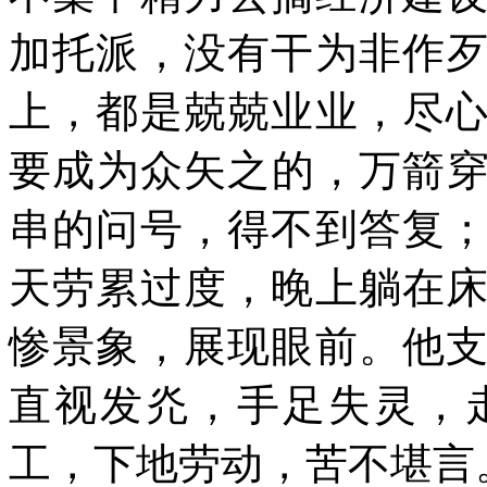
加托派，没有干为非作
上，都是兢兢业业，尽
要成为众矢之的，万箭
串的问号，得不到答复
天劳累过度，晚上躺在
惨景象，展现眼前。他
直视发灮，手足失灵，
工，下地劳动，苦不堪言