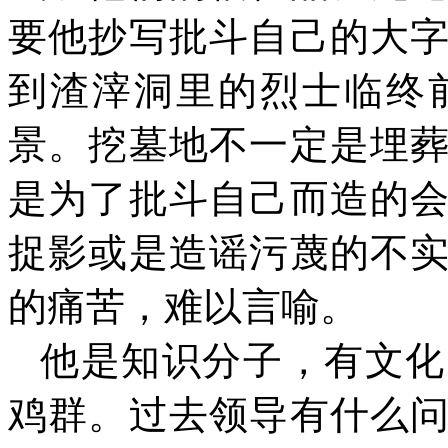
要他抄写批斗自己的大
到渣滓洞里的烈士临终
景。挖墓地不一定是埋
是为了批斗自己而造的
捉影或是造谣污蔑的不
的痛苦，难以言喻。
他是知识分子，有文化
鸡群。过去领导有什么