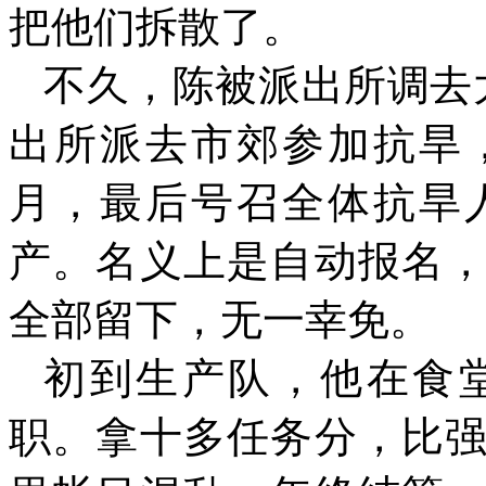
把他们拆散了。
不久，陈被派出所调去
出所派去市郊参加抗旱
月，最后号召全体抗旱
产。名义上是自动报名
全部留下，无一幸免。
初到生产队，他在食
职。拿十多任务分，比