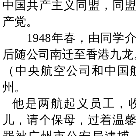
中国共产主义同盟，同
产党。
1948
年春，由同学
后随公司南迁至香港九龙
（中央航空公司和中国
州。
他是两航起义员工，
儿，请个保母，过着温