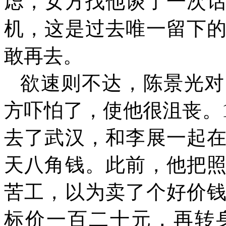
虑，女方找他谈了一次
机，这是过去唯一留下
敢再去。
欲速则不达，陈景光对
方吓怕了，使他很沮丧。
去了武汉，和李展一起
天八角钱。此前，他把
苦工，以为卖了个好价
标价一百二十元，再转