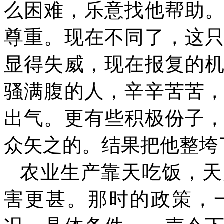
么困难，乐意找他帮助
尊重。现在不同了，这
显得失威，现在报复的
骚满腹的人，辛辛苦苦
出气。更有些积极份子
众矢之的。结果把他整垮
农业生产靠天吃饭，天
害更甚。那时的政策，