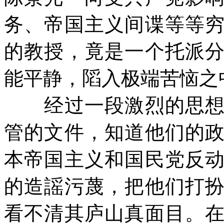
务、帝国主义间谍等等
的教授，竟是一个托派
能平静，䧟入极端苦恼之
经过一段激烈的思想斗
管的文件，知道他们的
本帝国主义和国民党反
的造謡污蔑，把他们打
看不清其庐山真面目。