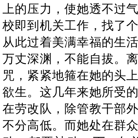
上的压力，使她透不过
校即到机关工作，找了
从此过着美满幸福的生
万丈深渊，不能自拔。
咒，紧紧地箍在她的头
欲生。这几年来她所受
在劳改队，除管教干部
不分高低。而她处在群