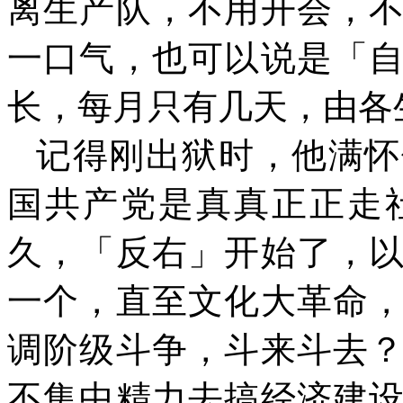
离生产队，不用开会，
一口气，也可以说是「
长，每月只有几天，由各
记得刚出狱时，他满怀
国共产党是真真正正走
久，「反右」开始了，
一个，直至文化大革命
调阶级斗争，斗来斗去
不集中精力去搞经济建