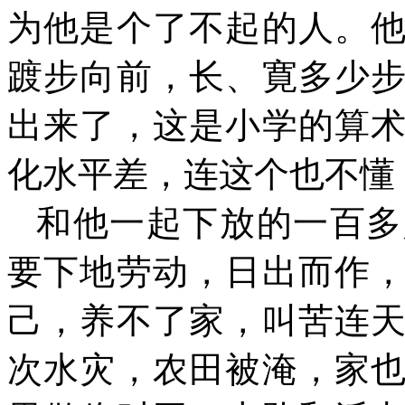
为他是个了不起的人。
踱步向前，长、寛多少
出来了，这是小学的算
化水平差，连这个也不懂
和他一起下放的一百多
要下地劳动，日出而作
己，养不了家，叫苦连
次水灾，农田被淹，家