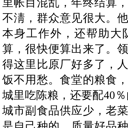
里帐目混乱，年终结算
不淸，群众意见很大。
本身工作外，还帮助大
算，很快便算出来了。
得这里比原厂好多了，
饭不用愁。食堂的粮食
城里吃陈粮，还要配
40
％
城市副食品供应少，老
是自己种的，质量好品