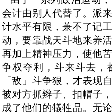
会计由别人代替了。派
计水平有限，兼不了记
动，要靠战天斗地来养
再加上精神压力，使他
争权夺利，斗来斗去，
「敌」斗争狠，才表现
被对方抓辫子、扣帽子
成了他们的犠牲品。无