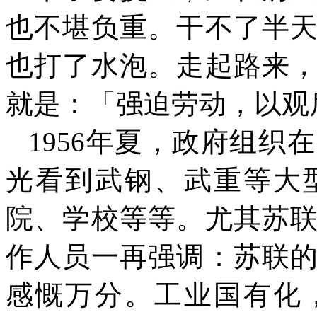
也不堪负重。干不了半
也打了水泡。走起路来
就是：「强迫劳动，以观
1956
年夏，政府组织在
光看到武钢、武重等大
院、学校等等。尤其苏
作人员一再强调：苏联
感慨万分。工业国有化