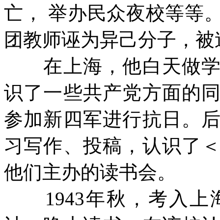
亡，
举办民众夜校等等
团教师诬为异己分子，被
在上海，他白天做学徒
识了一些共产党方面的
参加新四军进行抗日。
习写作、投稿，认识了
他们主办的读书会。
1943
年秋，考入上