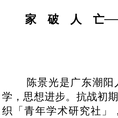
家 破 人 亡─
陈景光是广东潮阳
学，思想进步。抗战初
织「青年学术研究社」