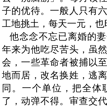
子的优待。一般人只有
工地挑土，每天一元，也
他念念不忘已离婚的妻
年来为他吃尽苦头，虽
会，一些革命者被捕以
地而居，改名换姓，逃
同。一个单位，把全体
了，动弹不得。审查交