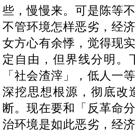
些，慢慢来。可是陈等
不管环境怎样恶劣，经
女方心有余悸，觉得现
定自由，但界线分明。
「社会渣滓」，低人一
深挖思想根源，彻底改
断。现在要和「反革命
治环境是如此恶劣，经