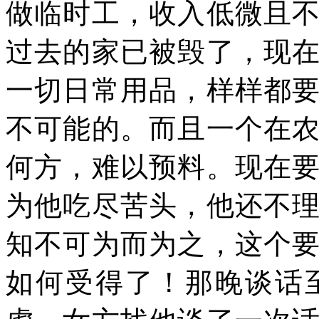
做临时工，收入低微且
过去的家已被毁了，现
一切日常用品，样样都
不可能的。而且一个在
何方，难以预料。现在
为他吃尽苦头，他还不
知不可为而为之，这个
如何受得了！那晚谈话