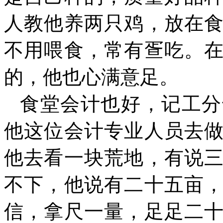
人教他养两只鸡，放在
不用喂食，常有疍吃。
的，他也心满意足。
食堂会计也好，记工分
他这位会计专业人员去
他去看一块荒地，有说
不下，他说有二十五亩
信，拿尺一量，足足二