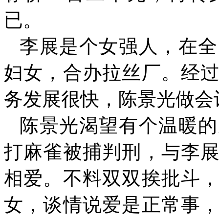
已。
李展是个女强人，在全
妇女，合办拉丝厂。经
务发展很快，陈景光做会
陈景光渴望有个温暖的
打麻雀被捕判刑，与李
相爱。不料双双挨批斗
女，谈情说爱是正常事