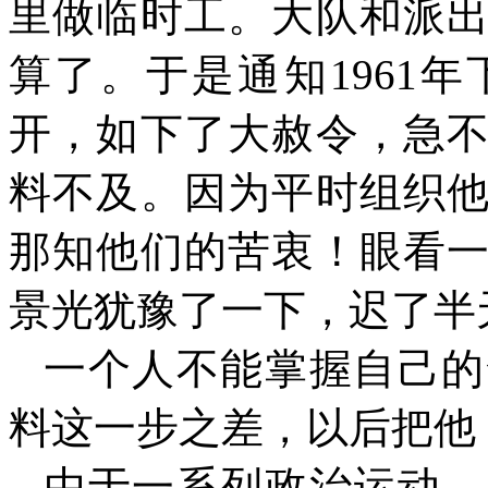
里做临时工。大队和派
算了。于是通知
1961
年
开，如下了大赦令，急
料不及。因为平时组织
那知他们的苦衷！眼看
景光犹豫了一下，迟了半
一个人不能掌握自己的
料这一步之差，以后把他
由于一系列政治运动，