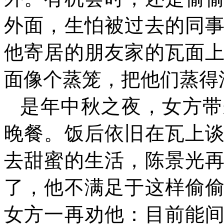
外面，生怕被过去的同
他寄居的朋友家的瓦面
面像个蒸笼，把他们蒸得
是年中秋之夜，女方带
晚餐。饭后依旧在瓦上
去甜蜜的生活，陈景光
了，他不满足于这样偷
女方一再劝他：目前能