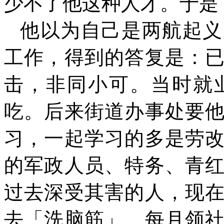
少不了他这种人才。于是
他以为自己是两航起义
工作，得到的答复是：
击，非同小可。当时就
吃。后来街道办事处要
习，一起学习的多是劳
的军政人员、特务、青
过去深受其害的人，现
去「洗脑筋」。每月领