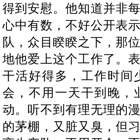
得到安慰。他知道并非
心中有数，不好公开表
队，众目睽睽之下，那
地他爱上这个工作了。
干活好得多，工作时间
会，不用一天干到晚，
动。听不到有理无理的
的茅棚，又脏又臭，但