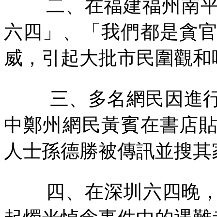
二、在福建福州南
六四」、「我們都是貪
威，引起大批市民圍觀和
三、多名網民因進
中鄭州網民黃賓在書店
人士孫德勝被傳訊並搜其
四、在深圳六四晚