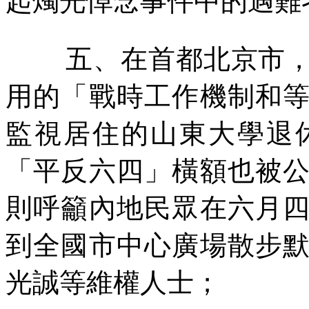
起燭光悼念事件中的遇難
五、在首都北京市
用的「戰時工作機制和
監視居住的山東大學退
「平反六四」橫額也被
則呼籲內地民眾在六月
到全國市中心廣場散步
光誠等維權人士；