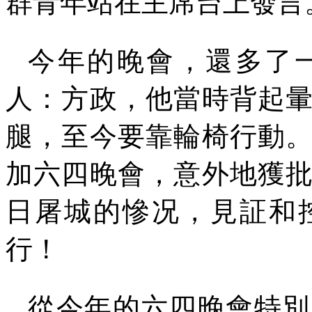
群青年站在主席台上發言
今年的晚會，還多了
人：方政，他當時背起
腿，至今要靠輪椅行動
加六四晚會，意外地獲
日屠城的慘况，見証和
行！
從今年的六四晚會特別