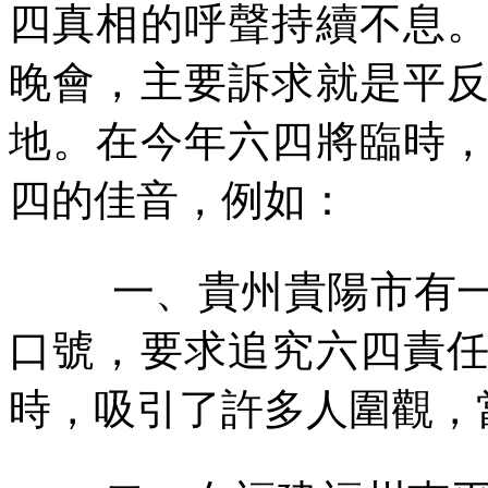
四真相的呼聲持續不息
晚會，主要訴求就是平
地。在今年六四將臨時
四的佳音，例如：
一、貴州貴陽市有
口號，要求追究六四責
時，吸引了許多人圍觀，