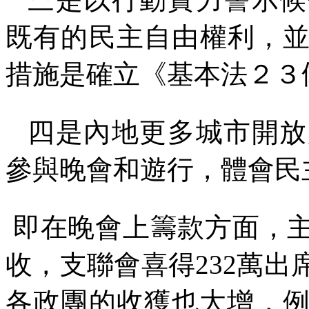
既有的民主自由權利，
措施是確立《基本法２３
四是內地更多城市開放
參與晚會和遊行，體會民
即在晚會上籌款方面，
收，支聯會喜得
232
萬出
各政團的收獲也大增，