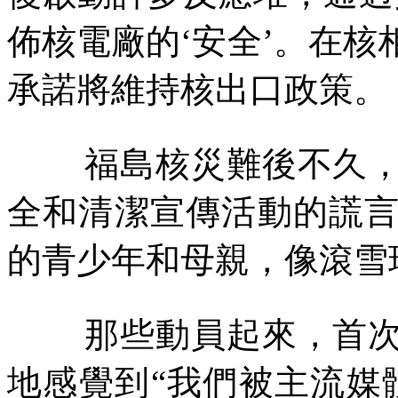
佈核電廠的‘安全’。在
承諾將維持核出口政策。
福島核災難後不久
全和清潔宣傳活動的謊
的青少年和母親，像滾雪
那些動員起來，首
地感覺到“我們被主流媒