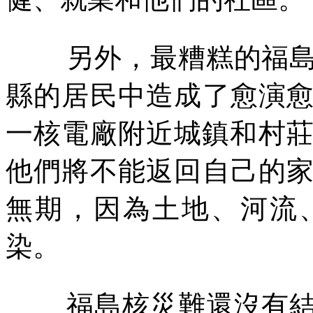
另外，最糟糕的福
縣的居民中造成了愈演
一核電廠附近城鎮和村
他們將不能返回自己的
無期，因為土地、河流
染。
福島核災難還沒有