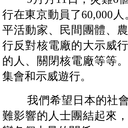
行在東京動員了
60,000
人
平活動家、民間團體、
行反對核電廠的大示威
的人、關閉核電廠等等
集會和示威遊行。
我們希望日本的社
難影響的人士團結起來