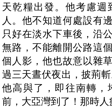
天乾糧出發。他考慮週
人。他不知道何處設有
只好在淡水下車後，沿
無路，不能離開公路這
個人影，他也故意以雜
過三天晝伏夜出，披荊斬
他高與了，即往南轉，
前，大亞灣到了！那時人