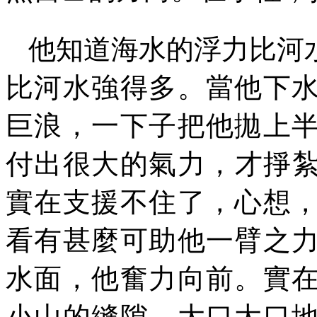
他知道海水的浮力比河
比河水強得多。當他下
巨浪，一下子把他拋上
付出很大的氣力，才掙
實在支援不住了，心想
看有甚麼可助他一臂之
水面，他奮力向前。實
小山的縫隙，大口大口