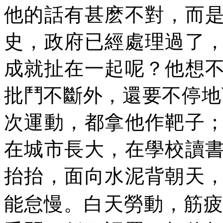
他的話有甚麽不對，而
史，政府已經處理過了
成就扯在一起呢？他想
批鬥不斷外，還要不停地
次運動，都拿他作靶子
在城市長大，在學校讀
抬抬，面向水泥背朝天
能怠慢。白天勞動，筋疲