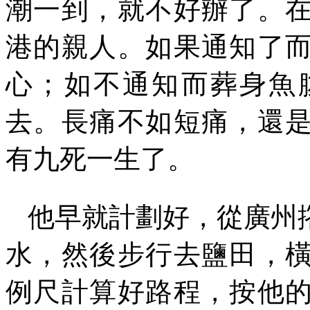
潮一到，就不好辦了。
港的親人。如果通知了
心；如不通知而葬身魚
去。長痛不如短痛，還
有九死一生了。
他早就計劃好，從廣州
水，然後步行去鹽田，
例尺計算好路程，按他