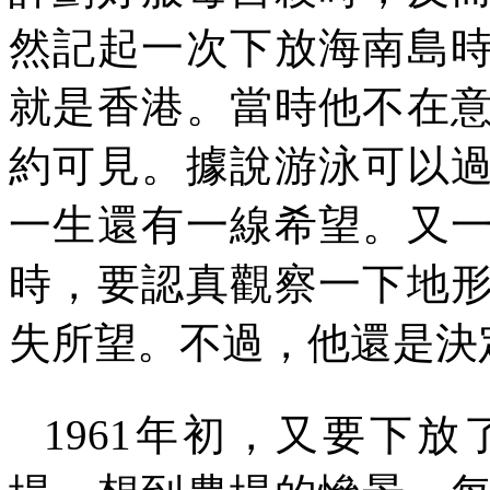
然記起一次下放海南島
就是香港。當時他不在
約可見。據說游泳可以
一生還有一線希望。又
時，要認真觀察一下地
失所望。不過，他還是決
1961
年初，又要下放