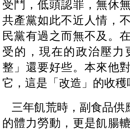
受鬥，低頭認罪，無休
共產黨如此不近人情，
民黨有過之而無不及。
受的，現在的政治壓力
整」還要好些。本來他
它，這是「改造」的收穫
三年飢荒時，副食品供
的體力勞動，更是飢腸