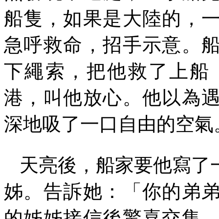
船隻，如果是大陸的，
急呼救命，招手示意。
下繩索，把他救了上船
港，叫他放心。他以為
深地吸了一口自由的空氣
天亮後，船家要他寫了
姊。告訴她：「你的弟
的姊姊接信後驚喜交集