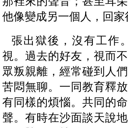
那裡來的聲音；甚至耳朵
他像變成另一個人，回家
張出獄後，沒有工作
視。過去的好友，視而不
眾叛親離，經常碰到人們
苦悶無聊。一同教育釋放
有同樣的煩惱。共同的命
聲。有時在沙面談天說地