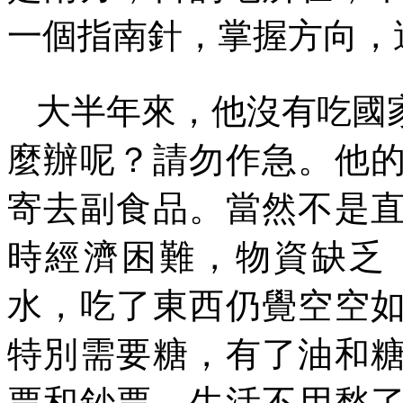
一個指南針，掌握方向，
大半年來，他沒有吃國
麼辦呢？請勿作急。他
寄去副食品。當然不是
時經濟困難，物資缺乏
水，吃了東西仍覺空空
特別需要糖，有了油和
票和鈔票，生活不用愁