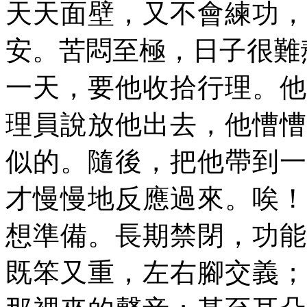
天天面壁，又不會練功，
安。苦悶至極，日子很難
一天，要他收拾行理。他
理員說放他出去，他慒慒
似的。隨後，把他帶到一
才慢慢地反應過來。唉！
想準備。長期禁閉，功能
既笨又重，左右腳交義；