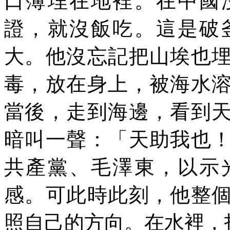
口簿埋在地裡。在中國
證，就沒飯吃。這是破
大。他沒忘記把山埃也
毒，放在身上，被海水
當後，走到海邊，看到
暗叫一聲：「天助我也
共產黨、毛澤東，以示
感。可此時此刻，他整
照自己的方向。在水裡，