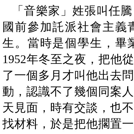
「音樂家」姓張叫任騰
國前參加託派社會主義
生。當時是個學生，畢
1952
年冬至之夜，把他從
了一個多月才叫他出去問
動，認識不了幾個同案人
天見面，時有交談，也不
找材料，於是把他擱置一