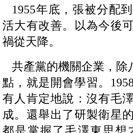
1955
年底，張被分配到
活大有改善。以為今後
禍從天降。
共產黨的機關企業，除
點，就是開會學習。
195
有人肯定地說：沒有毛
成。還舉出了研製衛星
都是掌握了毛澤東思想