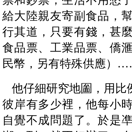
給大陸親友寄副食品，
行其道，只要有錢，甚
食品票、工業品票、僑
民幣，另有特殊供應）
…
他仔細研究地圗，用比
彼岸有多少裡，他每小
自覺不成問題了。於是