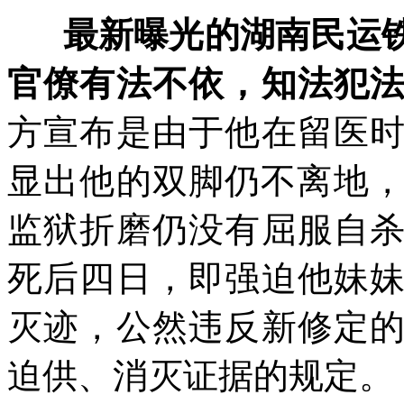
最新曝光的湖南民运
官僚有法不依，知法犯
方宣布是由于他在留医
显出他的双脚仍不离地
监狱折磨仍没有屈服自
死后四日，即强迫他妹
灭迹，公然违反新修定
迫供、消灭证据的规定。