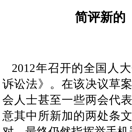
简评新的
2012
年召开的全国人大
诉讼法》。在该决议草
会人士甚至一些两会代
意其中所新加的两处条
对，最终仍然指挥举手机