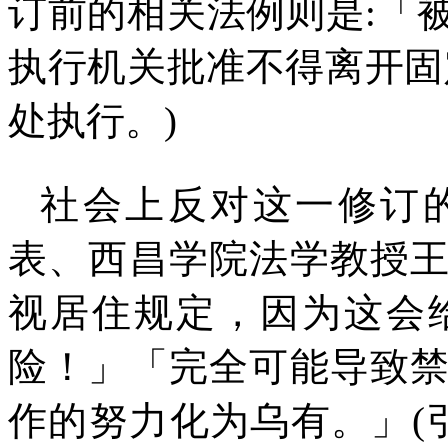
订前的相关法例则是
:
「
执行机关批准不得离开固
处执行。
)
社会上反对这一修订
表、西昌学院法学教授
视居住规定，因为这会
险！」「完全可能导致
作的努力化为乌有。」
(