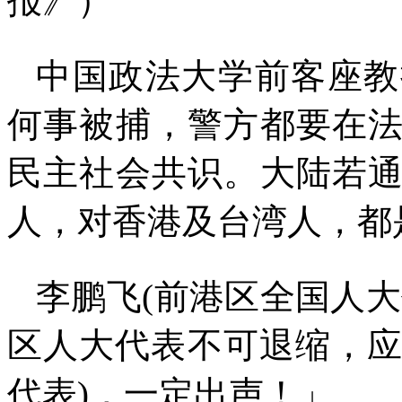
报》）
中国政法大学前客座教
何事被捕，警方都要在
民主社会共识。大陆若
人，对香港及台湾人，都
李鹏飞
(
前港区全国人大
区人大代表不可退缩，
代表
)
，一定出声！」