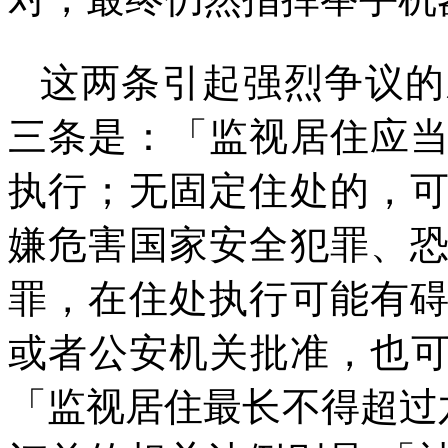
这两条引起强烈争议的
三条是：「监视居住应
执行；无固定住处的，
嫌危害国家安全犯罪、
罪，在住处执行可能有
或者公安机关批准，也
「监视居住最长不得超过