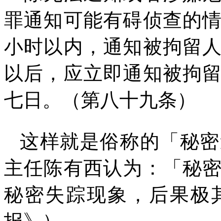
罪通知可能有碍侦查的
小时以内，通知被拘留
以后，应立即通知被拘
七日。（第八十九条）
这样就是俗称的「秘密
主任陈有西认为：「秘
秘密失踪现象，后果极