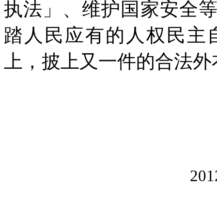
执法」、维护国家安全
踏人民应有的人权民主
上，披上又一件的合法外
201