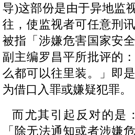
导
)
这部份是由于异地监
往，使监视者可任意刑
被指「涉嫌危害国家安
副主编罗昌平所批评的
么都可以往里装。」即
为借口入罪或嫌疑犯罪。
而尤其引起反对的是
「除无法通知或者涉嫌