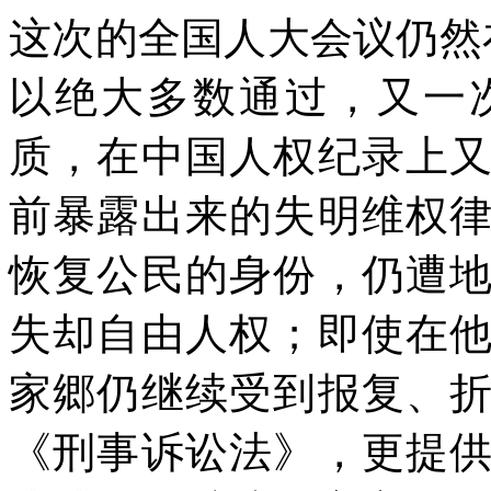
这次的全国人大会议仍然
以绝大多数通过，又一
质，在中国人权纪录上
前暴露出来的失明维权
恢复公民的身份，仍遭
失却自由人权；即使在
家郷仍继续受到报复、
《刑事诉讼法》，更提