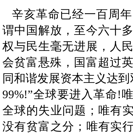
辛亥革命已经一百周年
谓中国解放，至今六十
权与民生毫无进展，人
会贫富悬殊，国富超过
同和谐发展资本主义达到
99%!”
全球要进入革命
!
唯
全球的失业问题；唯有实
没有贫富之分；唯有实行