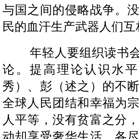
与国之间的侵略战争。
民的血汗生产武器人们互
年轻人要组织读书会
论。提高理论认识水平
秀）、彭（述之）的不
全球人民团结和幸福为
人平等，没有贫富之分
动却享受奢华生活。各