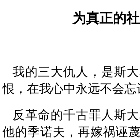
为真正的社
我的三大仇人，是斯大
恨，在我心中永远不会忘
反革命的千古罪人斯大
他的季诺夫，再嫁祸诬