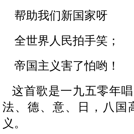
帮助我们新国家呀
全世界人民拍手笑；
帝国主义害了怕哟！
这首歌是一九五零年唱
法、德、意、日，八国
义。