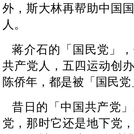
外，斯大林再帮助中国
人。
蒋介石的「国民党」，
共产党人，五四运动创
陈侨年，都是被「国民党
昔日的「中国共产党」
党，那时它还是地下党