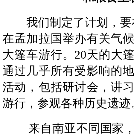
我们制定了计划，要
在孟加拉国举办有关气
大篷车游行。
20
天的大
通过几乎所有受影响的
活动，包括研讨会，讲
游行，参观各种历史遗迹
来自南亚不同国家