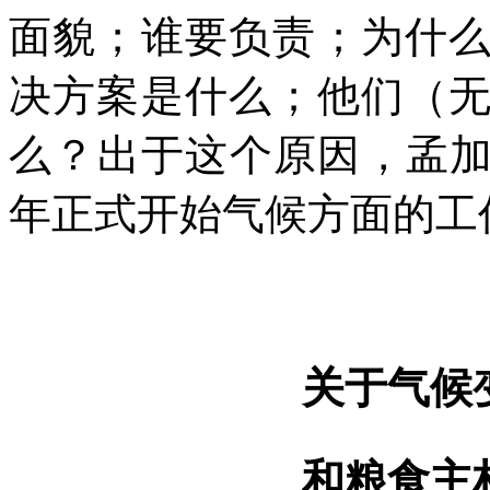
面貌；谁要负责；为什
决方案是什么；他们（
么？出于这个原因，孟
年正式开始气候方面的工
关于气候
和粮食主