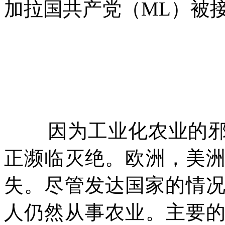
加拉国共产党（
ML
）被
因为工业化农业的
正濒临灭绝。欧洲，美
失。尽管发达国家的情
人仍然从事农业。主要