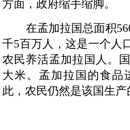
方面，政府缩手缩脚。
在孟加拉国总面积
56
千
5
百万人，这是一个人
农民养活孟加拉国人。
大米。孟加拉国的食品
此，农民仍然是该国生产