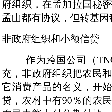
府组织，在孟加拉国秘
孟山都有协议，但转基因
非政府组织和小额信贷
作为跨国公司（
TN
充，非政府组织把农民
它消费产品的名义，开
贷，农村中有
90
％的农