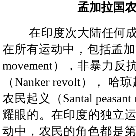
孟加拉国
在印度次大陆任何
在所有运动中，包括孟加
movement
），非暴力反
（
Nanker revolt
）， 哈琼
农民起义（
Santal peasant 
耀眼的。在印度的独立
动中，农民的角色都是