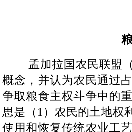
孟加拉国农民联盟
概念，并认为农民通过
争取粮食主权斗争中的
思是（
1
）农民的土地权
使用和恢复传统农业工