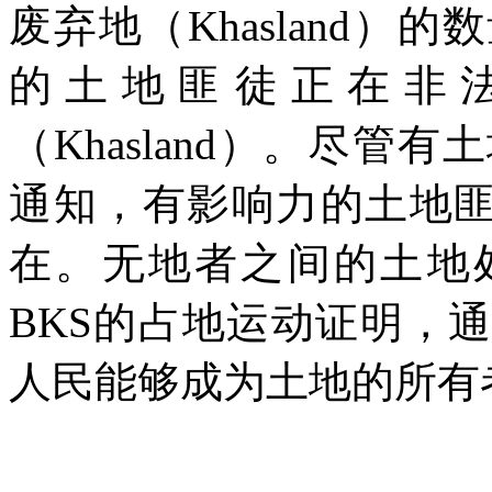
废弃地（
Khasland
）的数
的土地匪徒正在非
（
Khasland
）。尽管有土
通知，有影响力的土地
在。无地者之间的土地
BKS
的占地运动证明，通
人民能够成为土地的所有