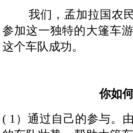
我们，孟加拉国农
参加这一独特的大篷车
这个车队成功。
你如
( 1
）通过自己的参与。