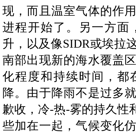
现，而且温室气体的作
进程开始了。另一方面
升，以及像
SIDR
或埃拉
南部出现新的海水覆盖
化程度和持续时间，都
降。由于降雨不是过多
歉收，冷
-
热
-
雾的持久性
些加在一起，气候变化