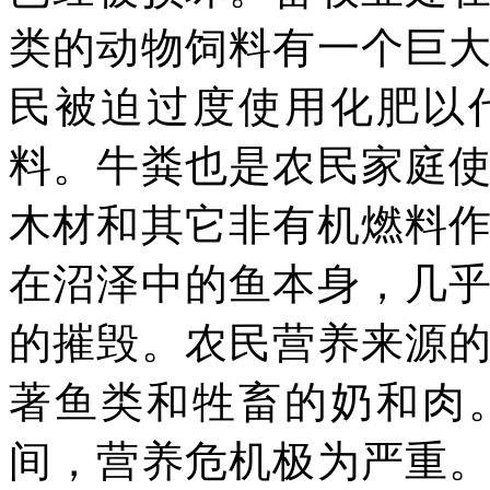
类的动物饲料有一个巨
民被迫过度使用化肥以
料。牛粪也是农民家庭
木材和其它非有机燃料
在沼泽中的鱼本身，几
的摧毁。农民营养来源
著鱼类和牲畜的奶和肉
间，营养危机极为严重