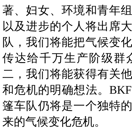
著、妇女、环境和青年
以及进步的个人将出席
队，我们将能把气候变
传达给千万生产阶级群
二，我们将能获得有关
和危机的明确想法。
BKF
篷车队仍将是一个独特
来的气候变化危机。