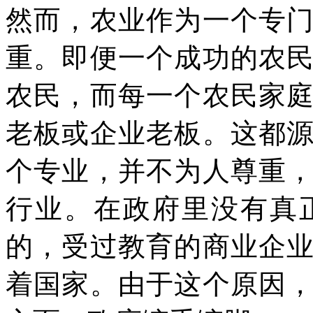
然而，农业作为一个专
重。即便一个成功的农
农民，而每一个农民家
老板或企业老板。这都
个专业，并不为人尊重
行业。在政府里没有真
的，受过教育的商业企
着国家。由于这个原因