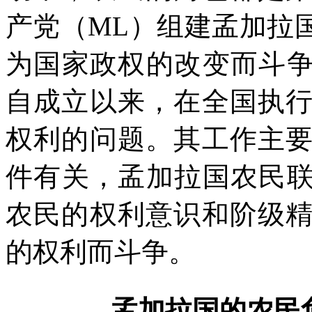
产党（
ML
）组建孟加拉
为国家政权的改变而斗
自成立以来，在全国执
权利的问题。其工作主
件有关，孟加拉国农民
农民的权利意识和阶级
的权利而斗争。
孟加拉国的农民