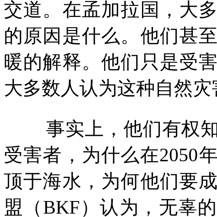
交道。在孟加拉国，大
的原因是什么。他们甚
暖的解释。他们只是受
大多数人认为这种自然灾
事实上，他们有权
受害者，为什么在
2050
顶于海水，为何他们要
盟（
BKF
）认为，无辜的