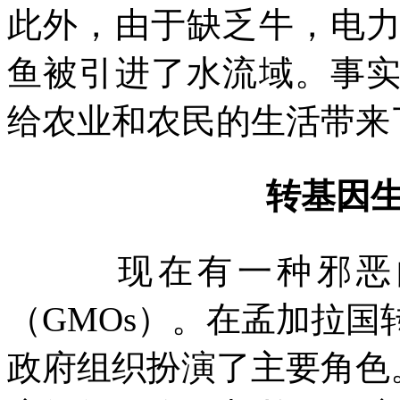
此外，由于缺乏牛，电
鱼被引进了水流域。事
给农业和农民的生活带来
转基因
现在有一种邪恶
（
GMOs
）。在孟加拉国
政府组织扮演了主要角色