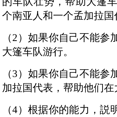
的车队壮势，帮助大篷
个南亚人和一个孟加拉国
（
2
）如果你自己不能参
大篷车队游行。
（
3
）如果你自己不能参
加拉国代表，帮助他们在
（
4
）根据你的能力，説