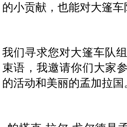
的小贡献，也能对大篷车
我们寻求您对大篷车队
束语，我邀请你们大家
的活动和美丽的孟加拉国