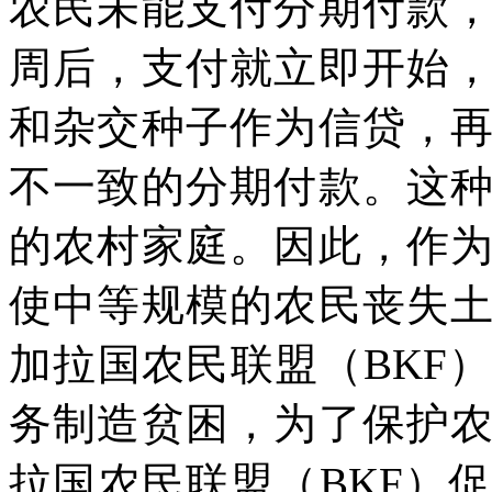
农民未能支付分期付款
周后，支付就立即开始
和杂交种子作为信贷，
不一致的分期付款。这
的农村家庭。因此，作
使中等规模的农民丧失
加拉国农民联盟（
BKF
）
务制造贫困，为了保护
拉国农民联盟（
BKF
）促