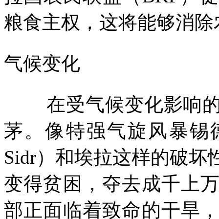
粮食主权，这将能够消除
气候变化
在受气候变化影响
茅。像特强气旋风暴锡
Sidr
）和埃拉这样的破坏
变得贫困，夺去成千上
部正面临着致命的干旱