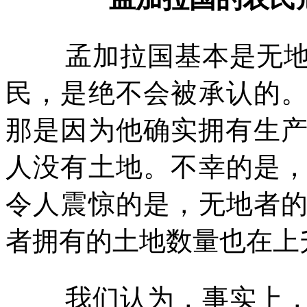
孟加拉国基本是无
民，是绝不会被承认的
那是因为他确实拥有生
人没有土地。不幸的是
令人震惊的是，无地者
者拥有的土地数量也在上
我们认为，事实上