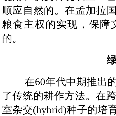
顺应自然的。在孟加拉
粮食主权的实现，保障
的。
在
60
年代中期推出
了传统的耕作方法。在
室杂交
(hybrid)
种子的培