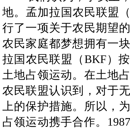
地。孟加拉国农民联盟
行了一项关于农民期望
农民家庭都梦想拥有一
拉国农民联盟（
BKF
）按
土地占领运动。在土地
农民联盟认识到，对于
上的保护措施。所以，
占领运动携手合作。
198