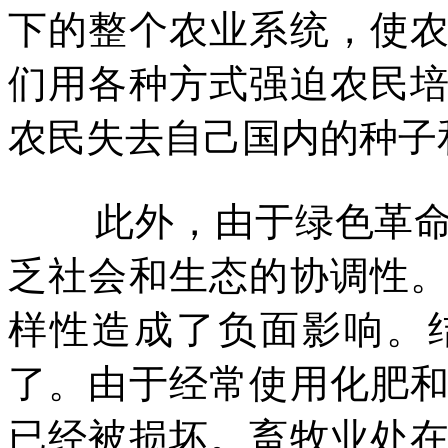
下的整个农业系统，使
们用各种方式强迫农民
农民失去自己国内的种子
此外，由于绿色革
乏社会和生态的协调性
样性造成了负面影响。
了。由于经常使用化肥
已经被损坏。畜牧业处