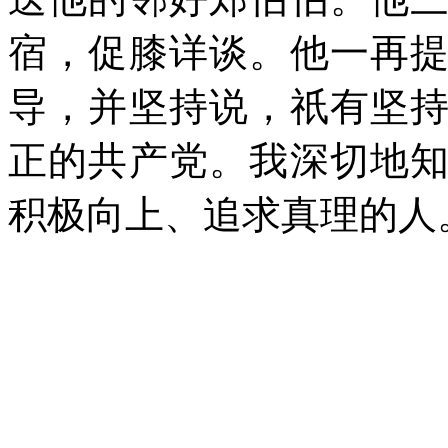
宿，促膝详谈。他一再
导，并坚持说，祇有坚
正的共产党。我深切地
积极向上、追求真理的人