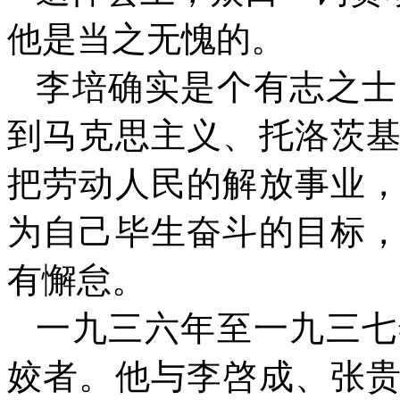
他是当之无愧的。
李培确实是个有志之士
到马克思主义、托洛茨
把劳动人民的解放事业
为自己毕生奋斗的目标
有懈怠。
一九三六年至一九三七
姣者。他与李啓成、张