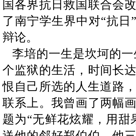
国各界抗日救国联合会
了南宁学生界中对“抗日
辩论。
李培的一生是坎坷的一
个监狱的生活，时间长
恨自己所选的人生道路
联系上。我曾画了两幅
题为“无鲜花炫耀，用甜
送他的邻好郑伯伯。他