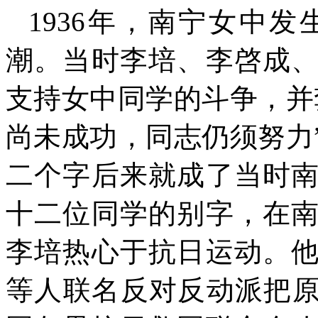
1936
年，南宁女中发
潮。当时李培、李啓成
支持女中同学的斗争，并
尚未成功，同志仍须努力
二个字后来就成了当时
十二位同学的别字，在
李培热心于抗日运动。
等人联名反对反动派把原