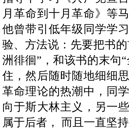
月革命到十月革命》等
他曾带引低年级同学学
验、方法说：先要把书的
洲徘徊”，和该书的末句
住，然后随时随地细细
革命理论的热潮中，同
向于斯大林主义，另一
属于后者，
而且一直坚持