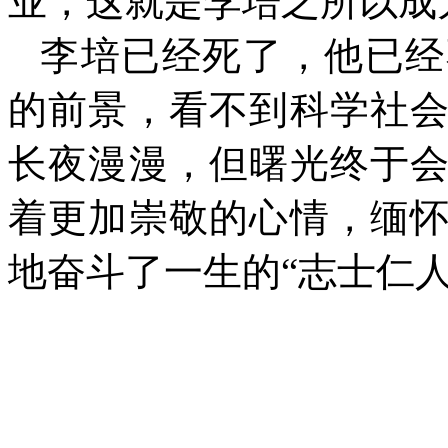
业，这就是李培之所以成
李培已经死了，他已经
的前景，看不到科学社
长夜漫漫，但曙光终于
着更加崇敬的心情，缅
地奋斗了一生的“志士仁人
1993.1