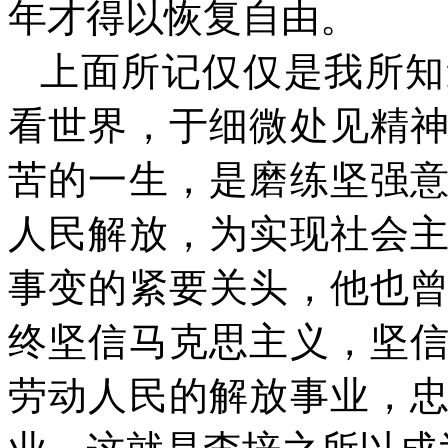
年才得以恢复自由。
上面所记仅仅是我所知
看世界，于细微处见精
苦的一生，是磨练坚强
人民解放，为实现社会
事变的紧要关头，他也
终坚信马克思主义，坚
劳动人民的解放事业，