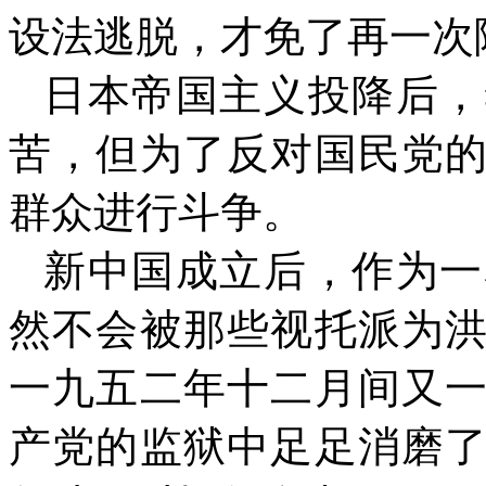
设法逃脱，才免了再一次
日本帝国主义投降后，
苦，但为了反对国民党
群众进行斗争。
新中国成立后，作为一
然不会被那些视托派为
一九五二年十二月间又
产党的监狱中足足消磨