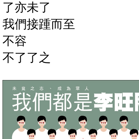
了亦未了
我們接踵而至
不容
不了了之