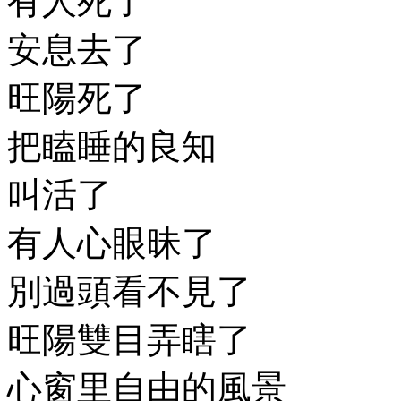
有人死了
安息去了
旺陽死了
把瞌睡的良知
叫活了
有人心眼昧了
別過頭看不見了
旺陽雙目弄瞎了
心窗里自由的風景