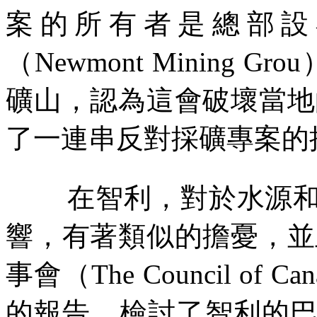
案的所有者是總部設
（
Newmont Mining Grou
礦山，認為這會破壞當地
了一連串反對採礦專案的
在智利，對於水源
響，有著類似的擔憂，並
事會（
The Council of Can
的報告，檢討了智利的