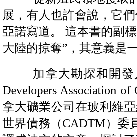
展，有人也許會說，它們
亞諾寫道。
這本書的副標
大陸的掠奪”，其意義是
加拿大勘探和開發
Developers Association of
拿大礦業公司在玻利維亞
世界債務（
CADTM
）委