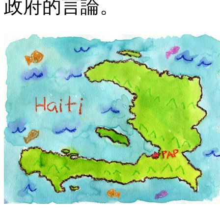
政府的言論。