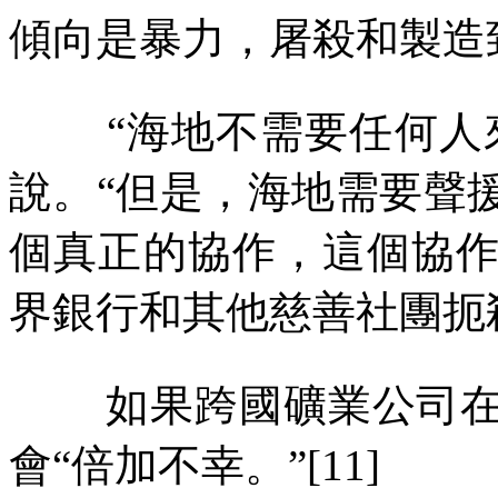
傾向是暴力，屠殺和製造
“海地不需要任何人
說。“但是，海地需要聲
個真正的協作，這個協
界銀行和其他慈善社團扼
如果跨國礦業公司
會“倍加不幸。”
[11]