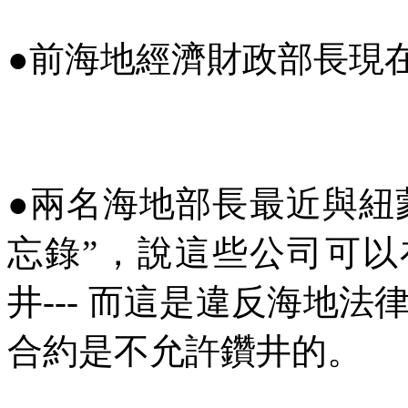
●前海地經濟財政部長現
●兩名海地部長最近與紐
忘錄
”
，說這些公司可以
井
---
而這是違反海地法
合約是不允許鑽井的。