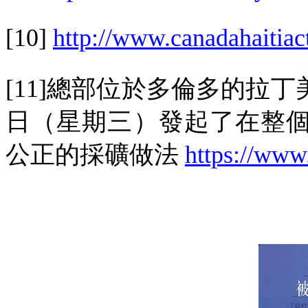
[10]
http://www.canadahaitiac
[11]
總部位於多倫多的拉丁
日（星期三）發起了在整
公正的採礦做法
https://www