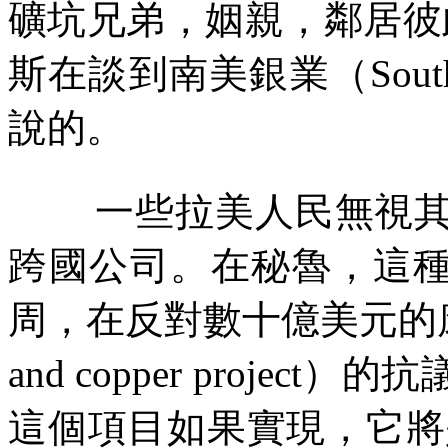
礦坑兄弟，姻親，鄰居彼
斯在談到南美銀業（
Sout
說的。
一些拉美人民無視
跨國公司。在秘魯，這
周，在反對數十億美元的
and copper project
）的抗
這個項目如果實現，它將