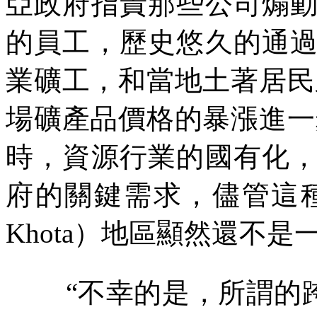
亞政府指責那些公司煽
的員工，歷史悠久的通
業礦工，和當地土著居民
場礦產品價格的暴漲進一
時，資源行業的國有化
府的關鍵需求，儘管這
Khota
）地區顯然還不是
“不幸的是，所謂的