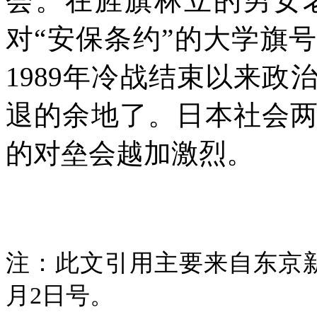
会。在旌旗林立的男女
对“安保条约”的大学旗
1989
年冷战结束以来政
退的余地了。日本社会
的对垒会越加激烈。
注：此文引用主要来自东京
月
2
日号。