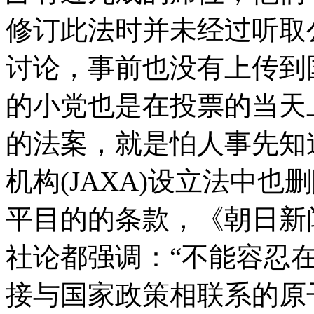
修订此法时并未经过听取
讨论，事前也没有上传到
的小党也是在投票的当天
的法案，就是怕人事先知
机构
(JAXA)
设立法中也删
平目的的条款，《朝日新
社论都强调：
“
不能容忍
接与国家政策相联系的原