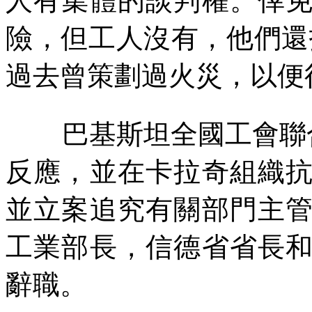
人有集體的談判權。倖
險，但工人沒有，他們還
過去曾策劃過火災，以便
巴基斯坦全國工會聯
反應，並在卡拉奇組織
並立案追究有關部門主
工業部長，信德省省長
辭職。