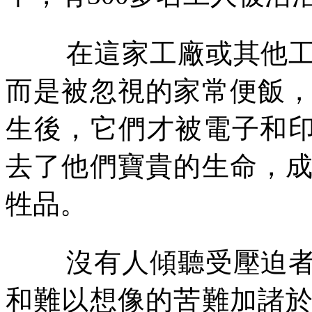
在這家工廠或其他
而是被忽視的家常便飯
生後，它們才被電子和
去了他們寶貴的生命，
牲品。
沒有人傾聽受壓迫
和難以想像的苦難加諸