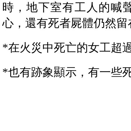
時，地下室有工人的喊
心，還有死者屍體仍然留
*
在火災中死亡的女工超
*
也有跡象顯示，有一些