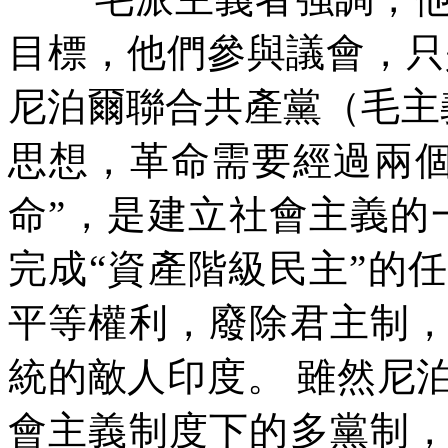
目標，他們參與議會，只
尼泊爾聯合共產黨（毛主
思想，革命需要經過兩
命”，是建立社會主義的
完成“資產階級民主”的
平等權利，廢除君主制
統的敵人印度。
雖然尼
會主義制度下的多黨制