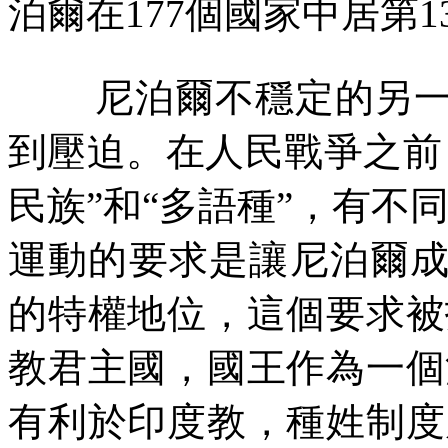
泊爾在
177
個國家中居第
1
尼泊爾不穩定的另
到壓迫。在人民戰爭之前
民族”和“多語種”，有不
運動的要求是讓尼泊爾
的特權地位，這個要求被
教君主國，國王作為一個
有利於印度教，種姓制度