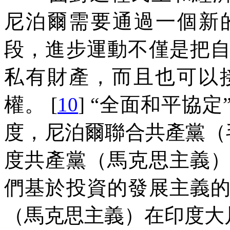
尼泊爾需要通過一個新
段，進步運動不僅是把
私有財產，而且也可以
權。
[
10
]
“全面和平協定
度，尼泊爾聯合共產黨（
度共產黨（馬克思主義
們基於投資的發展主義
（馬克思主義）在印度大