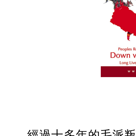
經過十多年的毛派