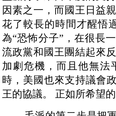
因素之一，而國王日益
花了較長的時間才醒悟
為“恐怖分子”，在很長
流政黨和國王團結起來
加劇危機，而且他無法
時，美國也來支持議會政
王的協議。
正如所希望的
毛派的第二步是把