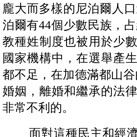
龐大而多樣的尼泊爾人口
泊爾有
44
個少數民族，占
教種姓制度也被用於少
國家機構中，在選舉產
都不足，在加德滿都山谷
婚姻，離婚和繼承的法
非常不利的。
面對這種民主和經