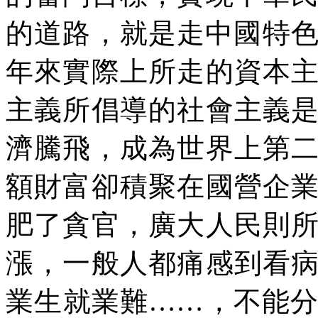
的道路，就是走中國特
年來實際上所走的資本
主義所倡導的社會主義
濟騰飛，成為世界上第
額財富卻積聚在國營企
肥了貪官，廣大人民則
漲，一般人都痛感到看
業生就業難……，不能